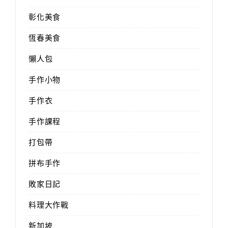
彰化美食
恆春美食
懶人包
手作小物
手作衣
手作課程
打包帶
拼布手作
敗家日記
料理大作戰
新加坡