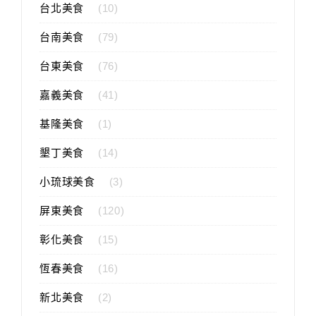
台北美食
(10)
台南美食
(79)
台東美食
(76)
嘉義美食
(41)
基隆美食
(1)
墾丁美食
(14)
小琉球美食
(3)
屏東美食
(120)
彰化美食
(15)
恆春美食
(16)
新北美食
(2)