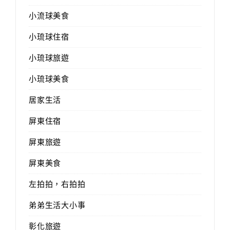
小流球美食
小琉球住宿
小琉球旅遊
小琉球美食
居家生活
屏東住宿
屏東旅遊
屏東美食
左拍拍，右拍拍
弟弟生活大小事
彰化旅遊