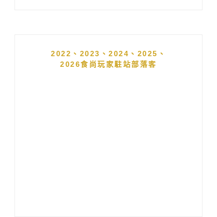
2022、2023、2024、2025、
2026食尚玩家駐站部落客