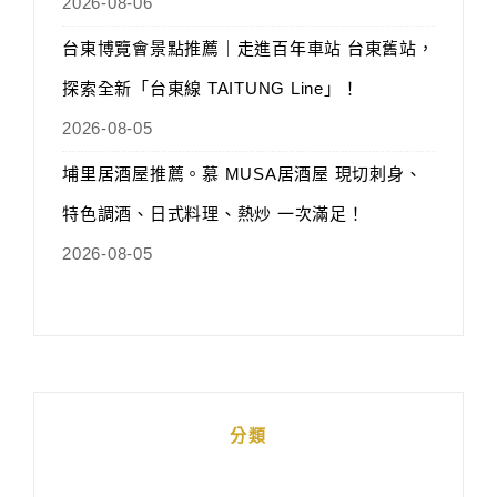
2026-08-06
台東博覽會景點推薦｜走進百年車站 台東舊站，
探索全新「台東線 TAITUNG Line」！
2026-08-05
埔里居酒屋推薦。慕 MUSA居酒屋 現切刺身、
特色調酒、日式料理、熱炒 一次滿足！
2026-08-05
分類