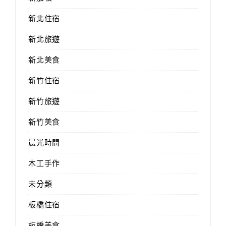
新北住宿
新北旅遊
新北美食
新竹住宿
新竹旅遊
新竹美食
晨光時間
木工手作
未分類
板橋住宿
板橋美食