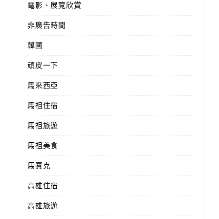
電影、展覽欣賞
非廣告時間
韓國
頑皮一下
馬來西亞
馬祖住宿
馬祖旅遊
馬祖美食
馬賽克
高雄住宿
高雄旅遊