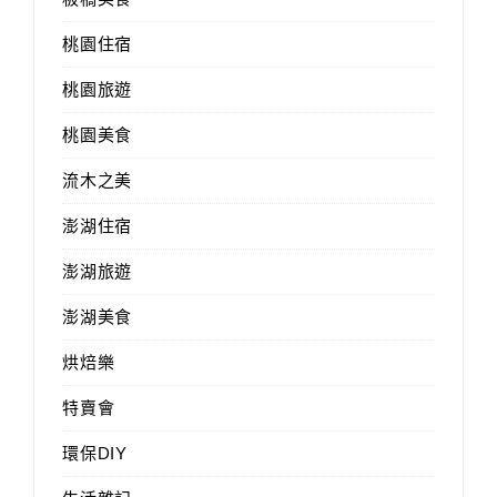
桃園住宿
桃園旅遊
桃園美食
流木之美
澎湖住宿
澎湖旅遊
澎湖美食
烘焙樂
特賣會
環保DIY