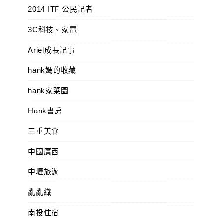
2014 ITF 公民記者
3C科技、家電
Ariel成長記事
hank媽的收藏
hank家菜園
Hank書房
三重美食
中國廣西
中壢旅遊
亂亂織
南投住宿