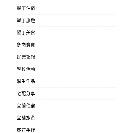
墾丁住宿
墾丁旅遊
墾丁美食
多肉寶寶
好康報報
學校活動
學生作品
宅配分享
宜蘭住宿
宜蘭旅遊
客訂手作