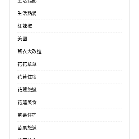
生活雜記
生活點滴
紅辣椒
美國
舊衣大改造
花花草草
花蓮住宿
花蓮旅遊
花蓮美食
苗栗住宿
苗栗旅遊