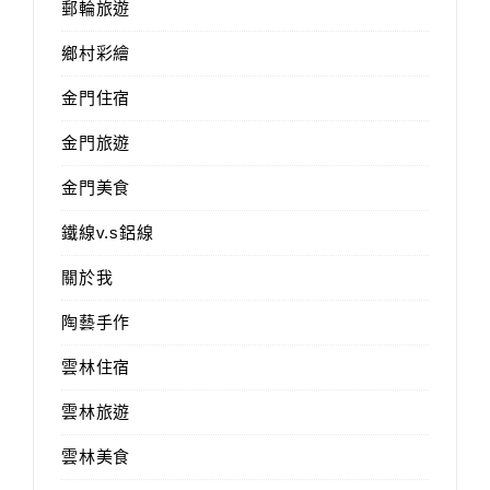
郵輪旅遊
鄉村彩繪
金門住宿
金門旅遊
金門美食
鐵線v.s鋁線
關於我
陶藝手作
雲林住宿
雲林旅遊
雲林美食