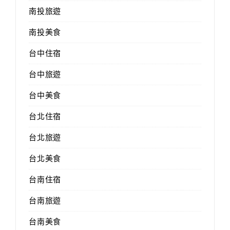
南投旅遊
南投美食
台中住宿
台中旅遊
台中美食
台北住宿
台北旅遊
台北美食
台南住宿
台南旅遊
台南美食