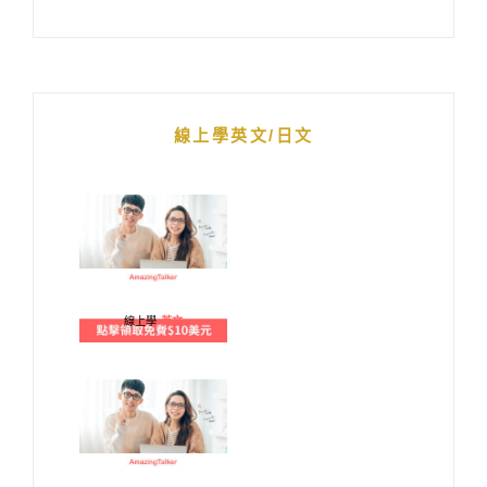
線上學英文/日文
線上學
英文