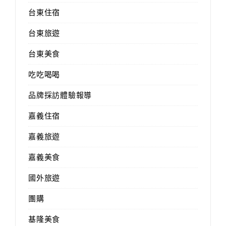
台東住宿
台東旅遊
台東美食
吃吃喝喝
品牌採訪體驗報導
嘉義住宿
嘉義旅遊
嘉義美食
國外旅遊
團購
基隆美食