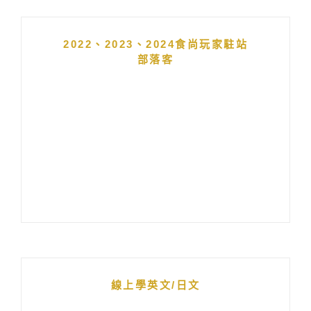
2022、2023、2024食尚玩家駐站
部落客
線上學英文/日文