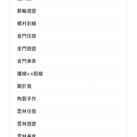
郵輪旅遊
鄉村彩繪
金門住宿
金門旅遊
金門美食
鐵線v.s鋁線
關於我
陶藝手作
雲林住宿
雲林旅遊
雲林美食