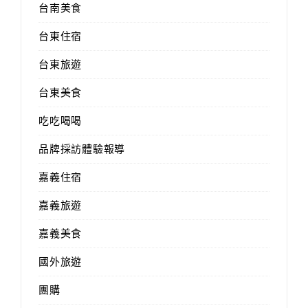
台南美食
台東住宿
台東旅遊
台東美食
吃吃喝喝
品牌採訪體驗報導
嘉義住宿
嘉義旅遊
嘉義美食
國外旅遊
團購