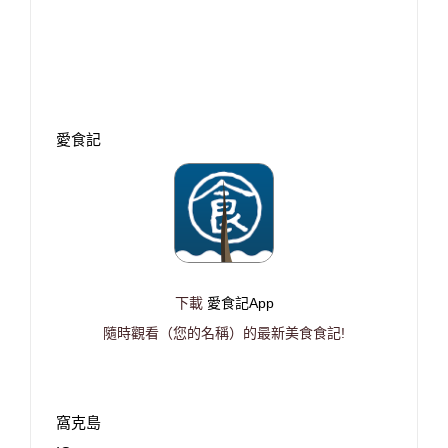
愛食記
下載
愛食記App
隨時觀看（您的名稱）的最新美食食記!
窩克島