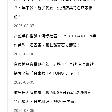
食、早午餐、親子餐廳、烘焙店與特色店家推
薦！
2026-08-07
高雄手作推薦。河堤社區 JOYFUL GARDEN手
作美學、酒墨畫、氨基酸寶石皂體驗！
2026-08-06
台東博覽會景點推薦｜走進百年車站 台東舊站，
探索全新「台東線 TAITUNG Line」！
2026-08-05
埔里居酒屋推薦。慕 MUSA居酒屋 現切刺身、
特色調酒、日式料理、熱炒 一次滿足！
2026-08-05