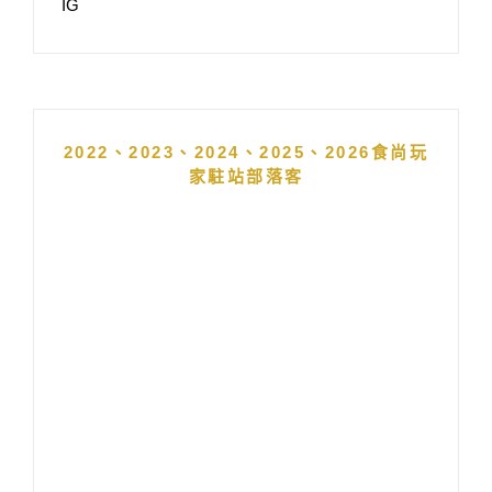
IG
2022、2023、2024、2025、2026食尚玩
家駐站部落客