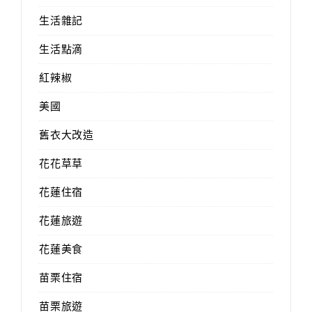
生活雜記
生活點滴
紅辣椒
美國
舊衣大改造
花花草草
花蓮住宿
花蓮旅遊
花蓮美食
苗栗住宿
苗栗旅遊