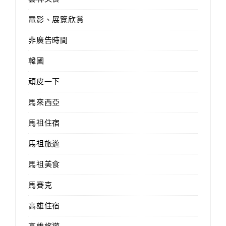
電影、展覽欣賞
非廣告時間
韓國
頑皮一下
馬來西亞
馬祖住宿
馬祖旅遊
馬祖美食
馬賽克
高雄住宿