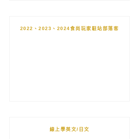
2022、2023、2024食尚玩家駐站部落客
線上學英文/日文