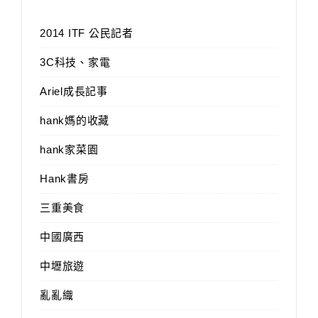
2014 ITF 公民記者
3C科技、家電
Ariel成長記事
hank媽的收藏
hank家菜園
Hank書房
三重美食
中國廣西
中壢旅遊
亂亂織