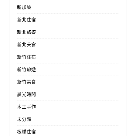
新加坡
新北住宿
新北旅遊
新北美食
新竹住宿
新竹旅遊
新竹美食
晨光時間
木工手作
未分類
板橋住宿