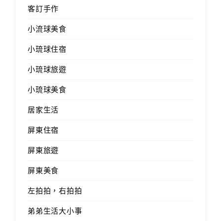
客訂手作
小流球美食
小琉球住宿
小琉球旅遊
小琉球美食
居家生活
屏東住宿
屏東旅遊
屏東美食
左拍拍，右拍拍
弟弟生活大小事