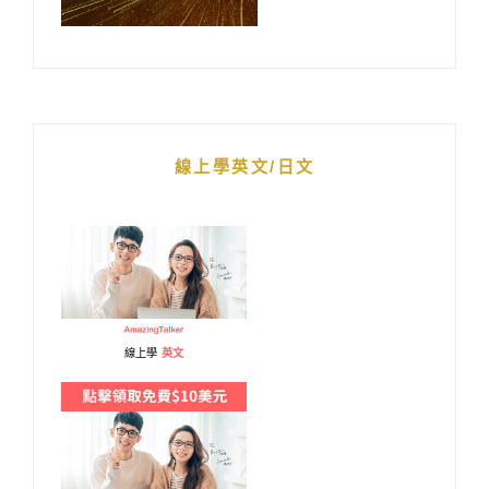
線上學英文/日文
線上學
英文