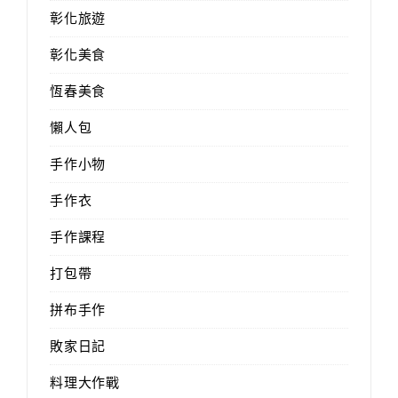
彰化旅遊
彰化美食
恆春美食
懶人包
手作小物
手作衣
手作課程
打包帶
拼布手作
敗家日記
料理大作戰