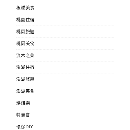
板橋美食
桃園住宿
桃園旅遊
桃園美食
流木之美
澎湖住宿
澎湖旅遊
澎湖美食
烘焙樂
特賣會
環保DIY