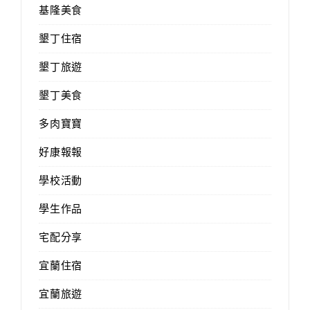
基隆美食
墾丁住宿
墾丁旅遊
墾丁美食
多肉寶寶
好康報報
學校活動
學生作品
宅配分享
宜蘭住宿
宜蘭旅遊