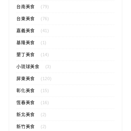
台南美食
(79)
台東美食
(76)
嘉義美食
(41)
基隆美食
(1)
墾丁美食
(14)
小琉球美食
(3)
屏東美食
(120)
彰化美食
(15)
恆春美食
(16)
新北美食
(2)
新竹美食
(2)