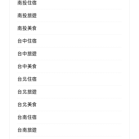
南投住宿
南投旅遊
南投美食
台中住宿
台中旅遊
台中美食
台北住宿
台北旅遊
台北美食
台南住宿
台南旅遊