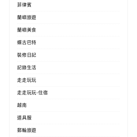
菲律賓
蘭嶼旅遊
蘭嶼美食
蝶古巴特
裝修日記
記錄生活
走走玩玩
走走玩玩-住宿
越南
道具服
郵輪旅遊