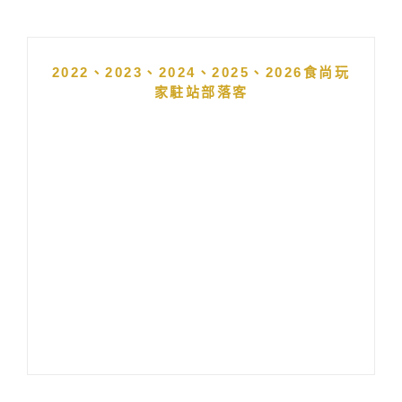
2022、2023、2024、2025、2026食尚玩
家駐站部落客