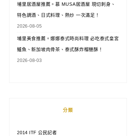
埔里居酒屋推薦。慕 MUSA居酒屋 現切刺身、
特色調酒、日式料理、熱炒 一次滿足！
2026-08-05
埔里美食推薦。娜娜泰式時尚料理 必吃泰式皇宮
鱸魚、新加坡肉骨茶、泰式酥炸榴槤酥！
2026-08-03
分類
2014 ITF 公民記者