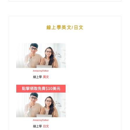
線上學英文/日文
線上學
英文
線上學
日文