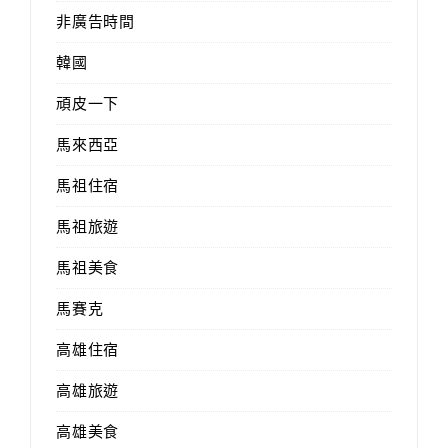
非廣告時間
韓國
頑皮一下
馬來西亞
馬祖住宿
馬祖旅遊
馬祖美食
馬賽克
高雄住宿
高雄旅遊
高雄美食