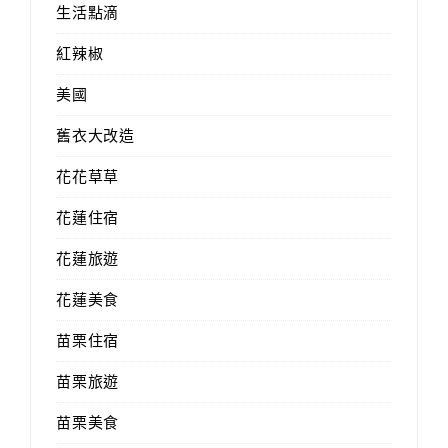
生活點滴
紅辣椒
美國
舊衣大改造
花花草草
花蓮住宿
花蓮旅遊
花蓮美食
苗栗住宿
苗栗旅遊
苗栗美食