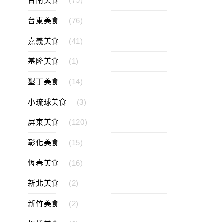
台南美食
(79)
台東美食
(76)
嘉義美食
(41)
基隆美食
(1)
墾丁美食
(14)
小琉球美食
(3)
屏東美食
(120)
彰化美食
(15)
恆春美食
(16)
新北美食
(2)
新竹美食
(2)