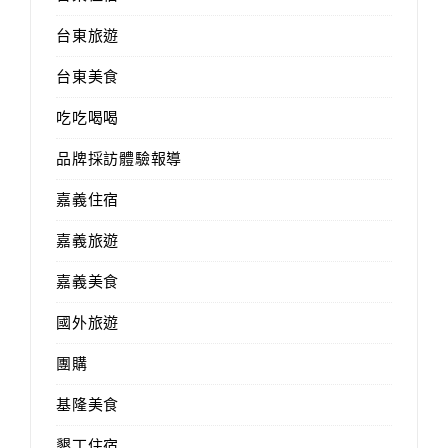
台東旅遊
台東美食
吃吃喝喝
品牌採訪體驗報導
嘉義住宿
嘉義旅遊
嘉義美食
國外旅遊
團購
基隆美食
墾丁住宿