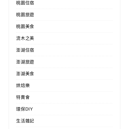
桃園住宿
桃園旅遊
桃園美食
流木之美
澎湖住宿
澎湖旅遊
澎湖美食
烘焙樂
特賣會
環保DIY
生活雜記