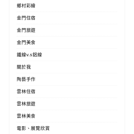
鄉村彩繪
金門住宿
金門旅遊
金門美食
鐵線v.s鋁線
關於我
陶藝手作
雲林住宿
雲林旅遊
雲林美食
電影、展覽欣賞