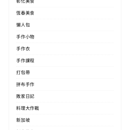
彰化美食
恆春美食
懶人包
手作小物
手作衣
手作課程
打包帶
拼布手作
敗家日記
料理大作戰
新加坡