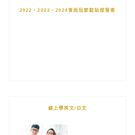
2022、2023、2024食尚玩家駐站部落客
線上學英文/日文