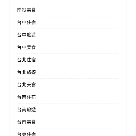
南投美食
台中住宿
台中旅遊
台中美食
台北住宿
台北旅遊
台北美食
台南住宿
台南旅遊
台南美食
台東住宿