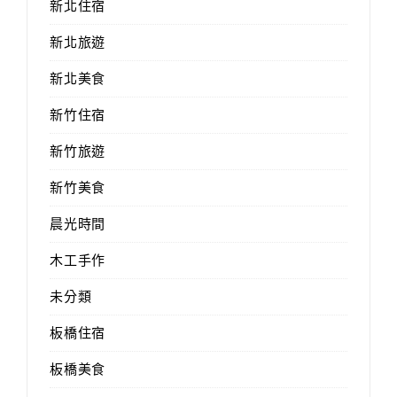
新北住宿
新北旅遊
新北美食
新竹住宿
新竹旅遊
新竹美食
晨光時間
木工手作
未分類
板橋住宿
板橋美食