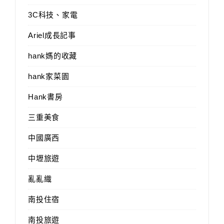
3C科技、家電
Ariel成長記事
hank媽的收藏
hank家菜園
Hank書房
三重美食
中國廣西
中壢旅遊
亂亂織
南投住宿
南投旅遊