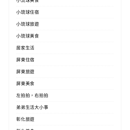
小流球美食
小琉球住宿
小琉球旅遊
小琉球美食
居家生活
屏東住宿
屏東旅遊
屏東美食
左拍拍，右拍拍
弟弟生活大小事
彰化旅遊