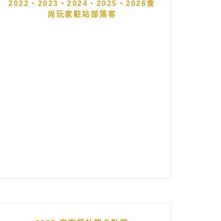
2022、2023、2024、2025、2026食
尚玩家駐站部落客