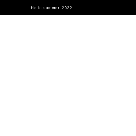
Hello summer. 2022
快樂的過