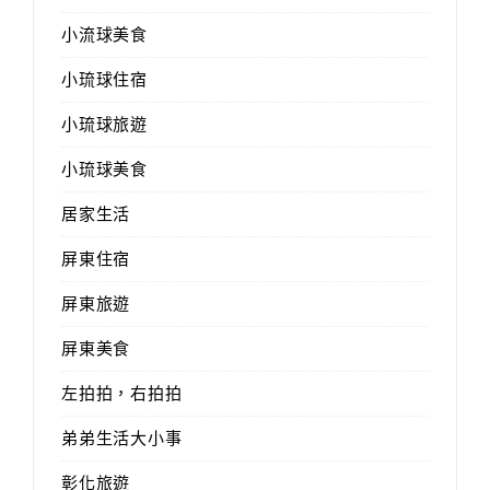
小流球美食
小琉球住宿
小琉球旅遊
小琉球美食
居家生活
屏東住宿
屏東旅遊
屏東美食
左拍拍，右拍拍
弟弟生活大小事
彰化旅遊