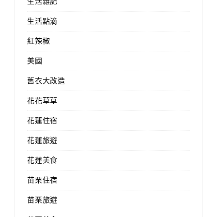
生活雜記
生活點滴
紅辣椒
美國
舊衣大改造
花花草草
花蓮住宿
花蓮旅遊
花蓮美食
苗栗住宿
苗栗旅遊