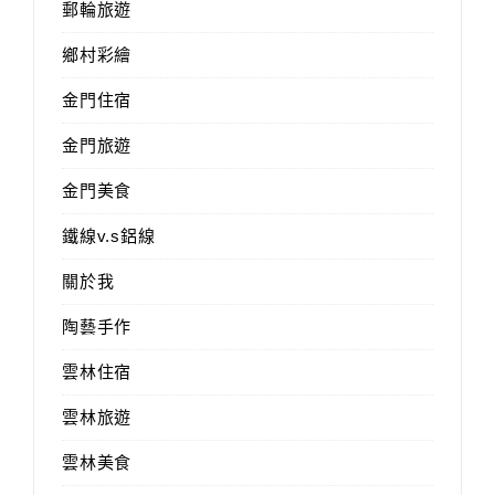
郵輪旅遊
鄉村彩繪
金門住宿
金門旅遊
金門美食
鐵線v.s鋁線
關於我
陶藝手作
雲林住宿
雲林旅遊
雲林美食