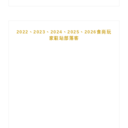
2022、2023、2024、2025、2026食尚玩
家駐站部落客