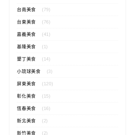
台南美食
(79)
台東美食
(76)
嘉義美食
(41)
基隆美食
(1)
墾丁美食
(14)
小琉球美食
(3)
屏東美食
(120)
彰化美食
(15)
恆春美食
(16)
新北美食
(2)
新竹美食
(2)