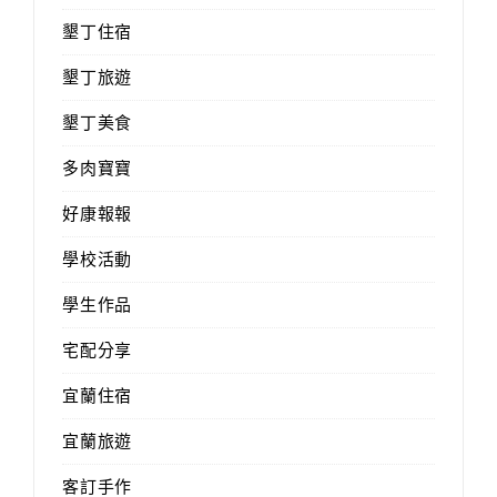
墾丁住宿
墾丁旅遊
墾丁美食
多肉寶寶
好康報報
學校活動
學生作品
宅配分享
宜蘭住宿
宜蘭旅遊
客訂手作