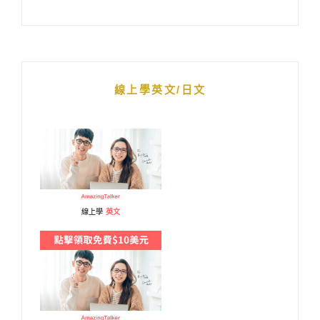
線上學英文/日文
線上學
英文