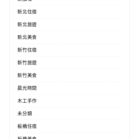
新北住宿
新北旅遊
新北美食
新竹住宿
新竹旅遊
新竹美食
晨光時間
木工手作
未分類
板橋住宿
板橋美食