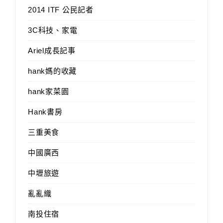
2014 ITF 公民記者
3C科技、家電
Ariel成長記事
hank媽的收藏
hank家菜園
Hank書房
三重美食
中國廣西
中壢旅遊
亂亂織
南投住宿