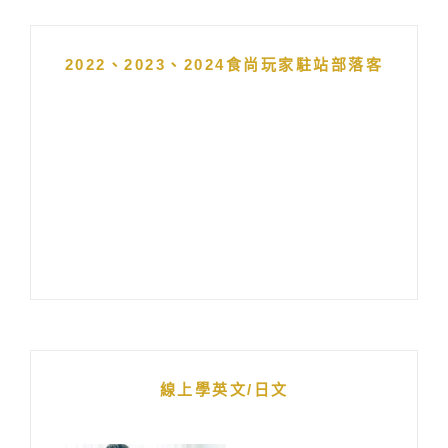
2022、2023、2024食尚玩家駐站部落客
線上學英文/日文