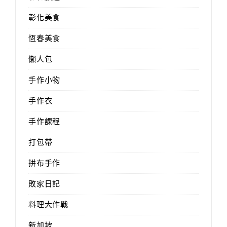
彰化美食
恆春美食
懶人包
手作小物
手作衣
手作課程
打包帶
拼布手作
敗家日記
料理大作戰
新加坡