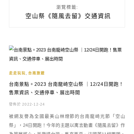
瀏覽標籤:
空山祭《隨風去留》交通資訊
,
走走玩玩
台南旅遊
台南景點。2023 台南龍崎空山祭 ｜12/24日開跑！
售票資訊、交通停車、展出時間
發佈於 2022-12-24
被網友譽為全國最美山林燈節的台南龍崎光節「空山
祭」，24日開跑！今年的主題以寓言動畫《隨風去留》作