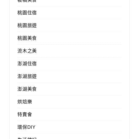
桃園住宿
桃園旅遊
桃園美食
流木之美
澎湖住宿
澎湖旅遊
澎湖美食
烘焙樂
特賣會
環保DIY