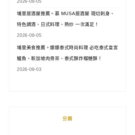
2026-08-05
埔里居酒屋推薦。慕 MUSA居酒屋 現切刺身、
特色調酒、日式料理、熱炒 一次滿足！
2026-08-05
埔里美食推薦。娜娜泰式時尚料理 必吃泰式皇宮
鱸魚、新加坡肉骨茶、泰式酥炸榴槤酥！
2026-08-03
分類