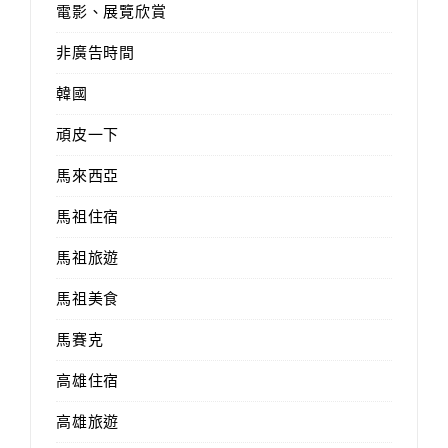
電影、展覽欣賞
非廣告時間
韓國
頑皮一下
馬來西亞
馬祖住宿
馬祖旅遊
馬祖美食
馬賽克
高雄住宿
高雄旅遊