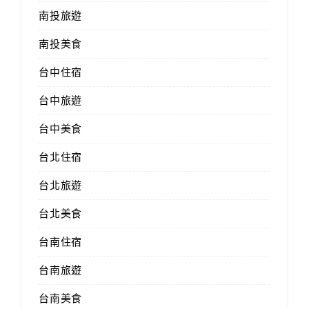
南投旅遊
南投美食
台中住宿
台中旅遊
台中美食
台北住宿
台北旅遊
台北美食
台南住宿
台南旅遊
台南美食