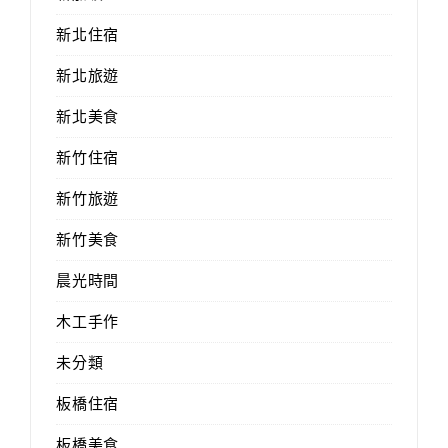
新北住宿
新北旅遊
新北美食
新竹住宿
新竹旅遊
新竹美食
晨光時間
木工手作
未分類
板橋住宿
板橋美食