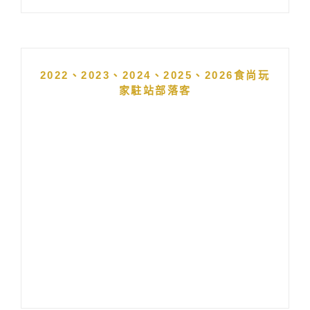
2022、2023、2024、2025、2026食尚玩
家駐站部落客