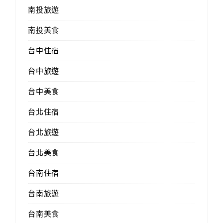
南投旅遊
南投美食
台中住宿
台中旅遊
台中美食
台北住宿
台北旅遊
台北美食
台南住宿
台南旅遊
台南美食