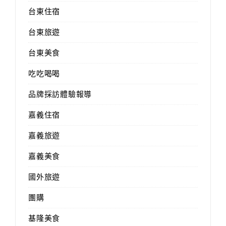
台東住宿
台東旅遊
台東美食
吃吃喝喝
品牌採訪體驗報導
嘉義住宿
嘉義旅遊
嘉義美食
國外旅遊
團購
基隆美食