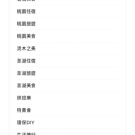
桃園住宿
桃園旅遊
桃園美食
流木之美
澎湖住宿
澎湖旅遊
澎湖美食
烘焙樂
特賣會
環保DIY
生活雜記