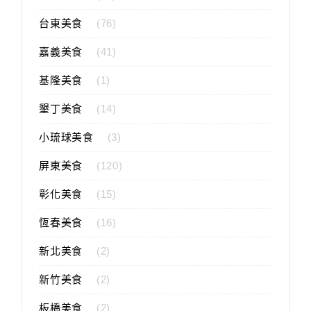
台東美食
(76)
嘉義美食
(41)
基隆美食
(1)
墾丁美食
(14)
小琉球美食
(3)
屏東美食
(120)
彰化美食
(15)
恆春美食
(16)
新北美食
(2)
新竹美食
(2)
板橋美食
(2)