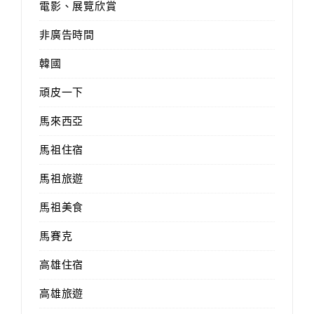
電影、展覽欣賞
非廣告時間
韓國
頑皮一下
馬來西亞
馬祖住宿
馬祖旅遊
馬祖美食
馬賽克
高雄住宿
高雄旅遊