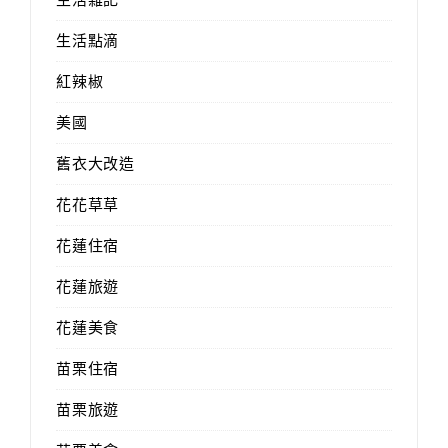
生活點滴
紅辣椒
美國
舊衣大改造
花花草草
花蓮住宿
花蓮旅遊
花蓮美食
苗栗住宿
苗栗旅遊