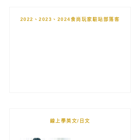
2022、2023、2024食尚玩家駐站部落客
線上學英文/日文