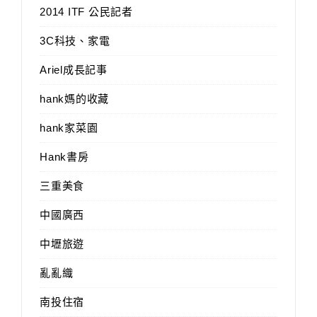
2014 ITF 公民記者
3C科技、家電
Ariel成長記事
hank媽的收藏
hank家菜園
Hank書房
三重美食
中國廣西
中壢旅遊
亂亂織
南投住宿