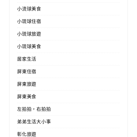
小流球美食
小琉球住宿
小琉球旅遊
小琉球美食
居家生活
屏東住宿
屏東旅遊
屏東美食
左拍拍，右拍拍
弟弟生活大小事
彰化旅遊