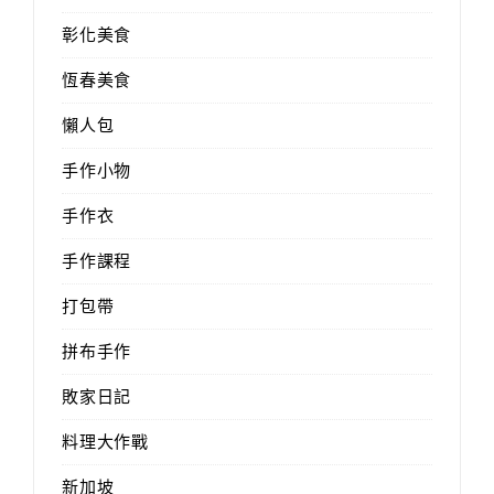
彰化美食
恆春美食
懶人包
手作小物
手作衣
手作課程
打包帶
拼布手作
敗家日記
料理大作戰
新加坡