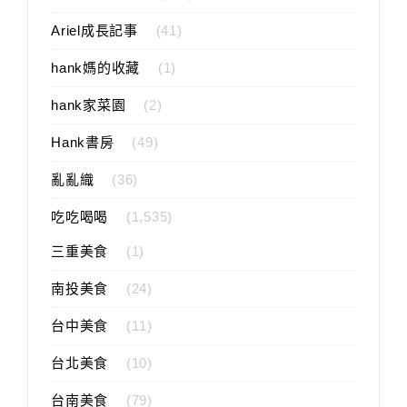
Ariel成長記事
(41)
hank媽的收藏
(1)
hank家菜園
(2)
Hank書房
(49)
亂亂織
(36)
吃吃喝喝
(1,535)
三重美食
(1)
南投美食
(24)
台中美食
(11)
台北美食
(10)
台南美食
(79)