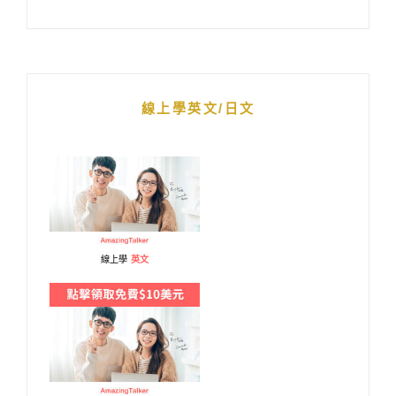
線上學英文/日文
線上學
英文