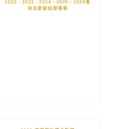
2022、2023、2024、2025、2026食
尚玩家駐站部落客