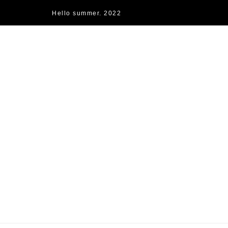
Hello summer. 2022
快樂的過