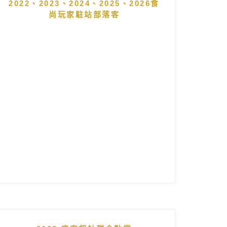
2022、2023、2024、2025、2026食
尚玩家駐站部落客