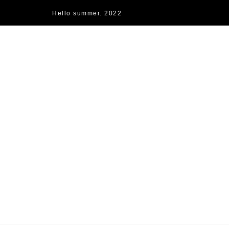
Hello summer. 2022
快樂的過