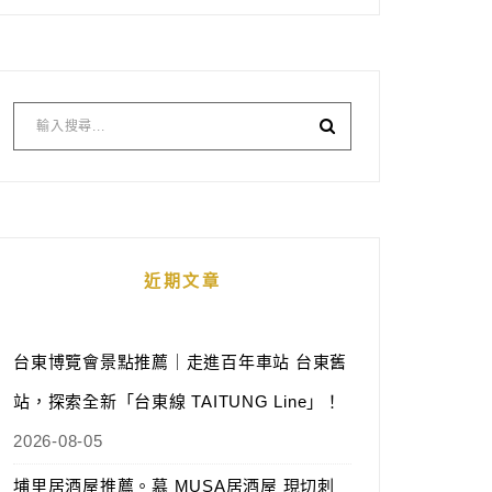
近期文章
台東博覽會景點推薦｜走進百年車站 台東舊
站，探索全新「台東線 TAITUNG Line」！
2026-08-05
埔里居酒屋推薦。慕 MUSA居酒屋 現切刺