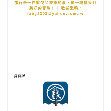
旅行是一件愉悅又療癒的事，是一場精采且
美好的冒險！！ 歡迎邀稿 :
fabg2303@yahoo.com.tw
愛食記