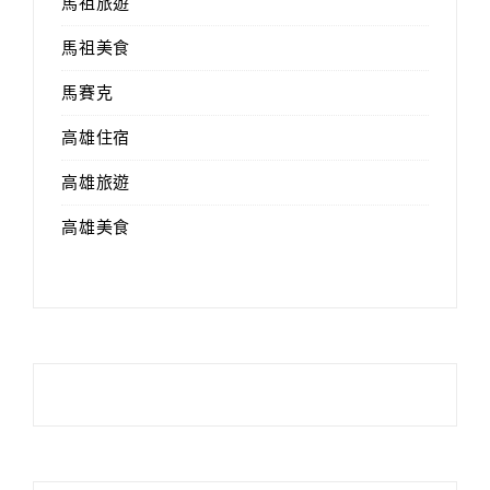
馬祖旅遊
馬祖美食
馬賽克
高雄住宿
高雄旅遊
高雄美食