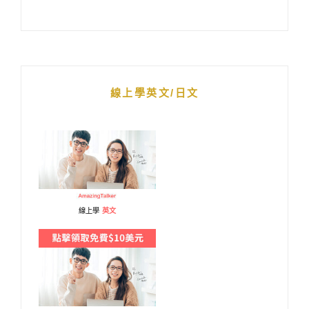
線上學英文/日文
線上學
英文