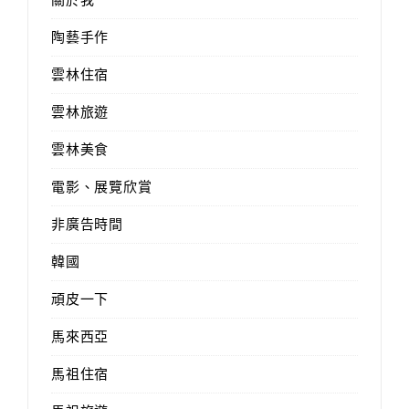
陶藝手作
雲林住宿
雲林旅遊
雲林美食
電影、展覽欣賞
非廣告時間
韓國
頑皮一下
馬來西亞
馬祖住宿