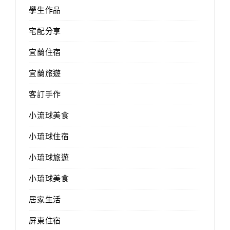
學生作品
宅配分享
宜蘭住宿
宜蘭旅遊
客訂手作
小流球美食
小琉球住宿
小琉球旅遊
小琉球美食
居家生活
屏東住宿