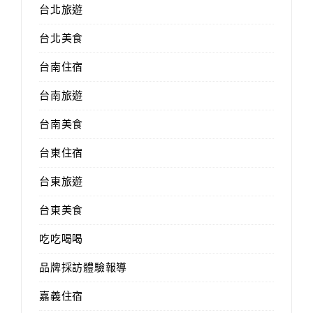
台北旅遊
台北美食
台南住宿
台南旅遊
台南美食
台東住宿
台東旅遊
台東美食
吃吃喝喝
品牌採訪體驗報導
嘉義住宿