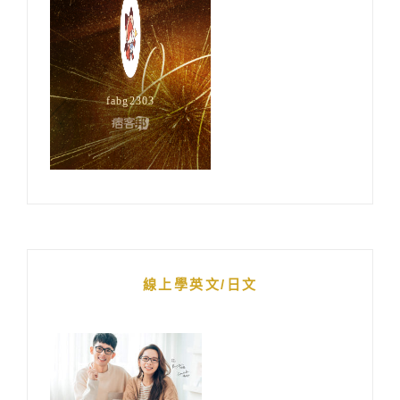
線上學英文/日文