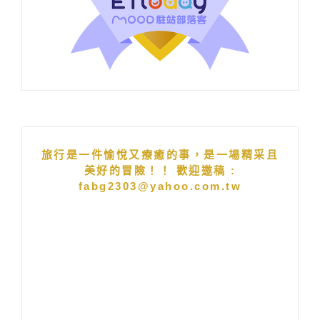
旅行是一件愉悅又療癒的事，是一場精采且
美好的冒險！！ 歡迎邀稿 :
fabg2303@yahoo.com.tw