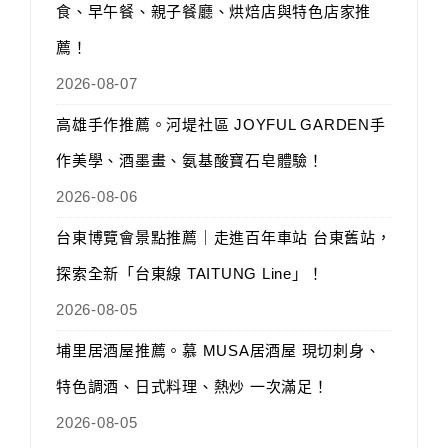
食、早午餐、親子餐廳、烘焙店與特色店家推
薦！
2026-08-07
高雄手作推薦。河堤社區 JOYFUL GARDEN手
作美學、酒墨畫、氨基酸寶石皂體驗！
2026-08-06
台東博覽會景點推薦｜走進百年車站 台東舊站，
探索全新「台東線 TAITUNG Line」！
2026-08-05
埔里居酒屋推薦。慕 MUSA居酒屋 現切刺身、
特色調酒、日式料理、熱炒 一次滿足！
2026-08-05