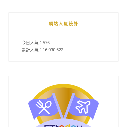
網站人氣統計
今日人氣：
576
累計人氣：
16,030,622