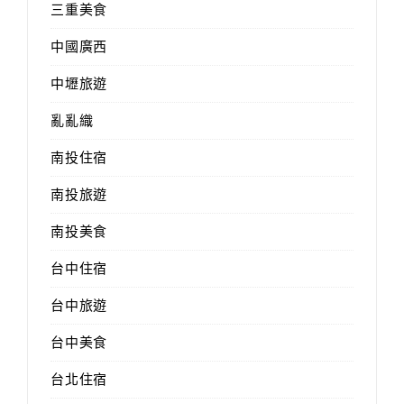
三重美食
中國廣西
中壢旅遊
亂亂織
南投住宿
南投旅遊
南投美食
台中住宿
台中旅遊
台中美食
台北住宿