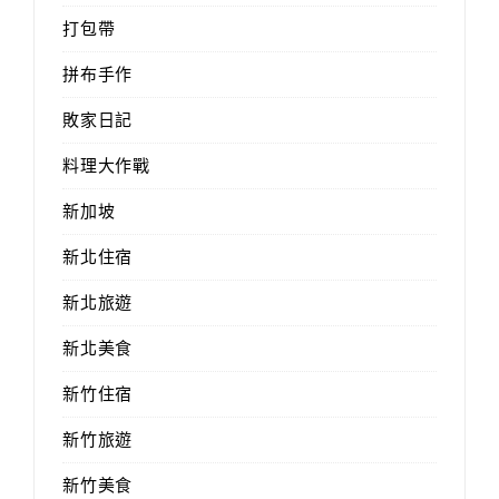
打包帶
拼布手作
敗家日記
料理大作戰
新加坡
新北住宿
新北旅遊
新北美食
新竹住宿
新竹旅遊
新竹美食