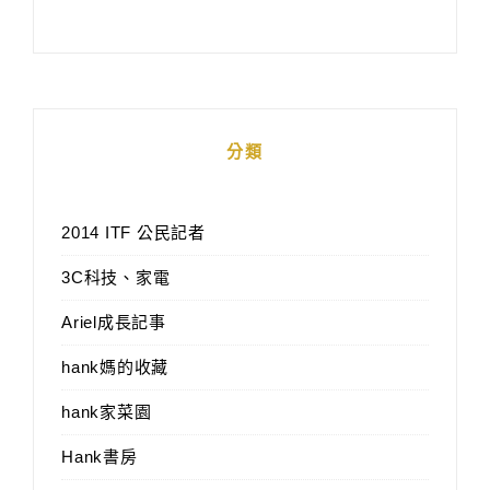
分類
2014 ITF 公民記者
3C科技、家電
Ariel成長記事
hank媽的收藏
hank家菜園
Hank書房