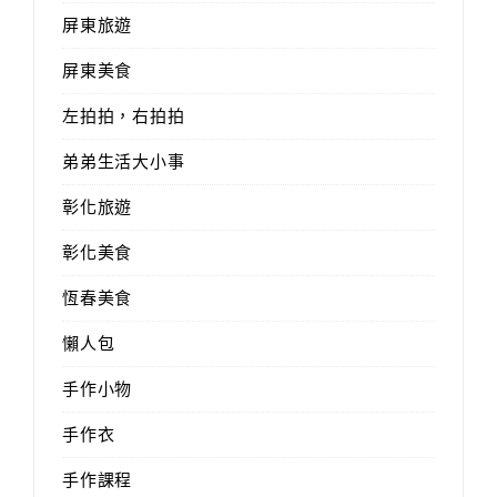
屏東旅遊
屏東美食
左拍拍，右拍拍
弟弟生活大小事
彰化旅遊
彰化美食
恆春美食
懶人包
手作小物
手作衣
手作課程