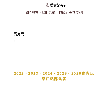
下載
愛食記App
隨時觀看（您的名稱）的最新美食食記!
窩克島
IG
2022、2023、2024、2025、2026食尚玩
家駐站部落客