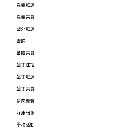
嘉義旅遊
嘉義美食
國外旅遊
團購
基隆美食
墾丁住宿
墾丁旅遊
墾丁美食
多肉寶寶
好康報報
學校活動