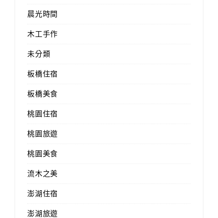
晨光時間
木工手作
未分類
板橋住宿
板橋美食
桃園住宿
桃園旅遊
桃園美食
流木之美
澎湖住宿
澎湖旅遊