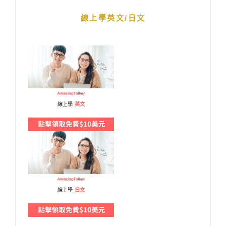
線上學英文/日文
線上學
英文
線上學
日文