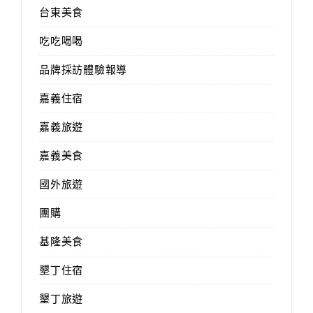
台東美食
吃吃喝喝
品牌採訪體驗報導
嘉義住宿
嘉義旅遊
嘉義美食
國外旅遊
團購
基隆美食
墾丁住宿
墾丁旅遊