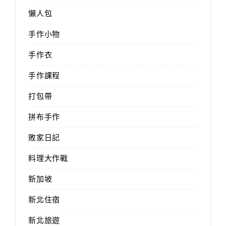
懶人包
手作小物
手作衣
手作課程
打包帶
拼布手作
敗家日記
料理大作戰
新加坡
新北住宿
新北旅遊