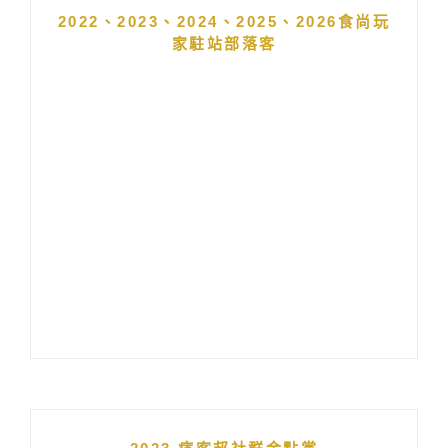
2022、2023、2024、2025、2026食尚玩
家駐站部落客