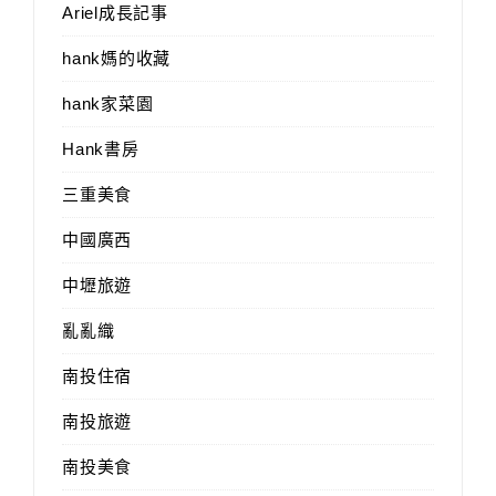
Ariel成長記事
hank媽的收藏
hank家菜園
Hank書房
三重美食
中國廣西
中壢旅遊
亂亂織
南投住宿
南投旅遊
南投美食