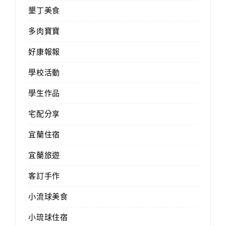
墾丁美食
多肉寶寶
好康報報
學校活動
學生作品
宅配分享
宜蘭住宿
宜蘭旅遊
客訂手作
小流球美食
小琉球住宿