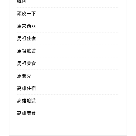
韓國
頑皮一下
馬來西亞
馬祖住宿
馬祖旅遊
馬祖美食
馬賽克
高雄住宿
高雄旅遊
高雄美食