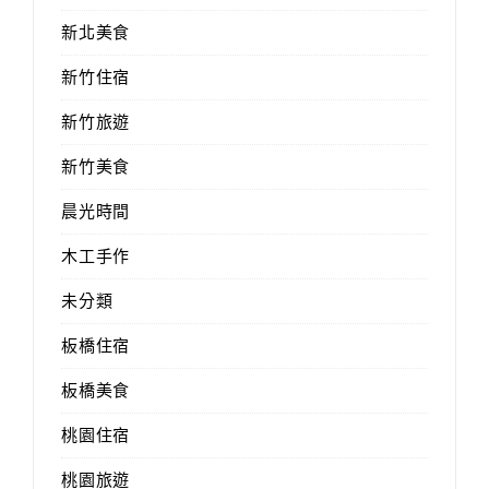
新北美食
新竹住宿
新竹旅遊
新竹美食
晨光時間
木工手作
未分類
板橋住宿
板橋美食
桃園住宿
桃園旅遊