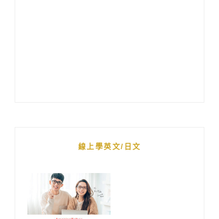
線上學英文/日文