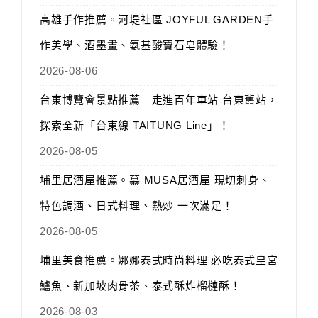
高雄手作推薦。河堤社區 JOYFUL GARDEN手
作美學、酒墨畫、氨基酸寶石皂體驗！
2026-08-06
台東博覽會景點推薦｜走進百年車站 台東舊站，
探索全新「台東線 TAITUNG Line」！
2026-08-05
埔里居酒屋推薦。慕 MUSA居酒屋 現切刺身、
特色調酒、日式料理、熱炒 一次滿足！
2026-08-05
埔里美食推薦。娜娜泰式時尚料理 必吃泰式皇宮
鱸魚、新加坡肉骨茶、泰式酥炸榴槤酥！
2026-08-03