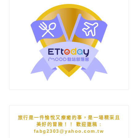
旅行是一件愉悅又療癒的事，是一場精采且
美好的冒險！！ 歡迎邀稿 :
fabg2303@yahoo.com.tw