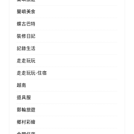
蘭嶼美食
蝶古巴特
裝修日記
記錄生活
走走玩玩
走走玩玩-住宿
越南
道具服
郵輪旅遊
鄉村彩繪