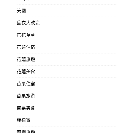
美國
舊衣大改造
花花草草
花蓮住宿
花蓮旅遊
花蓮美食
苗栗住宿
苗栗旅遊
苗栗美食
菲律賓
蘭嶼旅遊