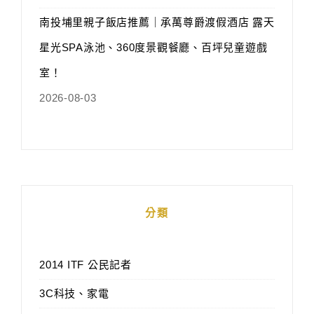
南投埔里親子飯店推薦｜承萬尊爵渡假酒店 露天
星光SPA泳池、360度景觀餐廳、百坪兒童遊戲
室！
2026-08-03
分類
2014 ITF 公民記者
3C科技、家電