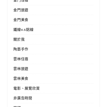
金門住宿
金門旅遊
金門美食
鐵線v.s鋁線
關於我
陶藝手作
雲林住宿
雲林旅遊
雲林美食
電影、展覽欣賞
非廣告時間