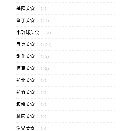
基隆美食
(1)
墾丁美食
(14)
小琉球美食
(3)
屏東美食
(120)
彰化美食
(15)
恆春美食
(16)
新北美食
(2)
新竹美食
(2)
板橋美食
(2)
桃園美食
(4)
澎湖美食
(6)