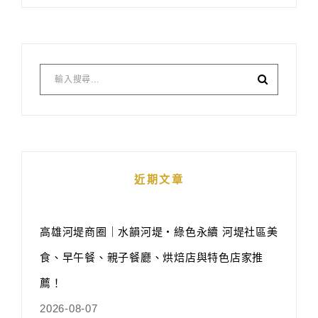
近期文章
高雄河堤商圈｜水韻河堤‧綠色永續 河堤社區美
食、早午餐、親子餐廳、烘焙店與特色店家推
薦！
2026-08-07