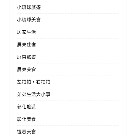
小琉球旅遊
小琉球美食
居家生活
屏東住宿
屏東旅遊
屏東美食
左拍拍，右拍拍
弟弟生活大小事
彰化旅遊
彰化美食
恆春美食