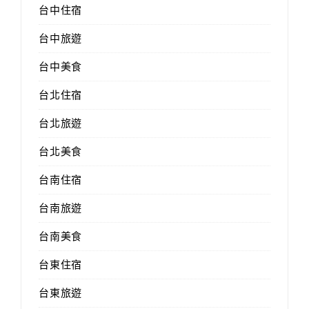
台中住宿
台中旅遊
台中美食
台北住宿
台北旅遊
台北美食
台南住宿
台南旅遊
台南美食
台東住宿
台東旅遊