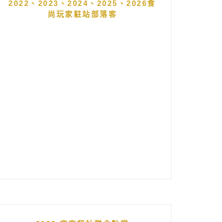
2022、2023、2024、2025、2026食
尚玩家駐站部落客