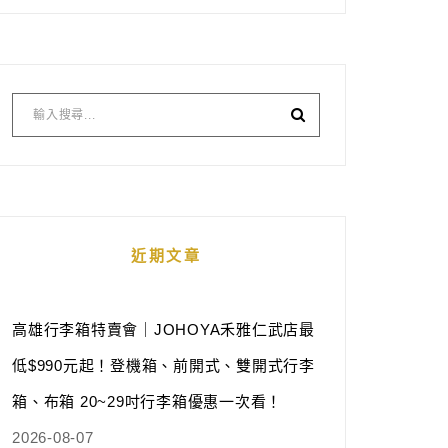
近期文章
高雄行李箱特賣會｜JOHOYA禾雅仁武店最
低$990元起！登機箱、前開式、雙開式行李
箱、布箱 20~29吋行李箱優惠一次看！
2026-08-07