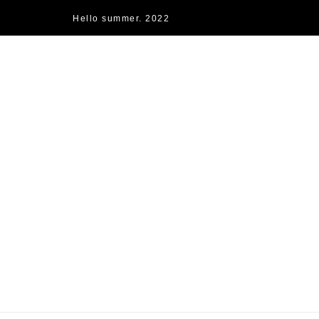
Hello summer. 2022
快樂的過