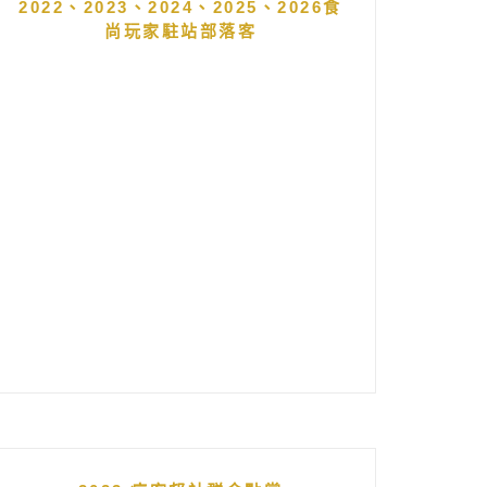
2022、2023、2024、2025、2026食
尚玩家駐站部落客