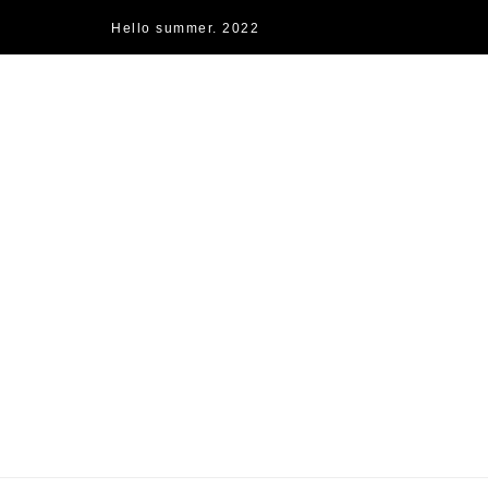
Hello summer. 2022
快樂的過