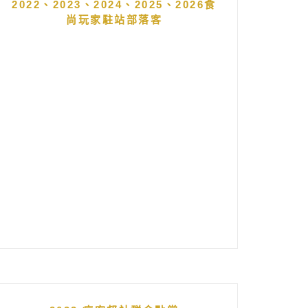
2022、2023、2024、2025、2026食
尚玩家駐站部落客