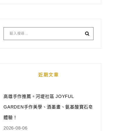
近期文章
高雄手作推薦。河堤社區 JOYFUL
GARDEN手作美學、酒墨畫、氨基酸寶石皂
體驗！
2026-08-06