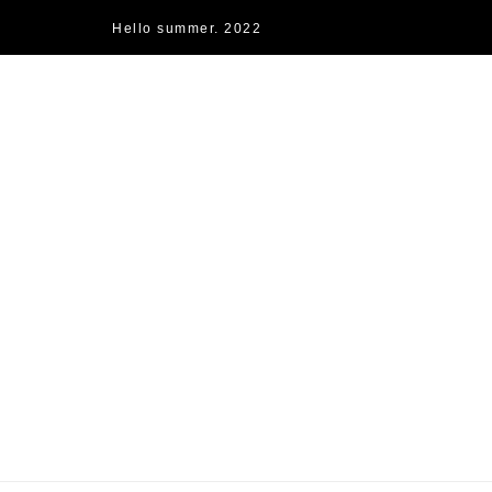
Hello summer. 2022
快樂的過