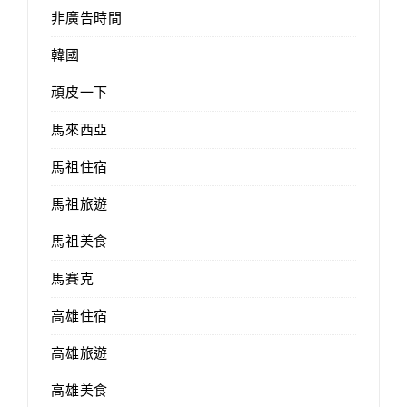
非廣告時間
韓國
頑皮一下
馬來西亞
馬祖住宿
馬祖旅遊
馬祖美食
馬賽克
高雄住宿
高雄旅遊
高雄美食