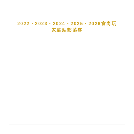
2022、2023、2024、2025、2026食尚玩
家駐站部落客