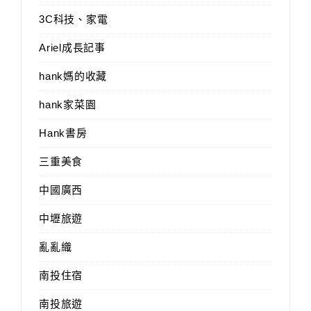
3C科技、家電
Ariel成長記事
hank媽的收藏
hank家菜園
Hank書房
三重美食
中國廣西
中壢旅遊
亂亂織
南投住宿
南投旅遊