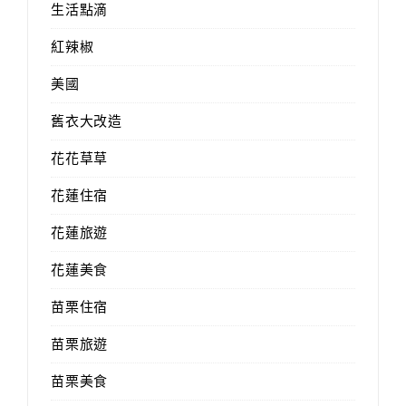
生活點滴
紅辣椒
美國
舊衣大改造
花花草草
花蓮住宿
花蓮旅遊
花蓮美食
苗栗住宿
苗栗旅遊
苗栗美食