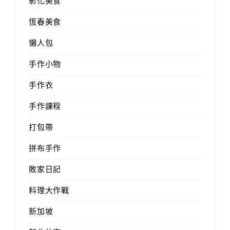
彰化美食
恆春美食
懶人包
手作小物
手作衣
手作課程
打包帶
拼布手作
敗家日記
料理大作戰
新加坡