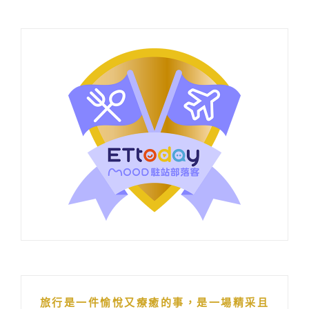
旅行是一件愉悅又療癒的事，是一場精采且