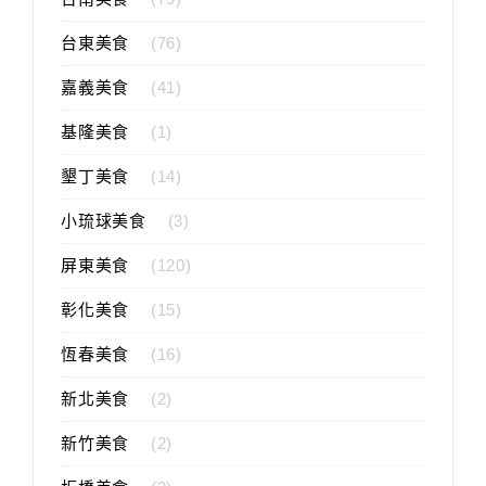
台東美食
(76)
嘉義美食
(41)
基隆美食
(1)
墾丁美食
(14)
小琉球美食
(3)
屏東美食
(120)
彰化美食
(15)
恆春美食
(16)
新北美食
(2)
新竹美食
(2)