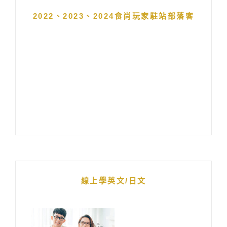
2022、2023、2024食尚玩家駐站部落客
線上學英文/日文