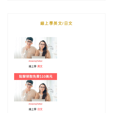
線上學英文/日文
線上學
英文
線上學
日文