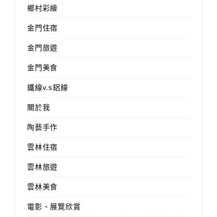
鄉村彩繪
金門住宿
金門旅遊
金門美食
鐵線v.s鋁線
關於我
陶藝手作
雲林住宿
雲林旅遊
雲林美食
電影、展覽欣賞