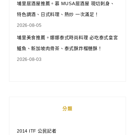
埔里居酒屋推薦。慕 MUSA居酒屋 現切刺身、
特色調酒、日式料理、熱炒 一次滿足！
2026-08-05
埔里美食推薦。娜娜泰式時尚料理 必吃泰式皇宮
鱸魚、新加坡肉骨茶、泰式酥炸榴槤酥！
2026-08-03
分類
2014 ITF 公民記者