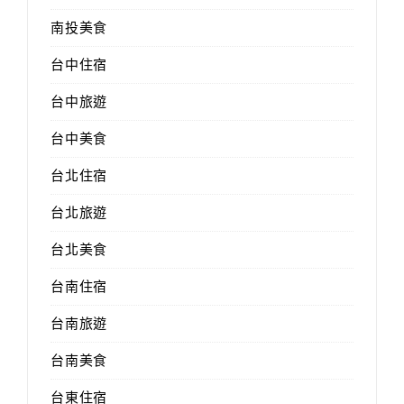
南投美食
台中住宿
台中旅遊
台中美食
台北住宿
台北旅遊
台北美食
台南住宿
台南旅遊
台南美食
台東住宿