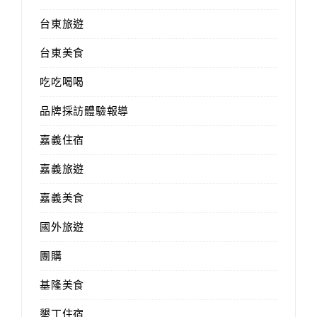
台東旅遊
台東美食
吃吃喝喝
品牌採訪體驗報導
嘉義住宿
嘉義旅遊
嘉義美食
國外旅遊
團購
基隆美食
墾丁住宿