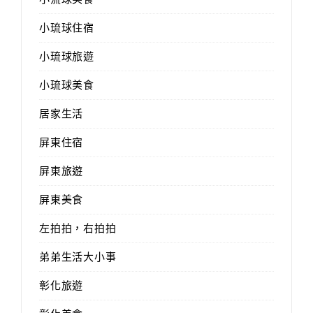
小琉球住宿
小琉球旅遊
小琉球美食
居家生活
屏東住宿
屏東旅遊
屏東美食
左拍拍，右拍拍
弟弟生活大小事
彰化旅遊