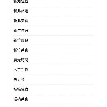
新北住宿
新北旅遊
新北美食
新竹住宿
新竹旅遊
新竹美食
晨光時間
木工手作
未分類
板橋住宿
板橋美食