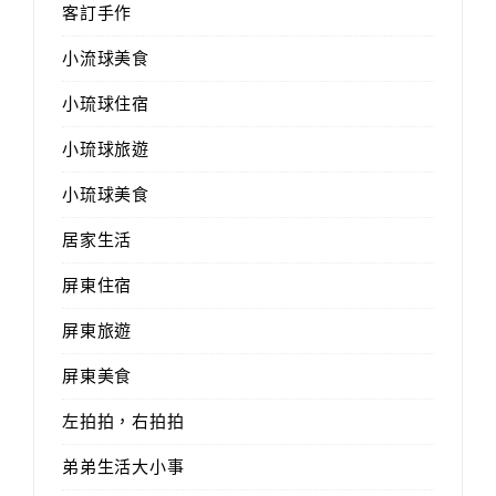
客訂手作
小流球美食
小琉球住宿
小琉球旅遊
小琉球美食
居家生活
屏東住宿
屏東旅遊
屏東美食
左拍拍，右拍拍
弟弟生活大小事