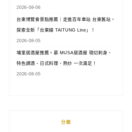
2026-08-06
台東博覽會景點推薦｜走進百年車站 台東舊站，
探索全新「台東線 TAITUNG Line」！
2026-08-05
埔里居酒屋推薦。慕 MUSA居酒屋 現切刺身、
特色調酒、日式料理、熱炒 一次滿足！
2026-08-05
分類