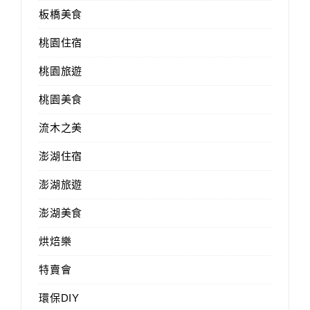
板橋美食
桃園住宿
桃園旅遊
桃園美食
流木之美
澎湖住宿
澎湖旅遊
澎湖美食
烘焙樂
特賣會
環保DIY