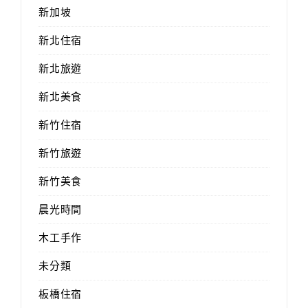
新加坡
新北住宿
新北旅遊
新北美食
新竹住宿
新竹旅遊
新竹美食
晨光時間
木工手作
未分類
板橋住宿