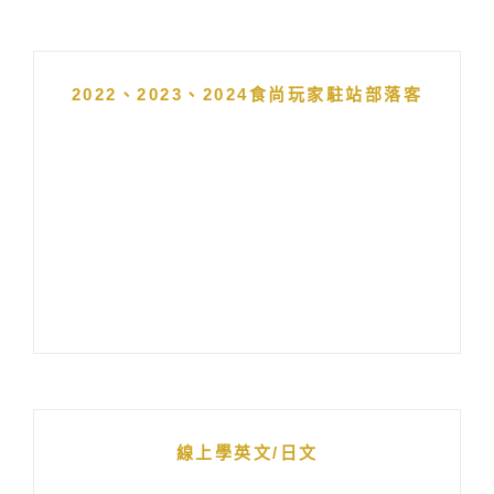
2022、2023、2024食尚玩家駐站部落客
線上學英文/日文