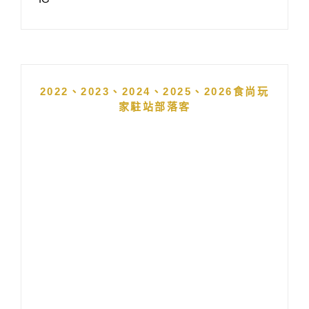
2022、2023、2024、2025、2026食尚玩
家駐站部落客