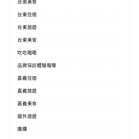
台南美食
台東住宿
台東旅遊
台東美食
吃吃喝喝
品牌採訪體驗報導
嘉義住宿
嘉義旅遊
嘉義美食
國外旅遊
團購