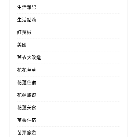
生活雜記
生活點滴
紅辣椒
美國
舊衣大改造
花花草草
花蓮住宿
花蓮旅遊
花蓮美食
苗栗住宿
苗栗旅遊