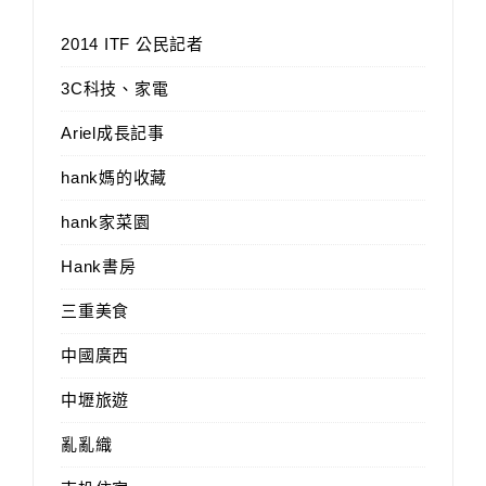
2014 ITF 公民記者
3C科技、家電
Ariel成長記事
hank媽的收藏
hank家菜園
Hank書房
三重美食
中國廣西
中壢旅遊
亂亂織