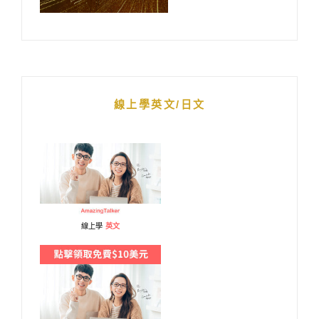
線上學英文/日文
線上學
英文