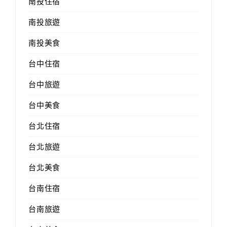
南投住宿
南投旅遊
南投美食
台中住宿
台中旅遊
台中美食
台北住宿
台北旅遊
台北美食
台南住宿
台南旅遊