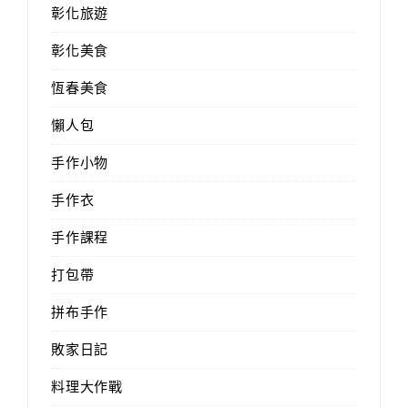
彰化旅遊
彰化美食
恆春美食
懶人包
手作小物
手作衣
手作課程
打包帶
拼布手作
敗家日記
料理大作戰