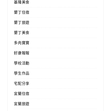
基隆美食
墾丁住宿
墾丁旅遊
墾丁美食
多肉寶寶
好康報報
學校活動
學生作品
宅配分享
宜蘭住宿
宜蘭旅遊