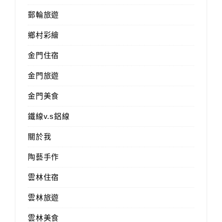
郵輪旅遊
鄉村彩繪
金門住宿
金門旅遊
金門美食
鐵線v.s鋁線
關於我
陶藝手作
雲林住宿
雲林旅遊
雲林美食