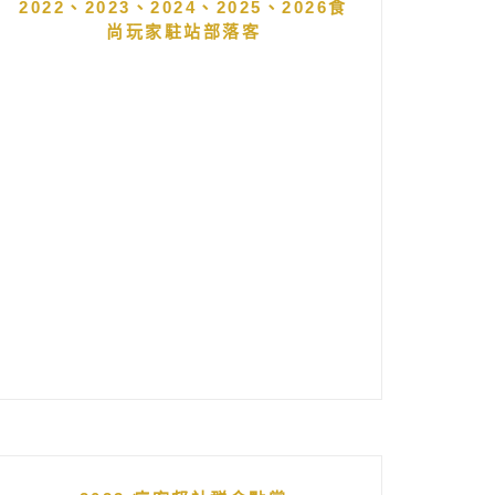
2022、2023、2024、2025、2026食
尚玩家駐站部落客