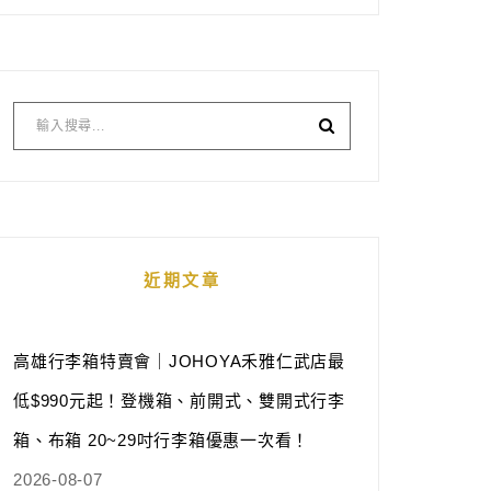
近期文章
高雄行李箱特賣會｜JOHOYA禾雅仁武店最
低$990元起！登機箱、前開式、雙開式行李
箱、布箱 20~29吋行李箱優惠一次看！
2026-08-07