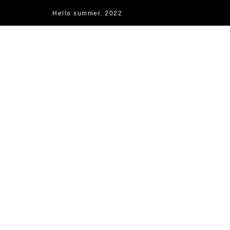
Hello summer. 2022
快樂的過