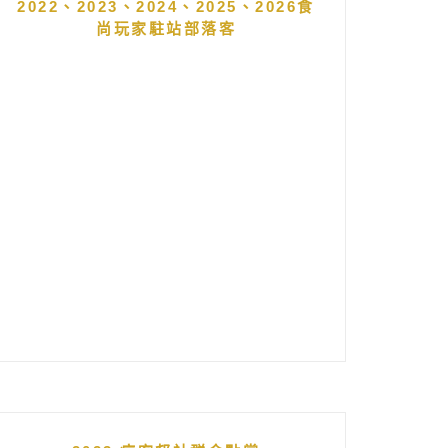
2022、2023、2024、2025、2026食
尚玩家駐站部落客