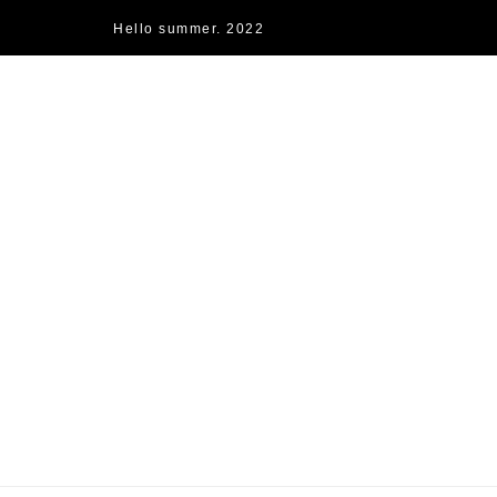
Hello summer. 2022
快樂的過