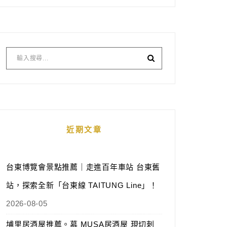
近期文章
台東博覽會景點推薦｜走進百年車站 台東舊
站，探索全新「台東線 TAITUNG Line」！
2026-08-05
埔里居酒屋推薦。慕 MUSA居酒屋 現切刺