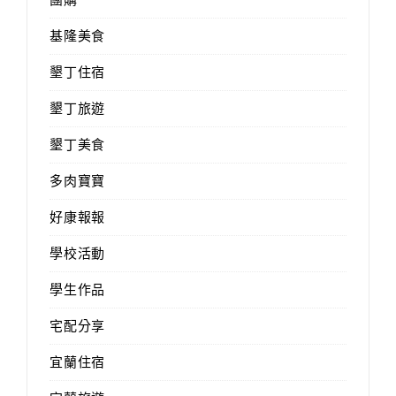
基隆美食
墾丁住宿
墾丁旅遊
墾丁美食
多肉寶寶
好康報報
學校活動
學生作品
宅配分享
宜蘭住宿