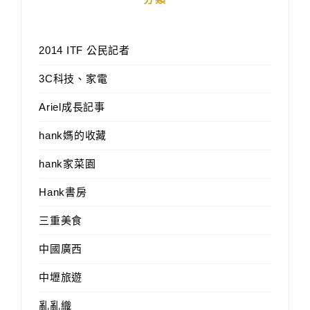
2014 ITF 公民記者
3C科技、家電
Ariel成長記事
hank媽的收藏
hank家菜園
Hank書房
三重美食
中國廣西
中壢旅遊
亂亂織