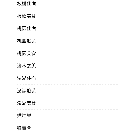
板橋住宿
板橋美食
桃園住宿
桃園旅遊
桃園美食
流木之美
澎湖住宿
澎湖旅遊
澎湖美食
烘焙樂
特賣會