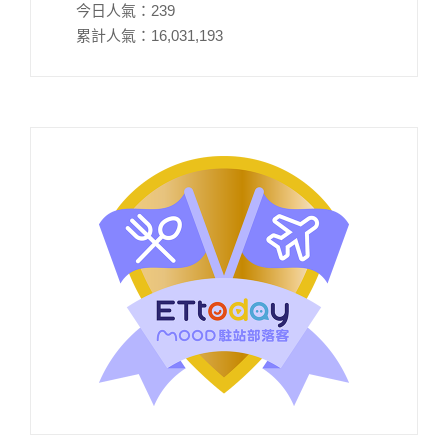
今日人氣：
239
累計人氣：
16,031,193