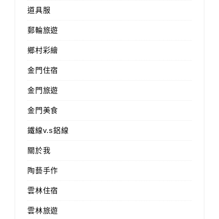
道具服
郵輪旅遊
鄉村彩繪
金門住宿
金門旅遊
金門美食
鐵線v.s鋁線
關於我
陶藝手作
雲林住宿
雲林旅遊