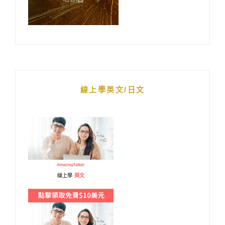
線上學英文/日文
線上學
英文