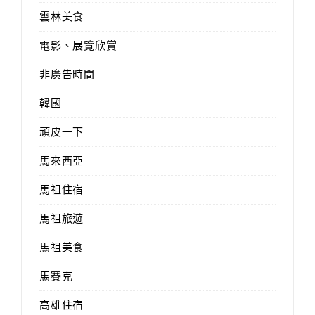
雲林美食
電影、展覽欣賞
非廣告時間
韓國
頑皮一下
馬來西亞
馬祖住宿
馬祖旅遊
馬祖美食
馬賽克
高雄住宿