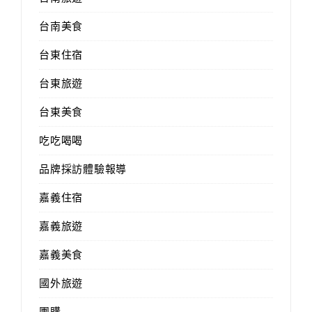
台南美食
台東住宿
台東旅遊
台東美食
吃吃喝喝
品牌採訪體驗報導
嘉義住宿
嘉義旅遊
嘉義美食
國外旅遊
團購