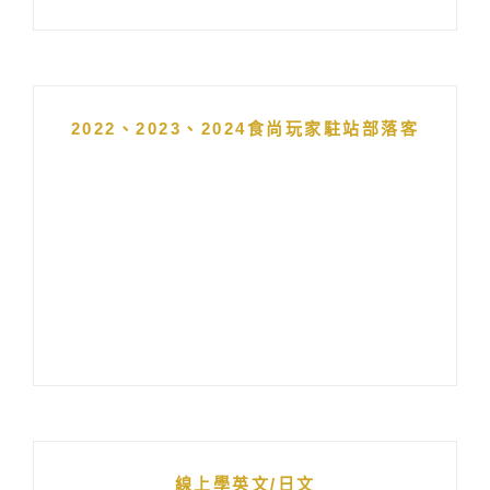
2022、2023、2024食尚玩家駐站部落客
線上學英文/日文