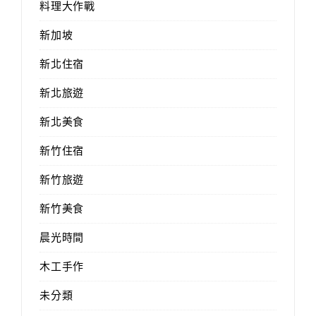
料理大作戰
新加坡
新北住宿
新北旅遊
新北美食
新竹住宿
新竹旅遊
新竹美食
晨光時間
木工手作
未分類