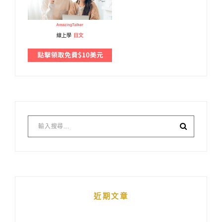
線上學
日文
近期文章