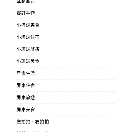
宜蘭旅遊
客訂手作
小流球美食
小琉球住宿
小琉球旅遊
小琉球美食
居家生活
屏東住宿
屏東旅遊
屏東美食
左拍拍，右拍拍