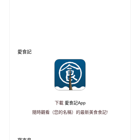
愛食記
下載
愛食記App
隨時觀看（您的名稱）的最新美食食記!