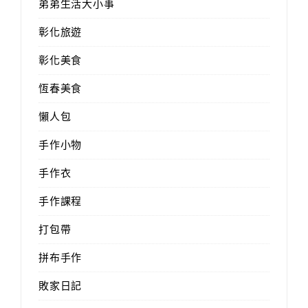
弟弟生活大小事
彰化旅遊
彰化美食
恆春美食
懶人包
手作小物
手作衣
手作課程
打包帶
拼布手作
敗家日記