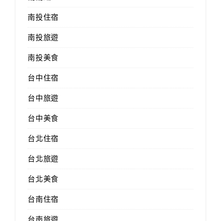
南投住宿
南投旅遊
南投美食
台中住宿
台中旅遊
台中美食
台北住宿
台北旅遊
台北美食
台南住宿
台南旅遊