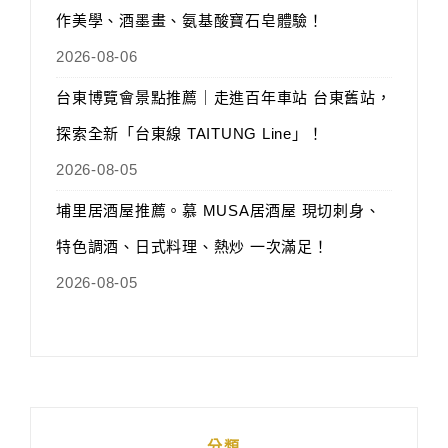
作美學、酒墨畫、氨基酸寶石皂體驗！
2026-08-06
台東博覽會景點推薦｜走進百年車站 台東舊站，
探索全新「台東線 TAITUNG Line」！
2026-08-05
埔里居酒屋推薦。慕 MUSA居酒屋 現切刺身、
特色調酒、日式料理、熱炒 一次滿足！
2026-08-05
分類