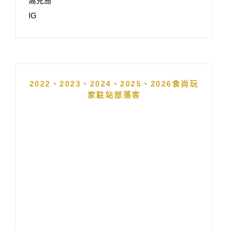
窩克島
IG
2022、2023、2024、2025、2026食尚玩
家駐站部落客