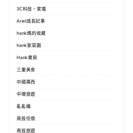
3C科技、家電
Ariel成長記事
hank媽的收藏
hank家菜園
Hank書房
三重美食
中國廣西
中壢旅遊
亂亂織
南投住宿
南投旅遊