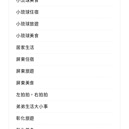
小流球美食
小琉球住宿
小琉球旅遊
小琉球美食
居家生活
屏東住宿
屏東旅遊
屏東美食
左拍拍，右拍拍
弟弟生活大小事
彰化旅遊