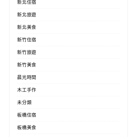
新北住宿
新北旅遊
新北美食
新竹住宿
新竹旅遊
新竹美食
晨光時間
木工手作
未分類
板橋住宿
板橋美食