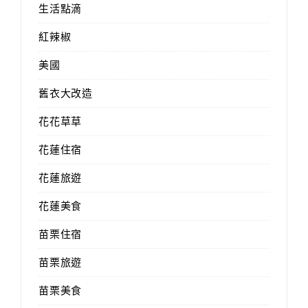
生活點滴
紅辣椒
美國
舊衣大改造
花花草草
花蓮住宿
花蓮旅遊
花蓮美食
苗栗住宿
苗栗旅遊
苗栗美食