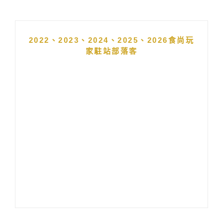
2022、2023、2024、2025、2026食尚玩
家駐站部落客