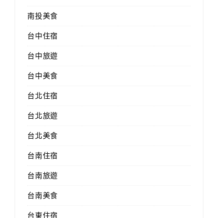
南投美食
台中住宿
台中旅遊
台中美食
台北住宿
台北旅遊
台北美食
台南住宿
台南旅遊
台南美食
台東住宿