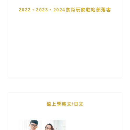
2022、2023、2024食尚玩家駐站部落客
線上學英文/日文