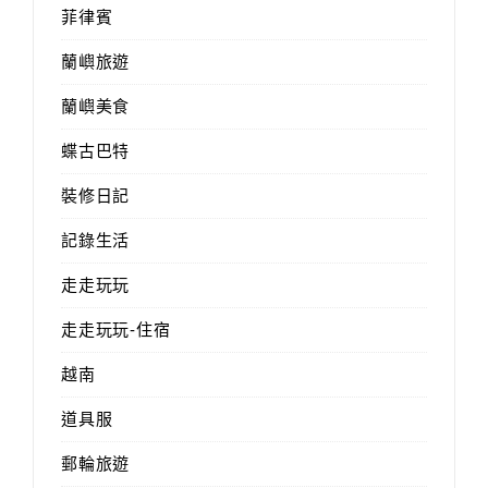
菲律賓
蘭嶼旅遊
蘭嶼美食
蝶古巴特
裝修日記
記錄生活
走走玩玩
走走玩玩-住宿
越南
道具服
郵輪旅遊