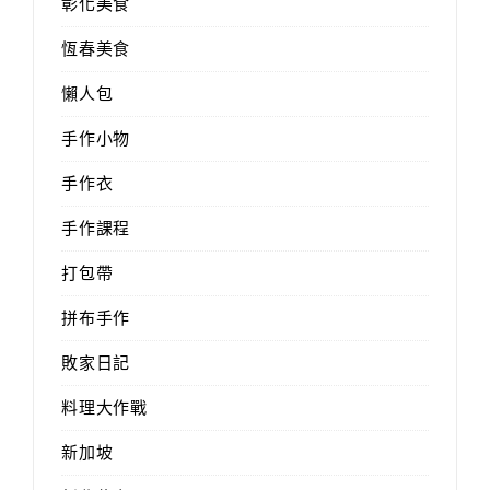
彰化美食
恆春美食
懶人包
手作小物
手作衣
手作課程
打包帶
拼布手作
敗家日記
料理大作戰
新加坡