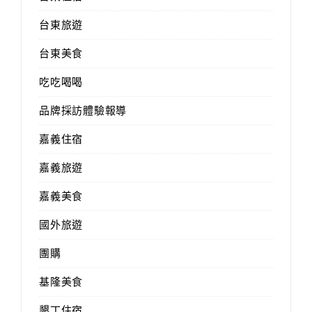
台東旅遊
台東美食
吃吃喝喝
品牌採訪體驗報導
嘉義住宿
嘉義旅遊
嘉義美食
國外旅遊
團購
基隆美食
墾丁住宿