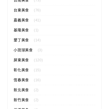
台南美食
(79)
台東美食
(76)
嘉義美食
(41)
基隆美食
(1)
墾丁美食
(14)
小琉球美食
(3)
屏東美食
(120)
彰化美食
(15)
恆春美食
(16)
新北美食
(2)
新竹美食
(2)