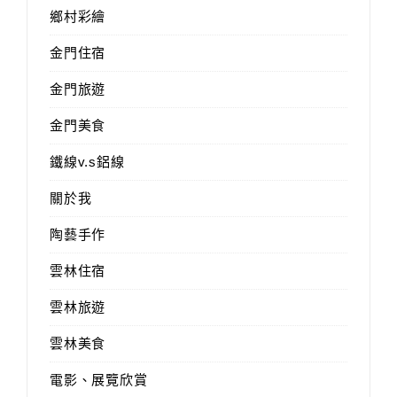
鄉村彩繪
金門住宿
金門旅遊
金門美食
鐵線v.s鋁線
關於我
陶藝手作
雲林住宿
雲林旅遊
雲林美食
電影、展覽欣賞