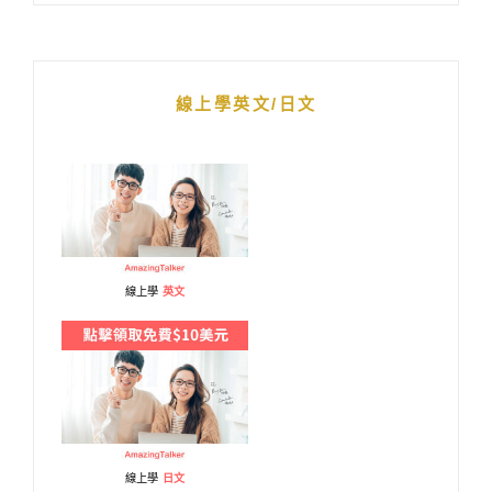
線上學英文/日文
線上學
英文
線上學
日文