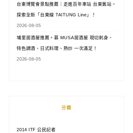
台東博覽會景點推薦｜走進百年車站 台東舊站，
探索全新「台東線 TAITUNG Line」！
2026-08-05
埔里居酒屋推薦。慕 MUSA居酒屋 現切刺身、
特色調酒、日式料理、熱炒 一次滿足！
2026-08-05
分類
2014 ITF 公民記者