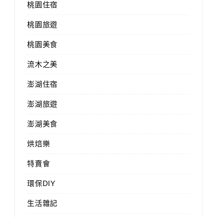
桃園住宿
桃園旅遊
桃園美食
流木之美
澎湖住宿
澎湖旅遊
澎湖美食
烘焙樂
特賣會
環保DIY
生活雜記