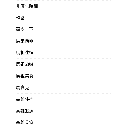
非廣告時間
韓國
頑皮一下
馬來西亞
馬祖住宿
馬祖旅遊
馬祖美食
馬賽克
高雄住宿
高雄旅遊
高雄美食