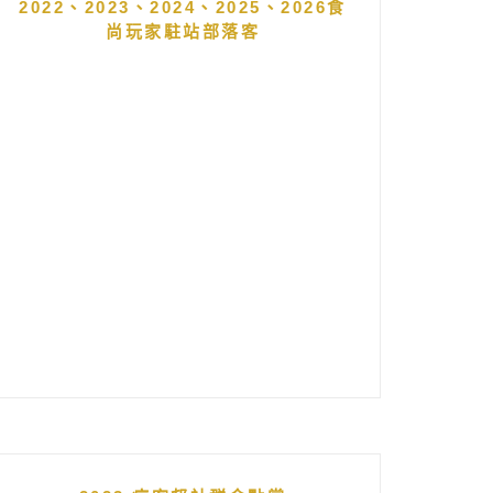
2022、2023、2024、2025、2026食
尚玩家駐站部落客