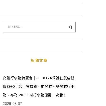
近期文章
高雄行李箱特賣會｜JOHOYA禾雅仁武店最
低$990元起！登機箱、前開式、雙開式行李
箱、布箱 20~29吋行李箱優惠一次看！
2026-08-07