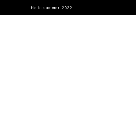
Hello summer. 2022
快樂的過