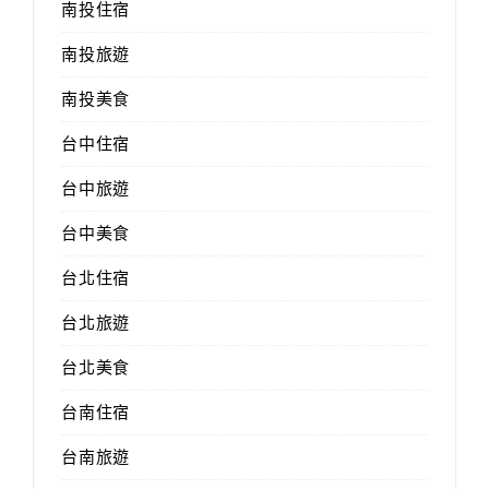
南投住宿
南投旅遊
南投美食
台中住宿
台中旅遊
台中美食
台北住宿
台北旅遊
台北美食
台南住宿
台南旅遊