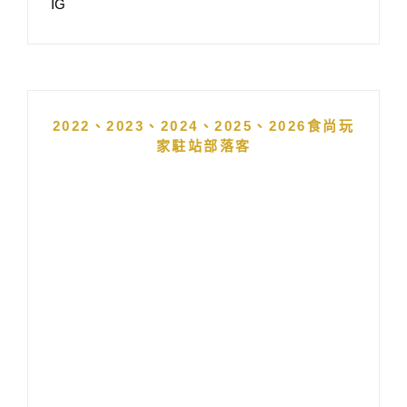
IG
2022、2023、2024、2025、2026食尚玩
家駐站部落客