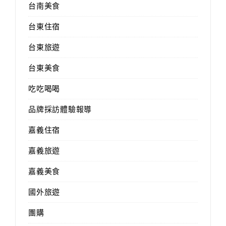
台南美食
台東住宿
台東旅遊
台東美食
吃吃喝喝
品牌採訪體驗報導
嘉義住宿
嘉義旅遊
嘉義美食
國外旅遊
團購