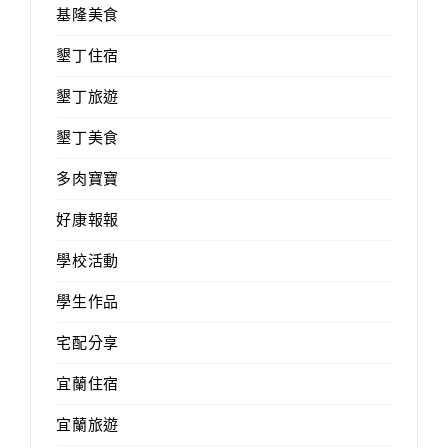
基隆美食
墾丁住宿
墾丁旅遊
墾丁美食
多肉寶寶
好康報報
學校活動
學生作品
宅配分享
宜蘭住宿
宜蘭旅遊