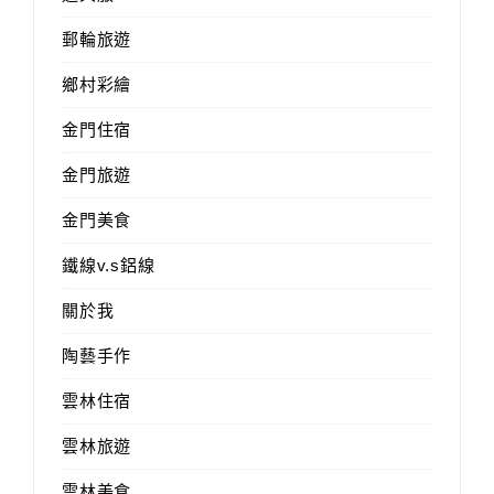
郵輪旅遊
鄉村彩繪
金門住宿
金門旅遊
金門美食
鐵線v.s鋁線
關於我
陶藝手作
雲林住宿
雲林旅遊
雲林美食