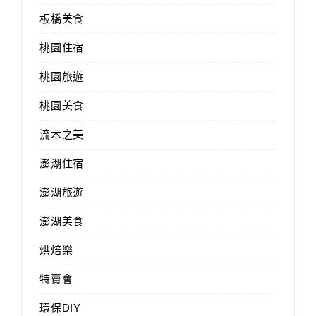
板橋美食
桃園住宿
桃園旅遊
桃園美食
流木之美
澎湖住宿
澎湖旅遊
澎湖美食
烘焙樂
特賣會
環保DIY