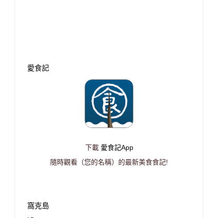
愛食記
下載
愛食記App
隨時觀看（您的名稱）的最新美食食記!
窩克島