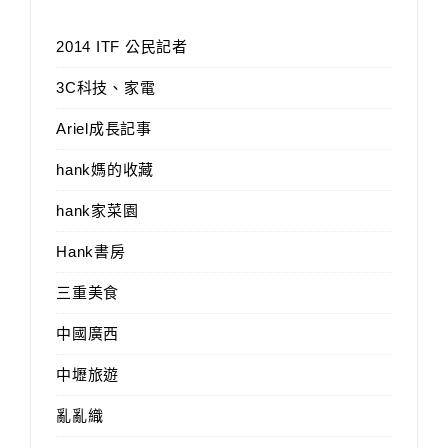
2014 ITF 公民記者
3C科技、家電
Ariel成長記事
hank媽的收藏
hank家菜園
Hank書房
三重美食
中國廣西
中壢旅遊
亂亂織