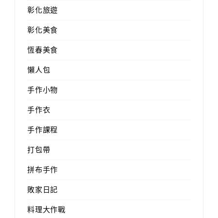
彰化旅遊
彰化美食
恆春美食
懶人包
手作小物
手作衣
手作課程
打包帶
拼布手作
敗家日記
料理大作戰