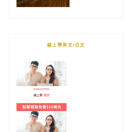
線上學英文/日文
線上學
英文