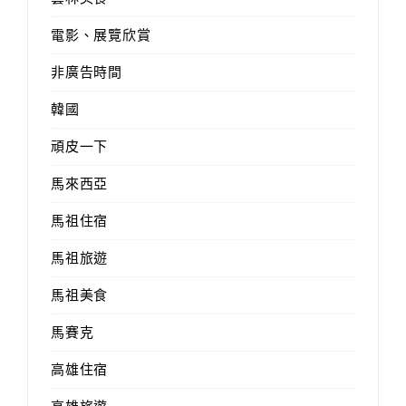
電影、展覽欣賞
非廣告時間
韓國
頑皮一下
馬來西亞
馬祖住宿
馬祖旅遊
馬祖美食
馬賽克
高雄住宿