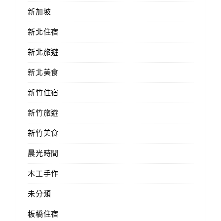
新加坡
新北住宿
新北旅遊
新北美食
新竹住宿
新竹旅遊
新竹美食
晨光時間
木工手作
未分類
板橋住宿