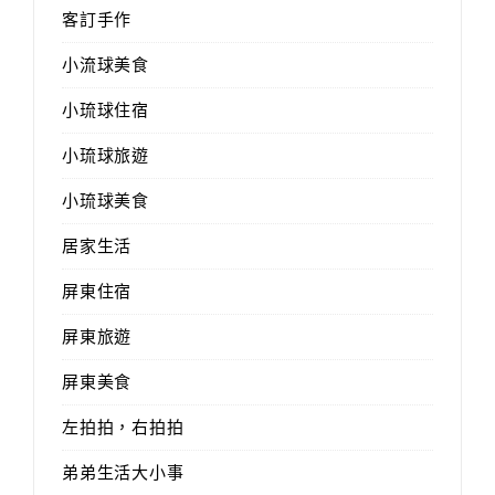
客訂手作
小流球美食
小琉球住宿
小琉球旅遊
小琉球美食
居家生活
屏東住宿
屏東旅遊
屏東美食
左拍拍，右拍拍
弟弟生活大小事