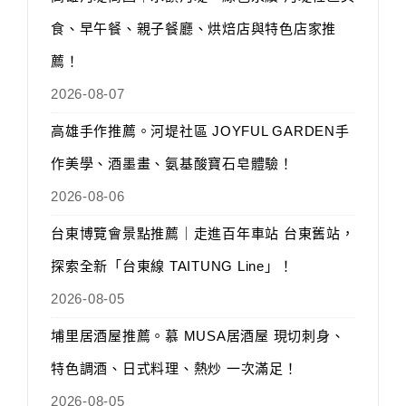
食、早午餐、親子餐廳、烘焙店與特色店家推
薦！
2026-08-07
高雄手作推薦。河堤社區 JOYFUL GARDEN手
作美學、酒墨畫、氨基酸寶石皂體驗！
2026-08-06
台東博覽會景點推薦｜走進百年車站 台東舊站，
探索全新「台東線 TAITUNG Line」！
2026-08-05
埔里居酒屋推薦。慕 MUSA居酒屋 現切刺身、
特色調酒、日式料理、熱炒 一次滿足！
2026-08-05