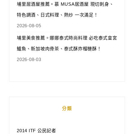
埔里居酒屋推薦。慕 MUSA居酒屋 現切刺身、
特色調酒、日式料理、熱炒 一次滿足！
2026-08-05
埔里美食推薦。娜娜泰式時尚料理 必吃泰式皇宮
鱸魚、新加坡肉骨茶、泰式酥炸榴槤酥！
2026-08-03
分類
2014 ITF 公民記者