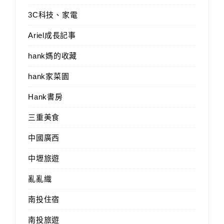
3C科技、家電
Ariel成長記事
hank媽的收藏
hank家菜園
Hank書房
三重美食
中國廣西
中壢旅遊
亂亂織
南投住宿
南投旅遊