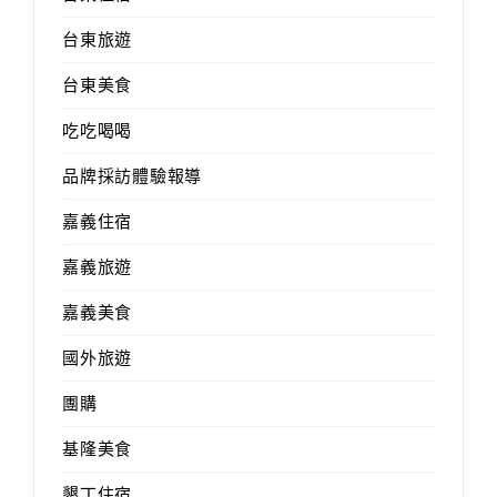
台東旅遊
台東美食
吃吃喝喝
品牌採訪體驗報導
嘉義住宿
嘉義旅遊
嘉義美食
國外旅遊
團購
基隆美食
墾丁住宿