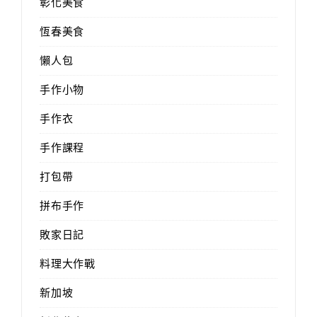
彰化美食
恆春美食
懶人包
手作小物
手作衣
手作課程
打包帶
拼布手作
敗家日記
料理大作戰
新加坡