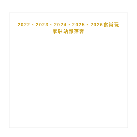
2022、2023、2024、2025、2026食尚玩
家駐站部落客