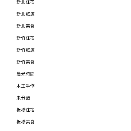
新北住宿
新北旅遊
新北美食
新竹住宿
新竹旅遊
新竹美食
晨光時間
木工手作
未分類
板橋住宿
板橋美食