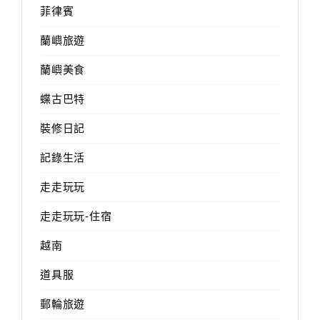
菲律賓
蘭嶼旅遊
蘭嶼美食
蝶古巴特
裝修日記
記錄生活
走走玩玩
走走玩玩-住宿
越南
道具服
郵輪旅遊