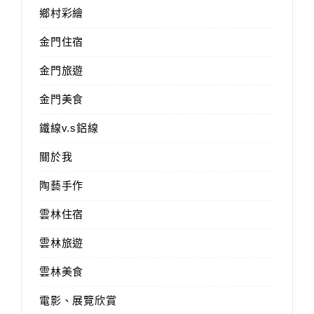
鄉村彩繪
金門住宿
金門旅遊
金門美食
鐵線v.s鋁線
關於我
陶藝手作
雲林住宿
雲林旅遊
雲林美食
電影、展覽欣賞