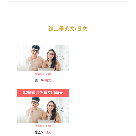
線上學英文/日文
線上學
英文
線上學
日文