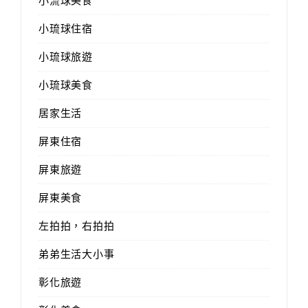
小流球美食
小琉球住宿
小琉球旅遊
小琉球美食
居家生活
屏東住宿
屏東旅遊
屏東美食
左拍拍，右拍拍
弟弟生活大小事
彰化旅遊