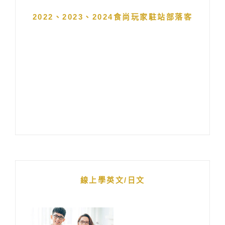
2022、2023、2024食尚玩家駐站部落客
線上學英文/日文