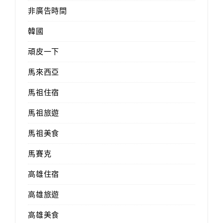
非廣告時間
韓國
頑皮一下
馬來西亞
馬祖住宿
馬祖旅遊
馬祖美食
馬賽克
高雄住宿
高雄旅遊
高雄美食