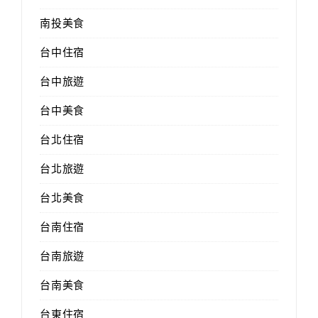
南投美食
台中住宿
台中旅遊
台中美食
台北住宿
台北旅遊
台北美食
台南住宿
台南旅遊
台南美食
台東住宿