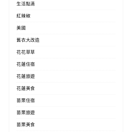
生活點滴
紅辣椒
美國
舊衣大改造
花花草草
花蓮住宿
花蓮旅遊
花蓮美食
苗栗住宿
苗栗旅遊
苗栗美食