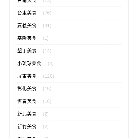
台南美食
(79)
台東美食
(76)
嘉義美食
(41)
基隆美食
(1)
墾丁美食
(14)
小琉球美食
(3)
屏東美食
(120)
彰化美食
(15)
恆春美食
(16)
新北美食
(2)
新竹美食
(2)