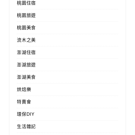
桃園住宿
桃園旅遊
桃園美食
流木之美
澎湖住宿
澎湖旅遊
澎湖美食
烘焙樂
特賣會
環保DIY
生活雜記