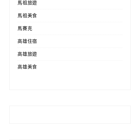
馬祖旅遊
馬祖美食
馬賽克
高雄住宿
高雄旅遊
高雄美食