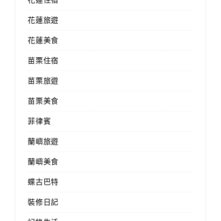
花蓮旅遊
花蓮美食
苗栗住宿
苗栗旅遊
苗栗美食
菲律賓
蘭嶼旅遊
蘭嶼美食
蝶古巴特
裝修日記