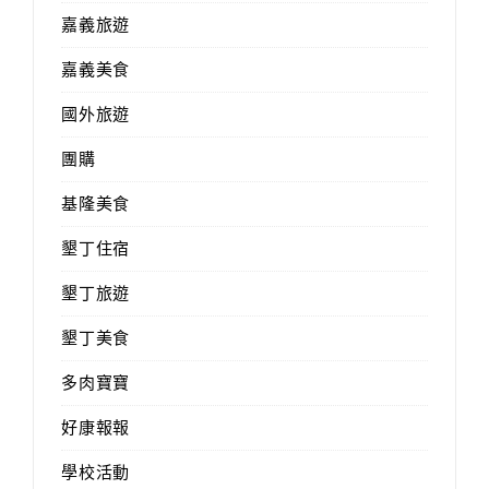
嘉義旅遊
嘉義美食
國外旅遊
團購
基隆美食
墾丁住宿
墾丁旅遊
墾丁美食
多肉寶寶
好康報報
學校活動