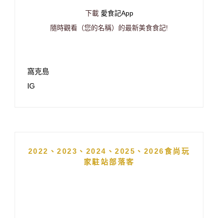
下載
愛食記App
隨時觀看（您的名稱）的最新美食食記!
窩克島
IG
2022、2023、2024、2025、2026食尚玩
家駐站部落客