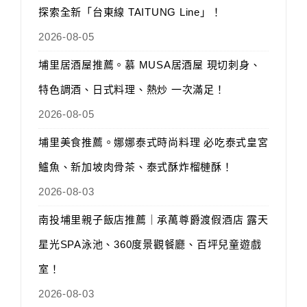
探索全新「台東線 TAITUNG Line」！
2026-08-05
埔里居酒屋推薦。慕 MUSA居酒屋 現切刺身、
特色調酒、日式料理、熱炒 一次滿足！
2026-08-05
埔里美食推薦。娜娜泰式時尚料理 必吃泰式皇宮
鱸魚、新加坡肉骨茶、泰式酥炸榴槤酥！
2026-08-03
南投埔里親子飯店推薦｜承萬尊爵渡假酒店 露天
星光SPA泳池、360度景觀餐廳、百坪兒童遊戲
室！
2026-08-03