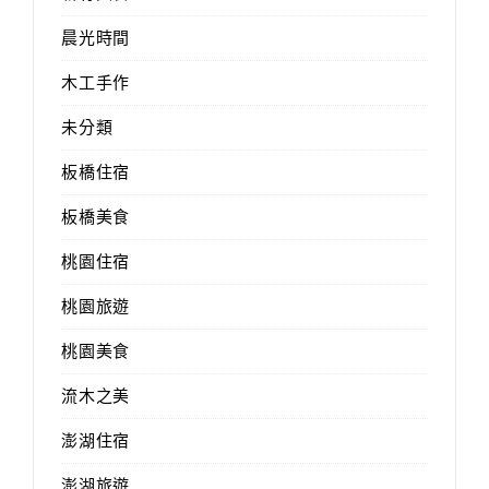
晨光時間
木工手作
未分類
板橋住宿
板橋美食
桃園住宿
桃園旅遊
桃園美食
流木之美
澎湖住宿
澎湖旅遊