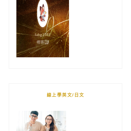
線上學英文/日文