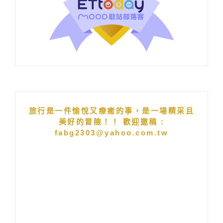
旅行是一件愉悅又療癒的事，是一場精采且
美好的冒險！！ 歡迎邀稿 :
fabg2303@yahoo.com.tw