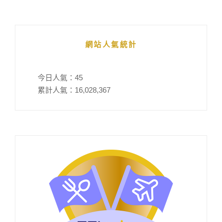
網站人氣統計
今日人氣：
45
累計人氣：
16,028,367