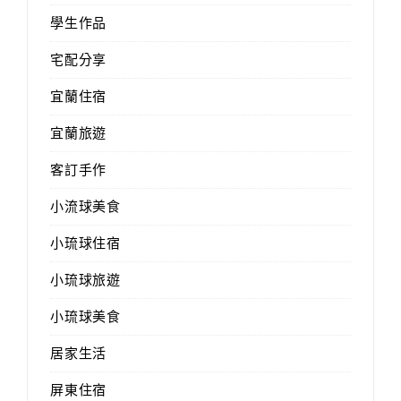
學生作品
宅配分享
宜蘭住宿
宜蘭旅遊
客訂手作
小流球美食
小琉球住宿
小琉球旅遊
小琉球美食
居家生活
屏東住宿