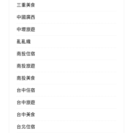
三重美食
中國廣西
中壢旅遊
亂亂織
南投住宿
南投旅遊
南投美食
台中住宿
台中旅遊
台中美食
台北住宿