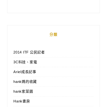
分類
2014 ITF 公民記者
3C科技、家電
Ariel成長記事
hank媽的收藏
hank家菜園
Hank書房