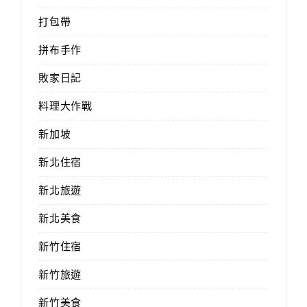
打包帶
拼布手作
敗家日記
料理大作戰
新加坡
新北住宿
新北旅遊
新北美食
新竹住宿
新竹旅遊
新竹美食