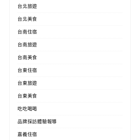
台北旅遊
台北美食
台南住宿
台南旅遊
台南美食
台東住宿
台東旅遊
台東美食
吃吃喝喝
品牌採訪體驗報導
嘉義住宿