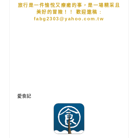
旅行是一件愉悅又療癒的事，是一場精采且
美好的冒險！！ 歡迎邀稿 :
fabg2303@yahoo.com.tw
愛食記