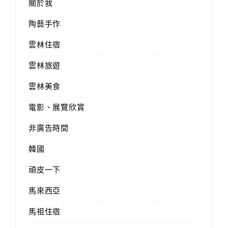
關於我
陶藝手作
雲林住宿
雲林旅遊
雲林美食
電影、展覽欣賞
非廣告時間
韓國
頑皮一下
馬來西亞
馬祖住宿