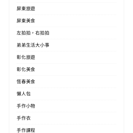
屏東旅遊
屏東美食
左拍拍，右拍拍
弟弟生活大小事
彰化旅遊
彰化美食
恆春美食
懶人包
手作小物
手作衣
手作課程