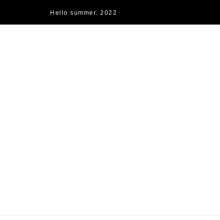
Hello summer. 2022
快樂的過