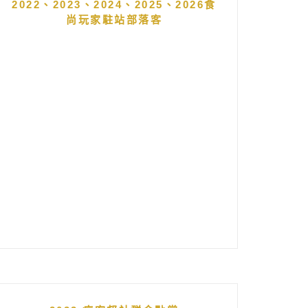
2022、2023、2024、2025、2026食
尚玩家駐站部落客