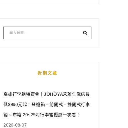
近期文章
高雄行李箱特賣會｜JOHOYA禾雅仁武店最
低$990元起！登機箱、前開式、雙開式行李
箱、布箱 20~29吋行李箱優惠一次看！
2026-08-07