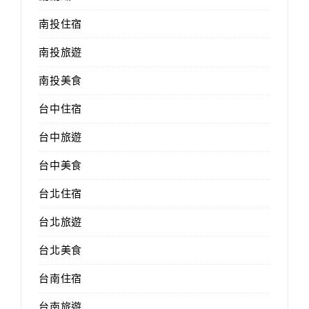
南投住宿
南投旅遊
南投美食
台中住宿
台中旅遊
台中美食
台北住宿
台北旅遊
台北美食
台南住宿
台南旅遊