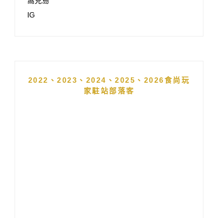
窩克島
IG
2022、2023、2024、2025、2026食尚玩
家駐站部落客