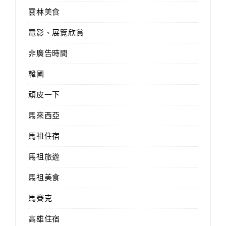
雲林美食
電影、展覽欣賞
非廣告時間
韓國
頑皮一下
馬來西亞
馬祖住宿
馬祖旅遊
馬祖美食
馬賽克
高雄住宿