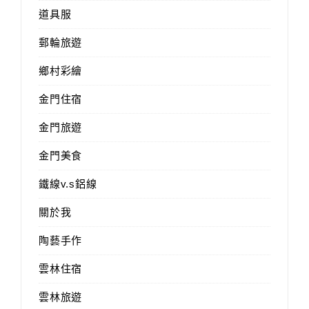
道具服
郵輪旅遊
鄉村彩繪
金門住宿
金門旅遊
金門美食
鐵線v.s鋁線
關於我
陶藝手作
雲林住宿
雲林旅遊