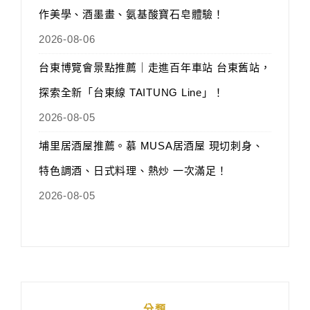
作美學、酒墨畫、氨基酸寶石皂體驗！
2026-08-06
台東博覽會景點推薦｜走進百年車站 台東舊站，
探索全新「台東線 TAITUNG Line」！
2026-08-05
埔里居酒屋推薦。慕 MUSA居酒屋 現切刺身、
特色調酒、日式料理、熱炒 一次滿足！
2026-08-05
分類