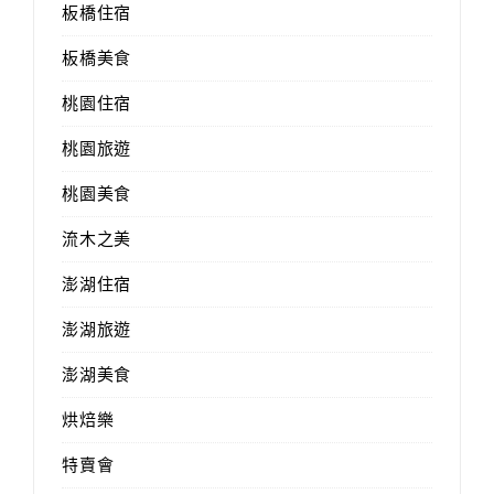
板橋住宿
板橋美食
桃園住宿
桃園旅遊
桃園美食
流木之美
澎湖住宿
澎湖旅遊
澎湖美食
烘焙樂
特賣會