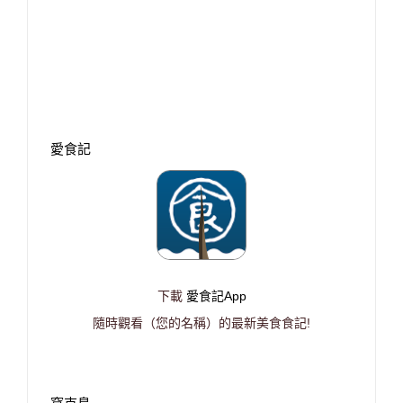
愛食記
下載
愛食記App
隨時觀看（您的名稱）的最新美食食記!