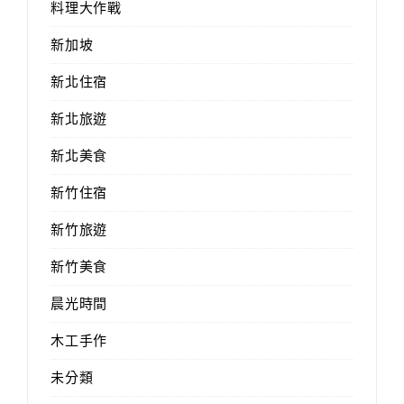
料理大作戰
新加坡
新北住宿
新北旅遊
新北美食
新竹住宿
新竹旅遊
新竹美食
晨光時間
木工手作
未分類