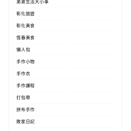
弟弟生活大小事
彰化旅遊
彰化美食
恆春美食
懶人包
手作小物
手作衣
手作課程
打包帶
拼布手作
敗家日記