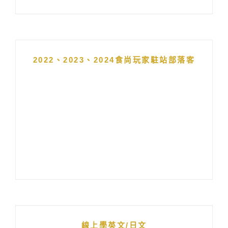
2022、2023、2024食尚玩家駐站部落客
線上學英文/日文