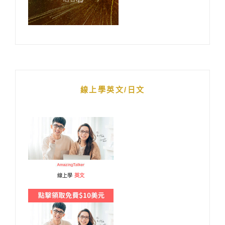
線上學英文/日文
線上學
英文