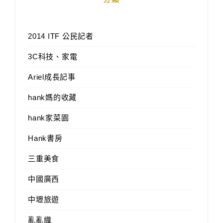
2014 ITF 公民記者
3C科技、家電
Ariel成長記事
hank媽的收藏
hank家菜園
Hank書房
三重美食
中國廣西
中壢旅遊
亂亂織