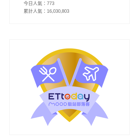
今日人氣：
773
累計人氣：
16,030,803