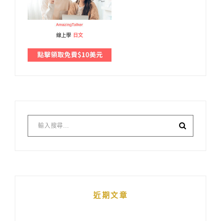
線上學
日文
近期文章