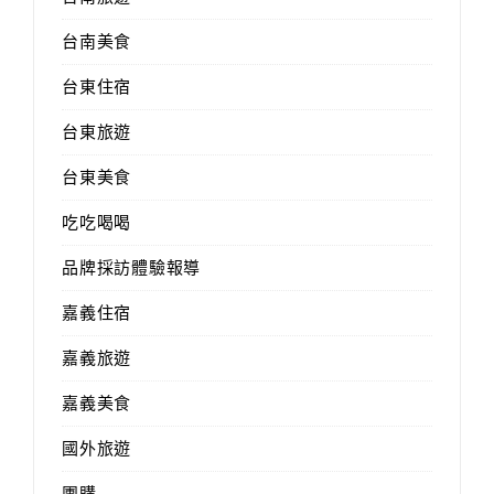
台南美食
台東住宿
台東旅遊
台東美食
吃吃喝喝
品牌採訪體驗報導
嘉義住宿
嘉義旅遊
嘉義美食
國外旅遊
團購