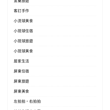
宜蘭旅遊
客訂手作
小流球美食
小琉球住宿
小琉球旅遊
小琉球美食
居家生活
屏東住宿
屏東旅遊
屏東美食
左拍拍，右拍拍