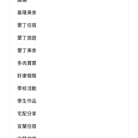
基隆美食
墾丁住宿
墾丁旅遊
墾丁美食
多肉寶寶
好康報報
學校活動
學生作品
宅配分享
宜蘭住宿