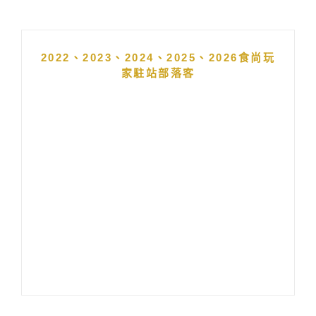
2022、2023、2024、2025、2026食尚玩
家駐站部落客