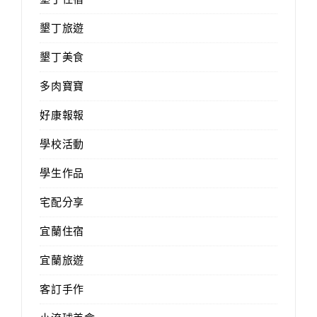
墾丁旅遊
墾丁美食
多肉寶寶
好康報報
學校活動
學生作品
宅配分享
宜蘭住宿
宜蘭旅遊
客訂手作