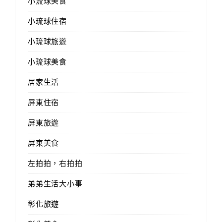
小流球美食
小琉球住宿
小琉球旅遊
小琉球美食
居家生活
屏東住宿
屏東旅遊
屏東美食
左拍拍，右拍拍
弟弟生活大小事
彰化旅遊