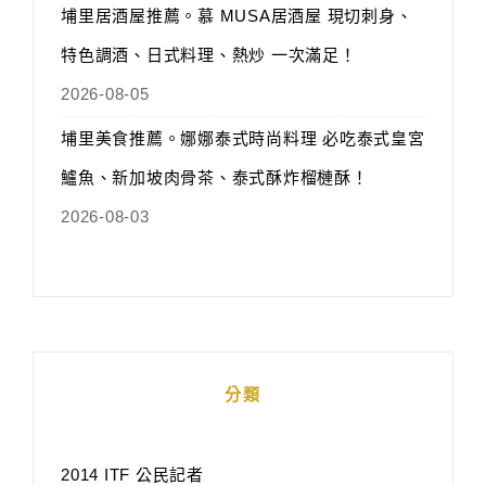
埔里居酒屋推薦。慕 MUSA居酒屋 現切刺身、
特色調酒、日式料理、熱炒 一次滿足！
2026-08-05
埔里美食推薦。娜娜泰式時尚料理 必吃泰式皇宮
鱸魚、新加坡肉骨茶、泰式酥炸榴槤酥！
2026-08-03
分類
2014 ITF 公民記者