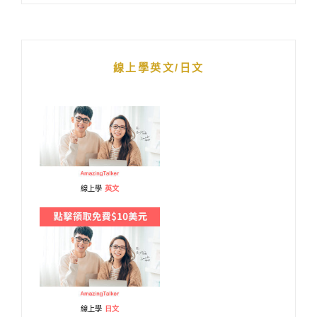
線上學英文/日文
線上學
英文
線上學
日文