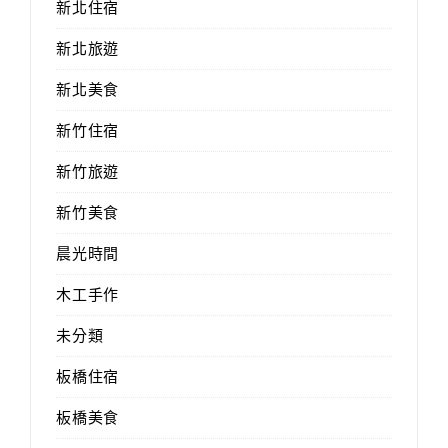
新北住宿
新北旅遊
新北美食
新竹住宿
新竹旅遊
新竹美食
晨光時間
木工手作
未分類
板橋住宿
板橋美食