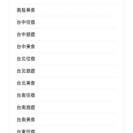
南投美食
台中住宿
台中旅遊
台中美食
台北住宿
台北旅遊
台北美食
台南住宿
台南旅遊
台南美食
台東住宿