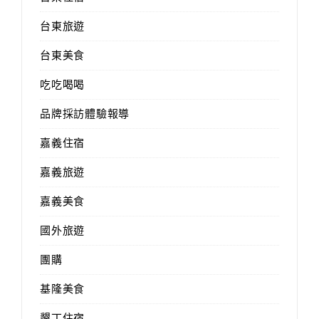
台東旅遊
台東美食
吃吃喝喝
品牌採訪體驗報導
嘉義住宿
嘉義旅遊
嘉義美食
國外旅遊
團購
基隆美食
墾丁住宿