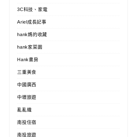
3C科技、家電
Ariel成長記事
hank媽的收藏
hank家菜園
Hank書房
三重美食
中國廣西
中壢旅遊
亂亂織
南投住宿
南投旅遊