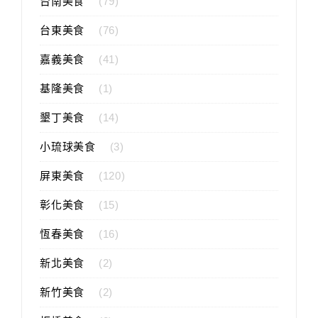
台南美食
(79)
台東美食
(76)
嘉義美食
(41)
基隆美食
(1)
墾丁美食
(14)
小琉球美食
(3)
屏東美食
(120)
彰化美食
(15)
恆春美食
(16)
新北美食
(2)
新竹美食
(2)