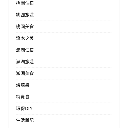
桃園住宿
桃園旅遊
桃園美食
流木之美
澎湖住宿
澎湖旅遊
澎湖美食
烘焙樂
特賣會
環保DIY
生活雜記