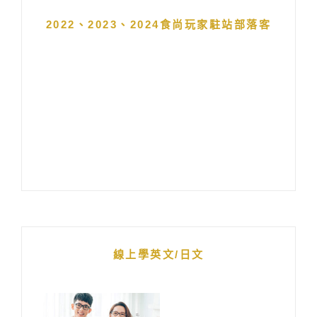
2022、2023、2024食尚玩家駐站部落客
線上學英文/日文