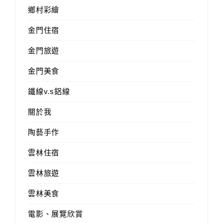
鄉村彩繪
金門住宿
金門旅遊
金門美食
鐵線v.s鋁線
關於我
陶藝手作
雲林住宿
雲林旅遊
雲林美食
電影、展覽欣賞