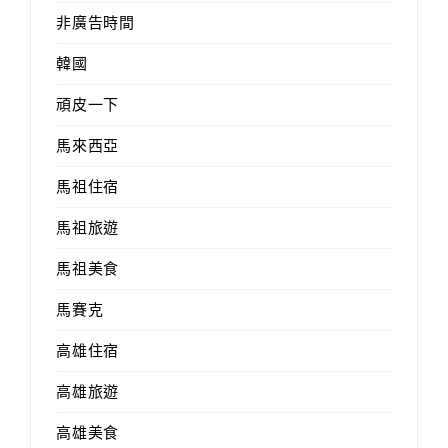
非廣告時間
韓國
頑皮一下
馬來西亞
馬祖住宿
馬祖旅遊
馬祖美食
馬賽克
高雄住宿
高雄旅遊
高雄美食