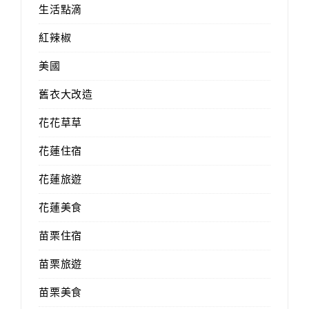
生活點滴
紅辣椒
美國
舊衣大改造
花花草草
花蓮住宿
花蓮旅遊
花蓮美食
苗栗住宿
苗栗旅遊
苗栗美食