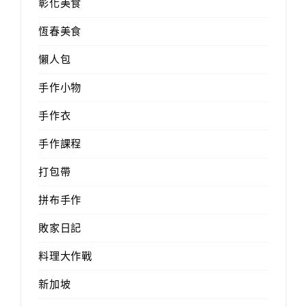
彰化美食
恆春美食
懶人包
手作小物
手作衣
手作課程
打包帶
拼布手作
敗家日記
料理大作戰
新加坡