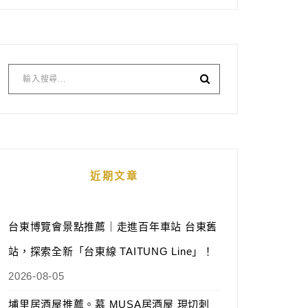
近期文章
台東博覽會景點推薦｜走進百年車站 台東舊
站，探索全新「台東線 TAITUNG Line」！
2026-08-05
埔里居酒屋推薦。慕 MUSA居酒屋 現切刺