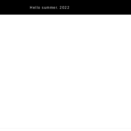
Hello summer. 2022
快樂的過