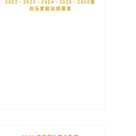
2022、2023、2024、2025、2026食
尚玩家駐站部落客