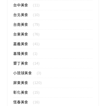
台中美食
(11)
台北美食
(10)
台南美食
(79)
台東美食
(76)
嘉義美食
(41)
基隆美食
(1)
墾丁美食
(14)
小琉球美食
(3)
屏東美食
(120)
彰化美食
(15)
恆春美食
(16)