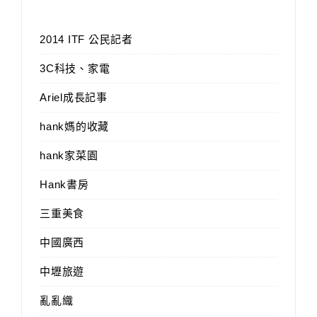
2014 ITF 公民記者
3C科技、家電
Ariel成長記事
hank媽的收藏
hank家菜園
Hank書房
三重美食
中國廣西
中壢旅遊
亂亂織