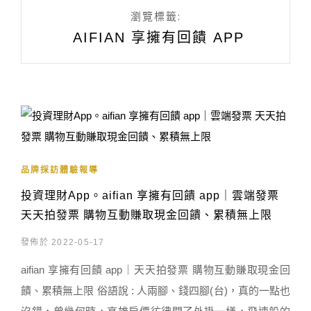
瀏覽標籤:
AIFIAN 享擁有回饋 APP
品牌採訪體驗報導
投資理財App。aifian 享擁有回饋 app｜雲端發票
天天拍發票 購物互動賺取現金回饋、累積無上限
發佈於 2022-05-17
aifian 享擁有回饋 app｜天天拍發票 購物互動賺取現金回
饋、累積無上限 俗語說 : 人兩腳、錢四腳(台)，真的一點也