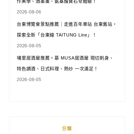
作美學、酒墨畫、氨基酸寶石皂體驗！
2026-08-06
台東博覽會景點推薦｜走進百年車站 台東舊站，
探索全新「台東線 TAITUNG Line」！
2026-08-05
埔里居酒屋推薦。慕 MUSA居酒屋 現切刺身、
特色調酒、日式料理、熱炒 一次滿足！
2026-08-05
分類