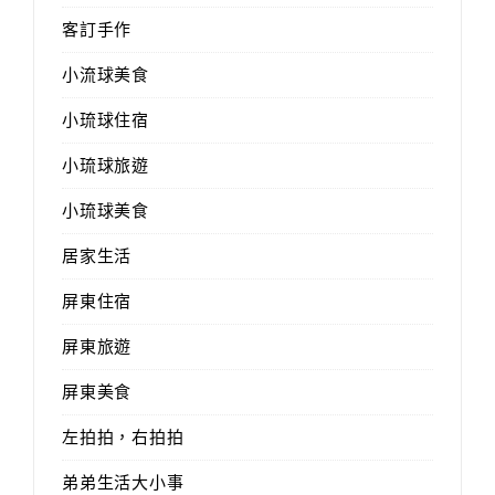
客訂手作
小流球美食
小琉球住宿
小琉球旅遊
小琉球美食
居家生活
屏東住宿
屏東旅遊
屏東美食
左拍拍，右拍拍
弟弟生活大小事