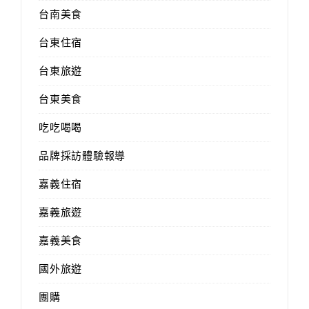
台南美食
台東住宿
台東旅遊
台東美食
吃吃喝喝
品牌採訪體驗報導
嘉義住宿
嘉義旅遊
嘉義美食
國外旅遊
團購