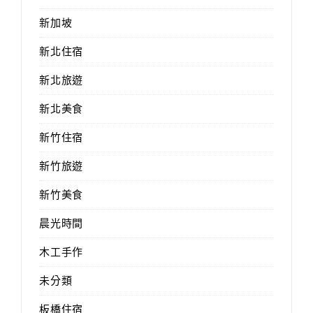
新加坡
新北住宿
新北旅遊
新北美食
新竹住宿
新竹旅遊
新竹美食
晨光時間
木工手作
未分類
板橋住宿