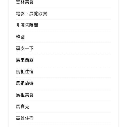
雲林美食
電影、展覽欣賞
非廣告時間
韓國
頑皮一下
馬來西亞
馬祖住宿
馬祖旅遊
馬祖美食
馬賽克
高雄住宿