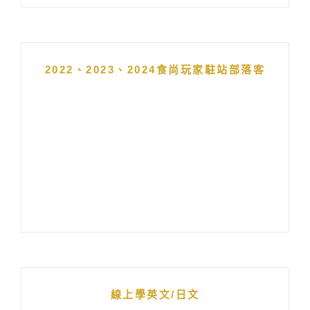
2022、2023、2024食尚玩家駐站部落客
線上學英文/日文