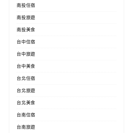
南投住宿
南投旅遊
南投美食
台中住宿
台中旅遊
台中美食
台北住宿
台北旅遊
台北美食
台南住宿
台南旅遊