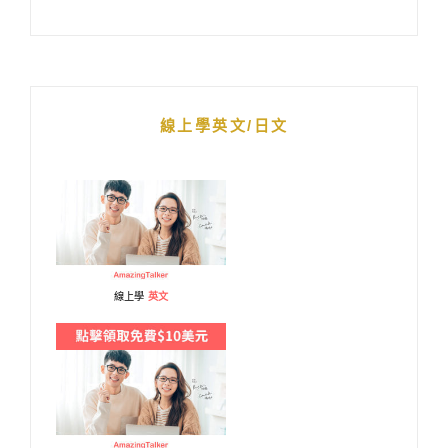
線上學英文/日文
線上學
英文