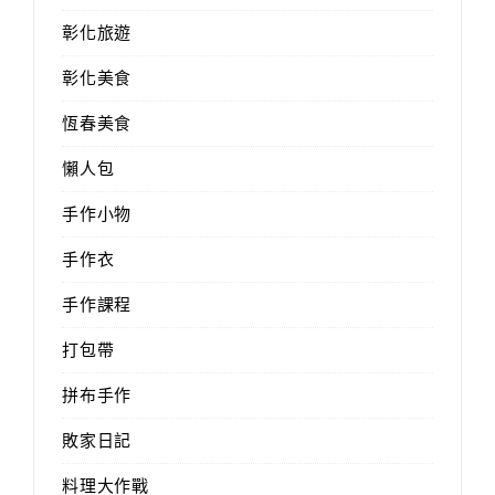
彰化旅遊
彰化美食
恆春美食
懶人包
手作小物
手作衣
手作課程
打包帶
拼布手作
敗家日記
料理大作戰