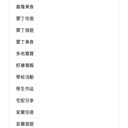
基隆美食
墾丁住宿
墾丁旅遊
墾丁美食
多肉寶寶
好康報報
學校活動
學生作品
宅配分享
宜蘭住宿
宜蘭旅遊