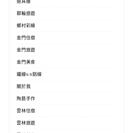
道具服
郵輪旅遊
鄉村彩繪
金門住宿
金門旅遊
金門美食
鐵線v.s鋁線
關於我
陶藝手作
雲林住宿
雲林旅遊