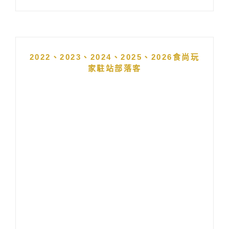
2022、2023、2024、2025、2026食尚玩
家駐站部落客