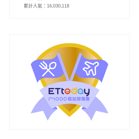
累計人氣：
16,030,118