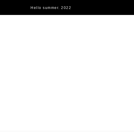
Hello summer. 2022
快樂的過