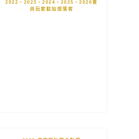
2022、2023、2024、2025、2026食
尚玩家駐站部落客