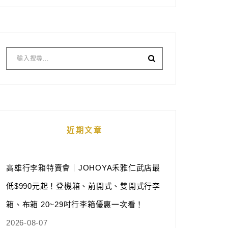
近期文章
高雄行李箱特賣會｜JOHOYA禾雅仁武店最
低$990元起！登機箱、前開式、雙開式行李
箱、布箱 20~29吋行李箱優惠一次看！
2026-08-07