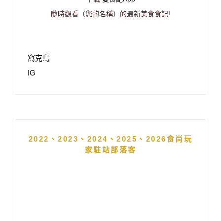
隨時觀看（您的名稱）的最新美食食記!
窩克島
IG
2022、2023、2024、2025、2026食尚玩
家駐站部落客