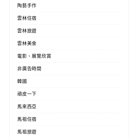
陶藝手作
雲林住宿
雲林旅遊
雲林美食
電影、展覽欣賞
非廣告時間
韓國
頑皮一下
馬來西亞
馬祖住宿
馬祖旅遊