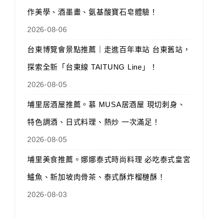
作美學、酒墨畫、氨基酸寶石皂體驗！
2026-08-06
台東博覽會景點推薦｜走進百年車站 台東舊站，
探索全新「台東線 TAITUNG Line」！
2026-08-05
埔里居酒屋推薦。慕 MUSA居酒屋 現切刺身、
特色調酒、日式料理、熱炒 一次滿足！
2026-08-05
埔里美食推薦。娜娜泰式時尚料理 必吃泰式皇宮
鱸魚、新加坡肉骨茶、泰式酥炸榴槤酥！
2026-08-03