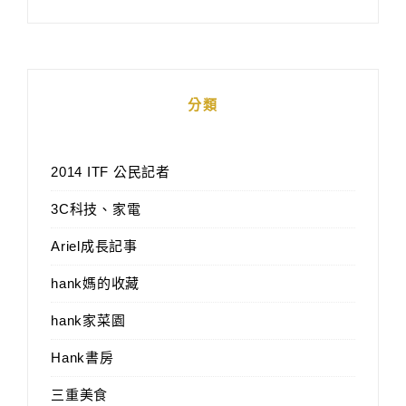
分類
2014 ITF 公民記者
3C科技、家電
Ariel成長記事
hank媽的收藏
hank家菜園
Hank書房
三重美食