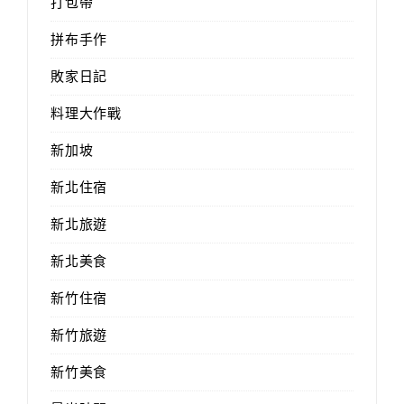
打包帶
拼布手作
敗家日記
料理大作戰
新加坡
新北住宿
新北旅遊
新北美食
新竹住宿
新竹旅遊
新竹美食