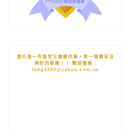
旅行是一件愉悅又療癒的事，是一場精采且
美好的冒險！！ 歡迎邀稿 :
fabg2303@yahoo.com.tw