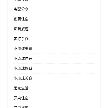
宅配分享
宜蘭住宿
宜蘭旅遊
客訂手作
小流球美食
小琉球住宿
小琉球旅遊
小琉球美食
居家生活
屏東住宿
屏東旅遊