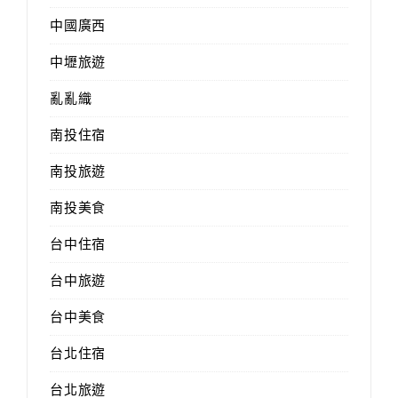
中國廣西
中壢旅遊
亂亂織
南投住宿
南投旅遊
南投美食
台中住宿
台中旅遊
台中美食
台北住宿
台北旅遊