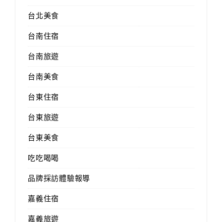
台北美食
台南住宿
台南旅遊
台南美食
台東住宿
台東旅遊
台東美食
吃吃喝喝
品牌採訪體驗報導
嘉義住宿
嘉義旅遊