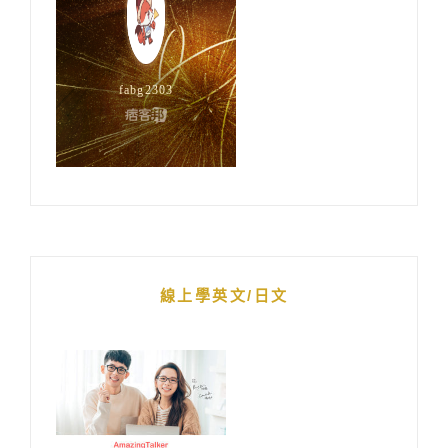
線上學英文/日文