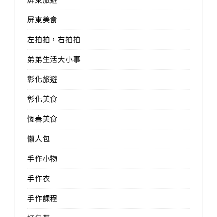
屏東美食
左拍拍，右拍拍
弟弟生活大小事
彰化旅遊
彰化美食
恆春美食
懶人包
手作小物
手作衣
手作課程