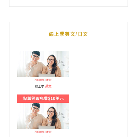
線上學英文/日文
線上學
英文