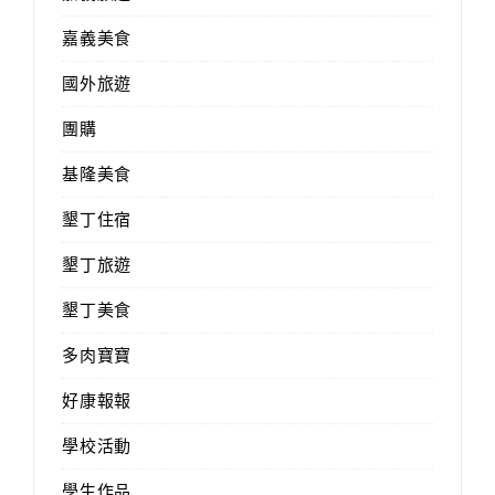
嘉義美食
國外旅遊
團購
基隆美食
墾丁住宿
墾丁旅遊
墾丁美食
多肉寶寶
好康報報
學校活動
學生作品