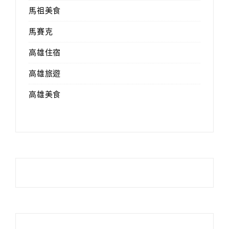
馬祖美食
馬賽克
高雄住宿
高雄旅遊
高雄美食