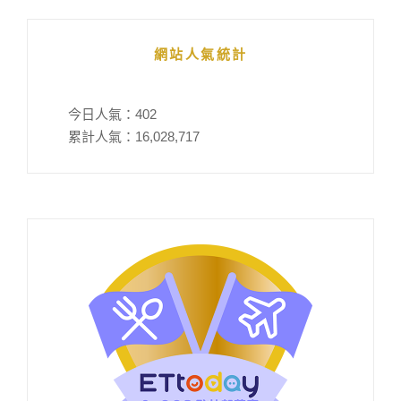
網站人氣統計
今日人氣：
402
累計人氣：
16,028,717