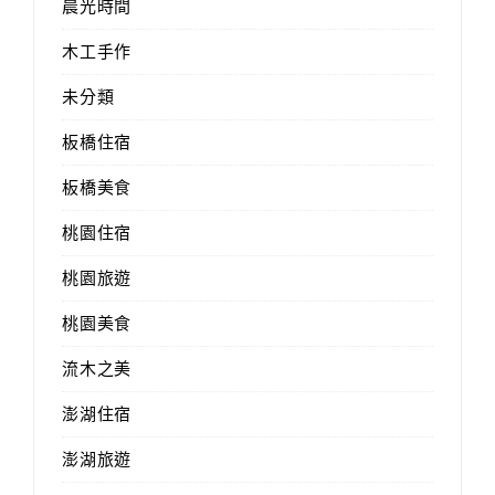
晨光時間
木工手作
未分類
板橋住宿
板橋美食
桃園住宿
桃園旅遊
桃園美食
流木之美
澎湖住宿
澎湖旅遊