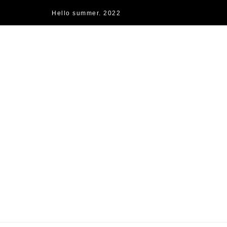
Hello summer. 2022
快樂的過