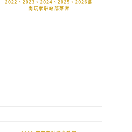
2022、2023、2024、2025、2026食
尚玩家駐站部落客