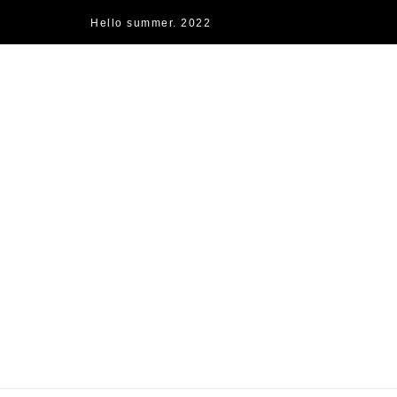
Hello summer. 2022
快樂的過