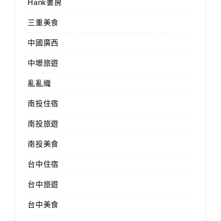
Hank書房
三重美食
中國廣西
中壢旅遊
亂亂織
南投住宿
南投旅遊
南投美食
台中住宿
台中旅遊
台中美食