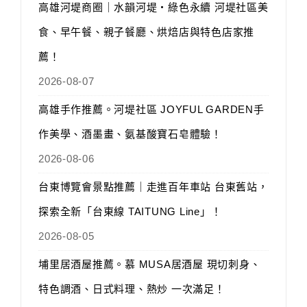
高雄河堤商圈｜水韻河堤‧綠色永續 河堤社區美
食、早午餐、親子餐廳、烘焙店與特色店家推
薦！
2026-08-07
高雄手作推薦。河堤社區 JOYFUL GARDEN手
作美學、酒墨畫、氨基酸寶石皂體驗！
2026-08-06
台東博覽會景點推薦｜走進百年車站 台東舊站，
探索全新「台東線 TAITUNG Line」！
2026-08-05
埔里居酒屋推薦。慕 MUSA居酒屋 現切刺身、
特色調酒、日式料理、熱炒 一次滿足！