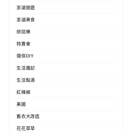
澎湖旅遊
澎湖美食
烘焙樂
特賣會
環保DIY
生活雜記
生活點滴
紅辣椒
美國
舊衣大改造
花花草草