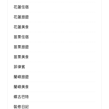
花蓮住宿
花蓮旅遊
花蓮美食
苗栗住宿
苗栗旅遊
苗栗美食
菲律賓
蘭嶼旅遊
蘭嶼美食
蝶古巴特
裝修日記