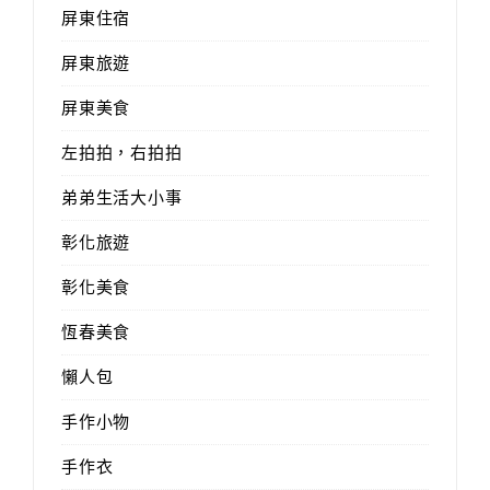
屏東住宿
屏東旅遊
屏東美食
左拍拍，右拍拍
弟弟生活大小事
彰化旅遊
彰化美食
恆春美食
懶人包
手作小物
手作衣