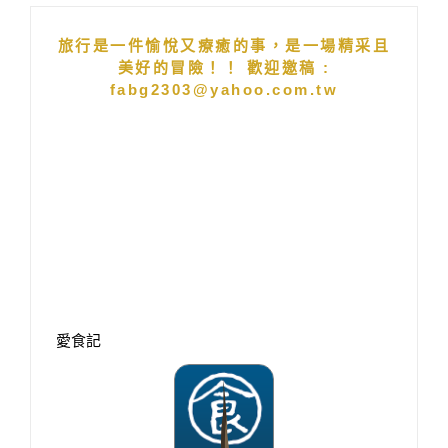
旅行是一件愉悅又療癒的事，是一場精采且
美好的冒險！！ 歡迎邀稿 :
fabg2303@yahoo.com.tw
愛食記