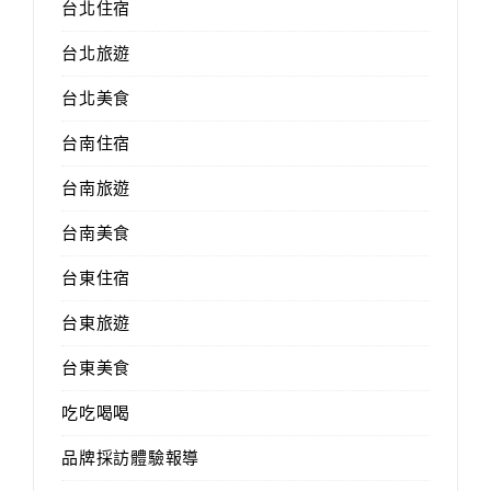
台北住宿
台北旅遊
台北美食
台南住宿
台南旅遊
台南美食
台東住宿
台東旅遊
台東美食
吃吃喝喝
品牌採訪體驗報導