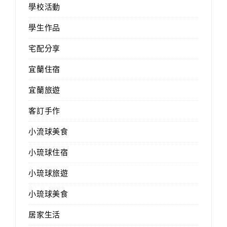
學校活動
學生作品
宅配分享
宜蘭住宿
宜蘭旅遊
客訂手作
小流球美食
小琉球住宿
小琉球旅遊
小琉球美食
居家生活