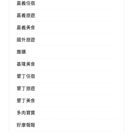
嘉義住宿
嘉義旅遊
嘉義美食
國外旅遊
團購
基隆美食
墾丁住宿
墾丁旅遊
墾丁美食
多肉寶寶
好康報報