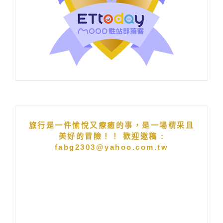
旅行是一件愉悅又療癒的事，是一場精采且
美好的冒險！！ 歡迎邀稿 :
fabg2303@yahoo.com.tw