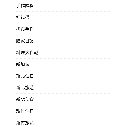
手作課程
打包帶
拼布手作
敗家日記
料理大作戰
新加坡
新北住宿
新北旅遊
新北美食
新竹住宿
新竹旅遊