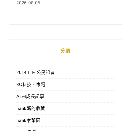
2026-08-05
分類
2014 ITF 公民記者
3C科技、家電
Ariel成長記事
hank媽的收藏
hank家菜園