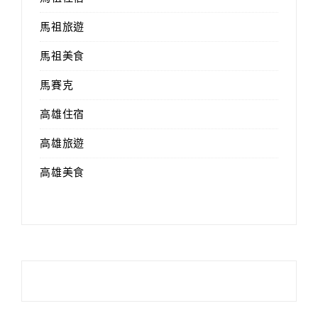
馬祖旅遊
馬祖美食
馬賽克
高雄住宿
高雄旅遊
高雄美食