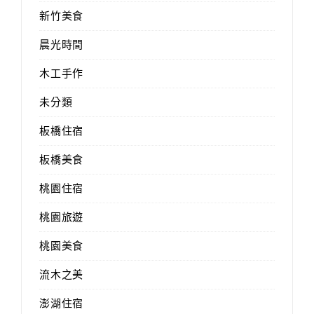
新竹美食
晨光時間
木工手作
未分類
板橋住宿
板橋美食
桃園住宿
桃園旅遊
桃園美食
流木之美
澎湖住宿