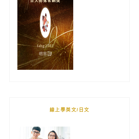
線上學英文/日文