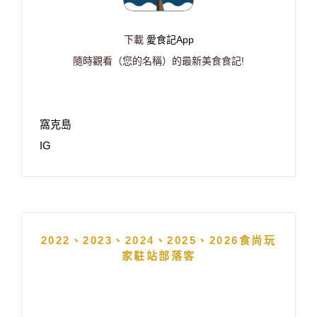
下載
愛食記App
隨時觀看（您的名稱）的最新美食食記!
窩克島
IG
2022、2023、2024、2025、2026食尚玩
家駐站部落客