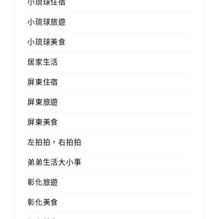
小琉球住宿
小琉球旅遊
小琉球美食
居家生活
屏東住宿
屏東旅遊
屏東美食
左拍拍，右拍拍
弟弟生活大小事
彰化旅遊
彰化美食