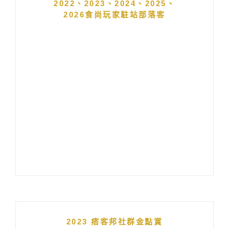
2022、2023、2024、2025、
2026食尚玩家駐站部落客
2023 痞客邦社群金點賞