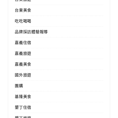
台東美食
吃吃喝喝
品牌採訪體驗報導
嘉義住宿
嘉義旅遊
嘉義美食
國外旅遊
團購
基隆美食
墾丁住宿