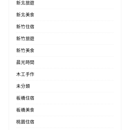
新北旅遊
新北美食
新竹住宿
新竹旅遊
新竹美食
晨光時間
木工手作
未分類
板橋住宿
板橋美食
桃園住宿