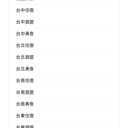
台中住宿
台中旅遊
台中美食
台北住宿
台北旅遊
台北美食
台南住宿
台南旅遊
台南美食
台東住宿
台東旅遊