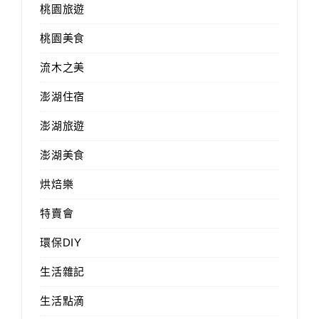
桃園旅遊
桃園美食
流木之美
澎湖住宿
澎湖旅遊
澎湖美食
烘焙樂
特賣會
環保DIY
生活雜記
生活點滴