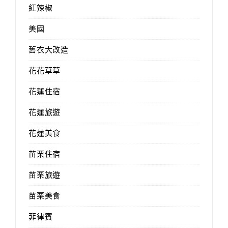
紅辣椒
美國
舊衣大改造
花花草草
花蓮住宿
花蓮旅遊
花蓮美食
苗栗住宿
苗栗旅遊
苗栗美食
菲律賓