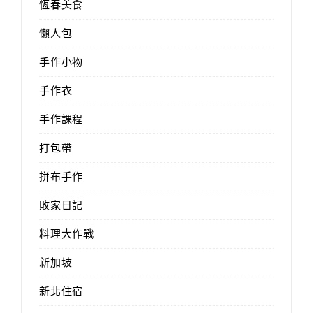
恆春美食
懶人包
手作小物
手作衣
手作課程
打包帶
拼布手作
敗家日記
料理大作戰
新加坡
新北住宿