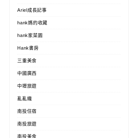
Ariel成長記事
hank媽的收藏
hank家菜園
Hank書房
三重美食
中國廣西
中壢旅遊
亂亂織
南投住宿
南投旅遊
南投美食