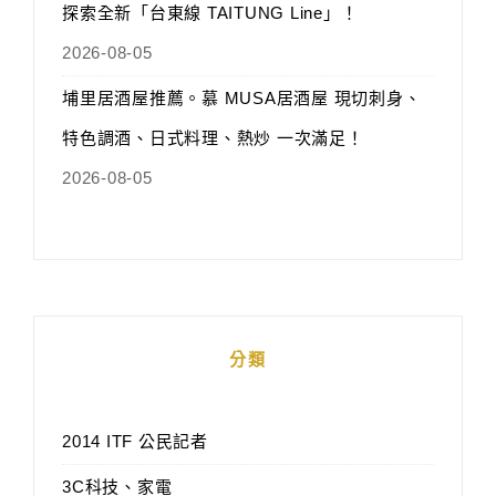
探索全新「台東線 TAITUNG Line」！
2026-08-05
埔里居酒屋推薦。慕 MUSA居酒屋 現切刺身、
特色調酒、日式料理、熱炒 一次滿足！
2026-08-05
分類
2014 ITF 公民記者
3C科技、家電