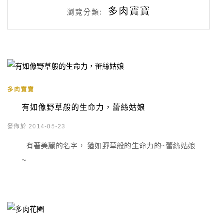
多肉寶寶
瀏覽分類:
多肉寶寶
有如像野草般的生命力，蕾絲姑娘
發佈於 2014-05-23
有著美麗的名字， 猶如野草般的生命力的~蕾絲姑娘
~