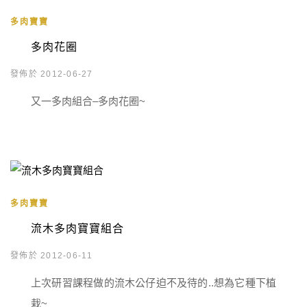
多肉寶寶
多肉花圈
發佈於 2012-06-27
又一多肉組合–多肉花圈~
多肉寶寶
流木多肉寶寶組合
發佈於 2012-06-11
上次研習課程做的流木公仔迫不及待的..想為它種下植
栽~