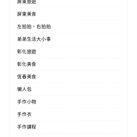
屏東旅遊
屏東美食
左拍拍，右拍拍
弟弟生活大小事
彰化旅遊
彰化美食
恆春美食
懶人包
手作小物
手作衣
手作課程