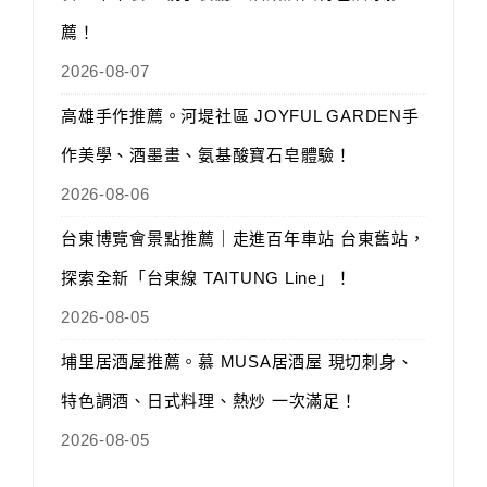
薦！
2026-08-07
高雄手作推薦。河堤社區 JOYFUL GARDEN手
作美學、酒墨畫、氨基酸寶石皂體驗！
2026-08-06
台東博覽會景點推薦｜走進百年車站 台東舊站，
探索全新「台東線 TAITUNG Line」！
2026-08-05
埔里居酒屋推薦。慕 MUSA居酒屋 現切刺身、
特色調酒、日式料理、熱炒 一次滿足！
2026-08-05