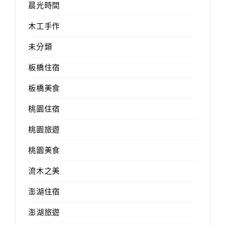
晨光時間
木工手作
未分類
板橋住宿
板橋美食
桃園住宿
桃園旅遊
桃園美食
流木之美
澎湖住宿
澎湖旅遊