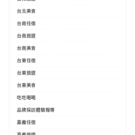
台北美食
台南住宿
台南旅遊
台南美食
台東住宿
台東旅遊
台東美食
吃吃喝喝
品牌採訪體驗報導
嘉義住宿
嘉義旅遊