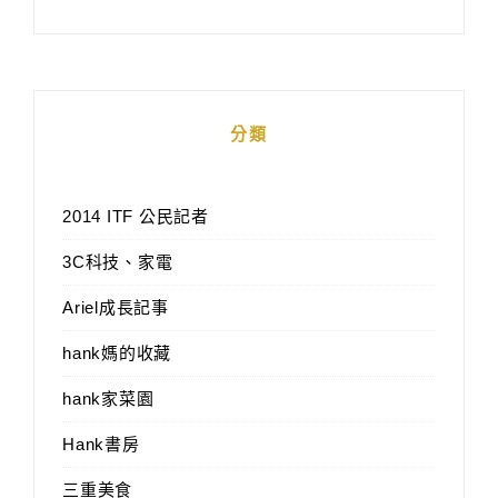
分類
2014 ITF 公民記者
3C科技、家電
Ariel成長記事
hank媽的收藏
hank家菜園
Hank書房
三重美食