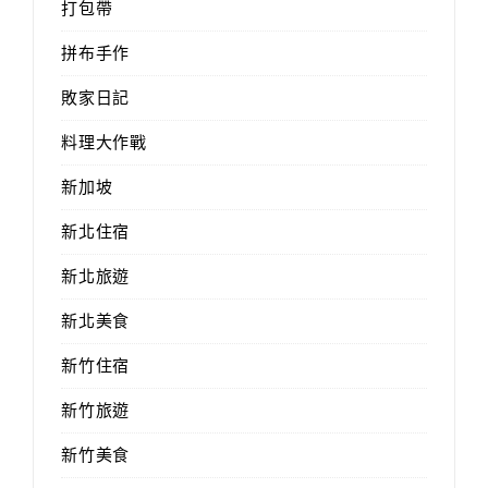
打包帶
拼布手作
敗家日記
料理大作戰
新加坡
新北住宿
新北旅遊
新北美食
新竹住宿
新竹旅遊
新竹美食