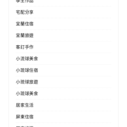
學生作品
宅配分享
宜蘭住宿
宜蘭旅遊
客訂手作
小流球美食
小琉球住宿
小琉球旅遊
小琉球美食
居家生活
屏東住宿