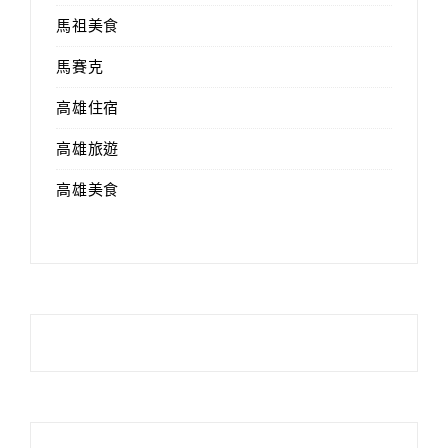
馬祖美食
馬賽克
高雄住宿
高雄旅遊
高雄美食