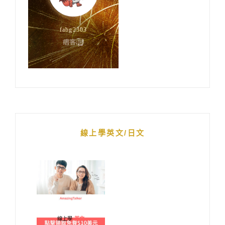
線上學英文/日文
線上學
英文