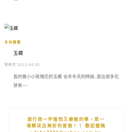
多肉寶寶
玉蝶
發佈於 2012-04-20
長的像小小玫瑰花的玉蝶 去年冬天的時候..冒出很多花
芽來~~
旅行是一件愉悅又療癒的事，是一
場精采且美好的冒險！！ 歡迎邀稿