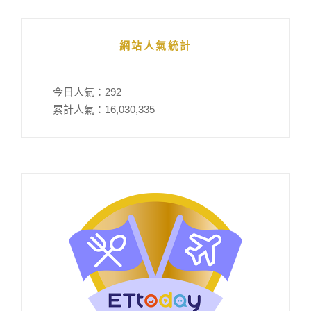
網站人氣統計
今日人氣：
292
累計人氣：
16,030,335