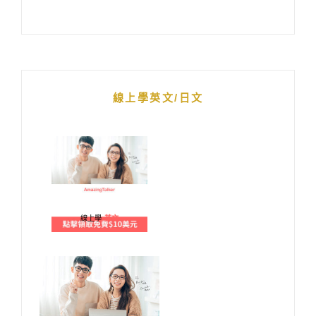
線上學英文/日文
線上學
英文