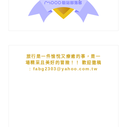
旅行是一件愉悅又療癒的事，是一
場精采且美好的冒險！！ 歡迎邀稿
: fabg2303@yahoo.com.tw