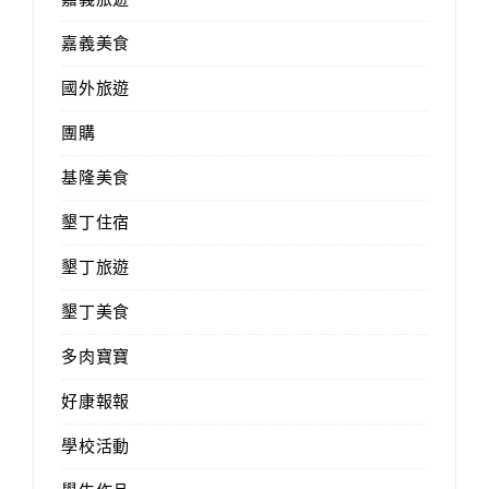
嘉義美食
國外旅遊
團購
基隆美食
墾丁住宿
墾丁旅遊
墾丁美食
多肉寶寶
好康報報
學校活動