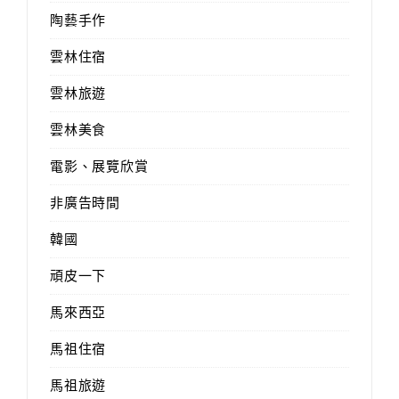
陶藝手作
雲林住宿
雲林旅遊
雲林美食
電影、展覽欣賞
非廣告時間
韓國
頑皮一下
馬來西亞
馬祖住宿
馬祖旅遊