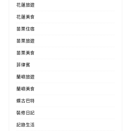
花蓮旅遊
花蓮美食
苗栗住宿
苗栗旅遊
苗栗美食
菲律賓
蘭嶼旅遊
蘭嶼美食
蝶古巴特
裝修日記
記錄生活