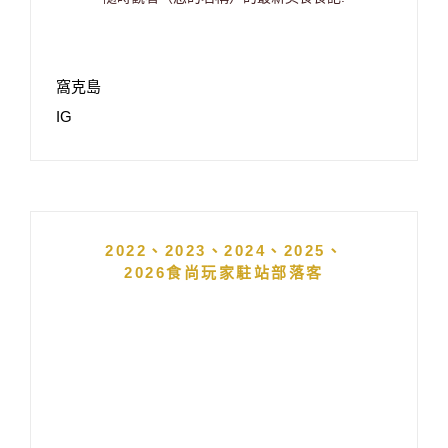
窩克島
IG
2022、2023、2024、2025、
2026食尚玩家駐站部落客