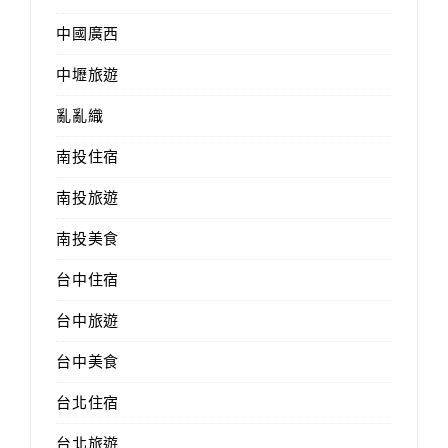
中國廣西
中壢旅遊
亂亂織
南投住宿
南投旅遊
南投美食
台中住宿
台中旅遊
台中美食
台北住宿
台北旅遊