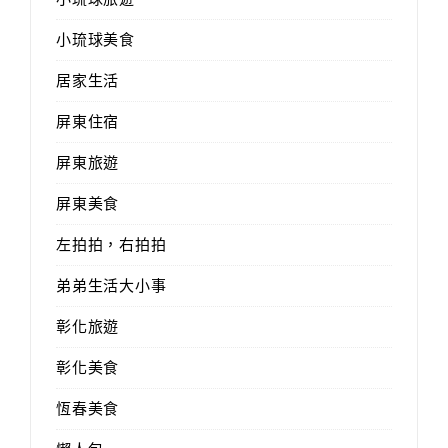
小琉球美食
居家生活
屏東住宿
屏東旅遊
屏東美食
左拍拍，右拍拍
弟弟生活大小事
彰化旅遊
彰化美食
恆春美食