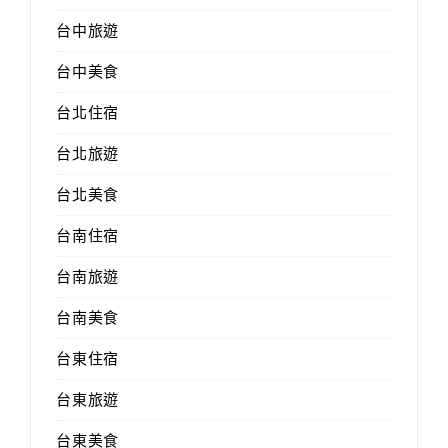
台中旅遊
台中美食
台北住宿
台北旅遊
台北美食
台南住宿
台南旅遊
台南美食
台東住宿
台東旅遊
台東美食