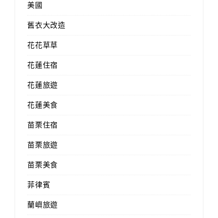
美國
舊衣大改造
花花草草
花蓮住宿
花蓮旅遊
花蓮美食
苗栗住宿
苗栗旅遊
苗栗美食
菲律賓
蘭嶼旅遊