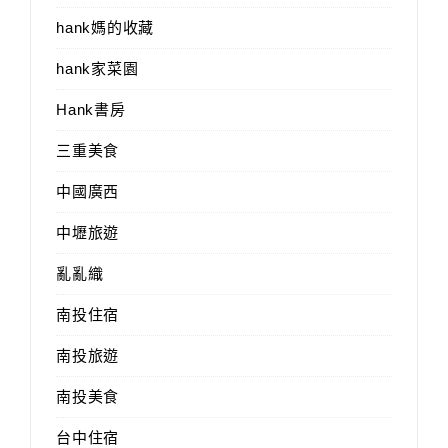
hank媽的收藏
hank家菜園
Hank書房
三重美食
中國廣西
中壢旅遊
亂亂織
南投住宿
南投旅遊
南投美食
台中住宿