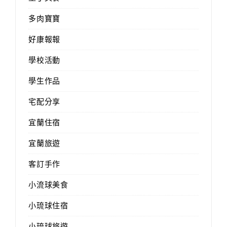
多肉寶寶
好康報報
學校活動
學生作品
宅配分享
宜蘭住宿
宜蘭旅遊
客訂手作
小流球美食
小琉球住宿
小琉球旅遊