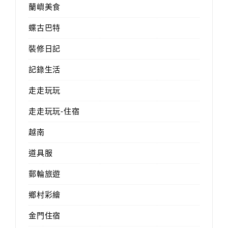
蘭嶼美食
蝶古巴特
裝修日記
記錄生活
走走玩玩
走走玩玩-住宿
越南
道具服
郵輪旅遊
鄉村彩繪
金門住宿