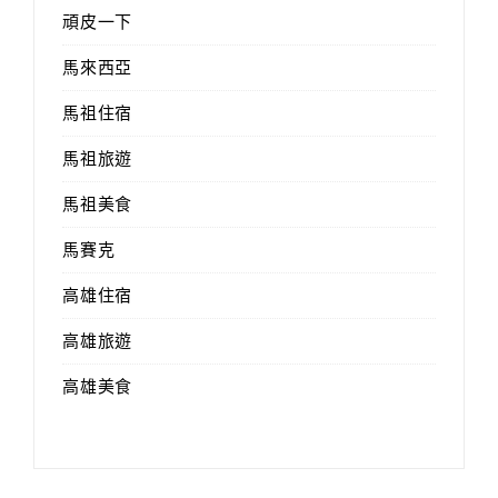
頑皮一下
馬來西亞
馬祖住宿
馬祖旅遊
馬祖美食
馬賽克
高雄住宿
高雄旅遊
高雄美食