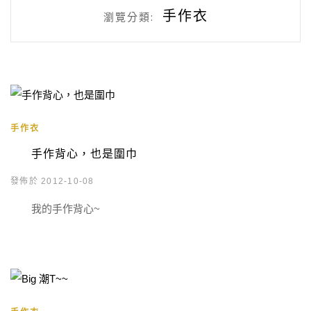
手作衣
瀏覽分類:
手作衣
手作背心，也是圍巾
發佈於 2012-10-08
我的手作背心~