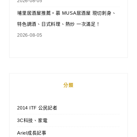
2026-08-05
埔里居酒屋推薦。慕 MUSA居酒屋 現切刺身、
特色調酒、日式料理、熱炒 一次滿足！
2026-08-05
分類
2014 ITF 公民記者
3C科技、家電
Ariel成長記事