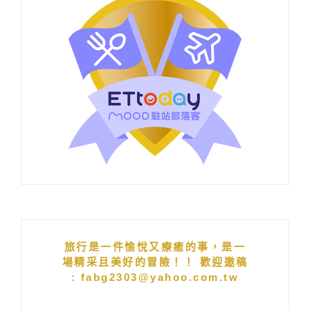
旅行是一件愉悅又療癒的事，是一
場精采且美好的冒險！！ 歡迎邀稿
: fabg2303@yahoo.com.tw