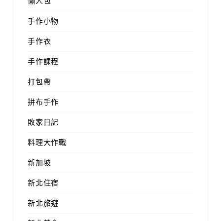
懶人包
手作小物
手作衣
手作課程
打包帶
拼布手作
敗家日記
料理大作戰
新加坡
新北住宿
新北旅遊