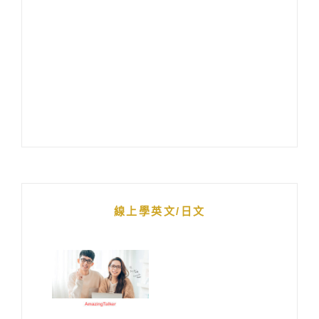
線上學英文/日文