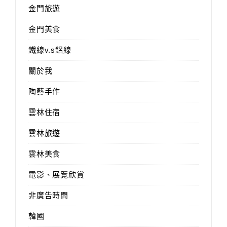
金門旅遊
金門美食
鐵線v.s鋁線
關於我
陶藝手作
雲林住宿
雲林旅遊
雲林美食
電影、展覽欣賞
非廣告時間
韓國