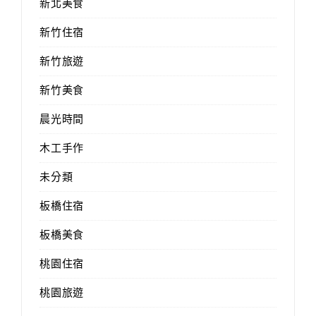
新北美食
新竹住宿
新竹旅遊
新竹美食
晨光時間
木工手作
未分類
板橋住宿
板橋美食
桃園住宿
桃園旅遊