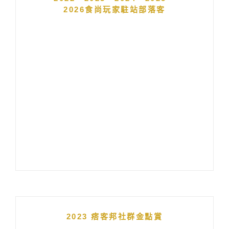
2026食尚玩家駐站部落客
2023 痞客邦社群金點賞