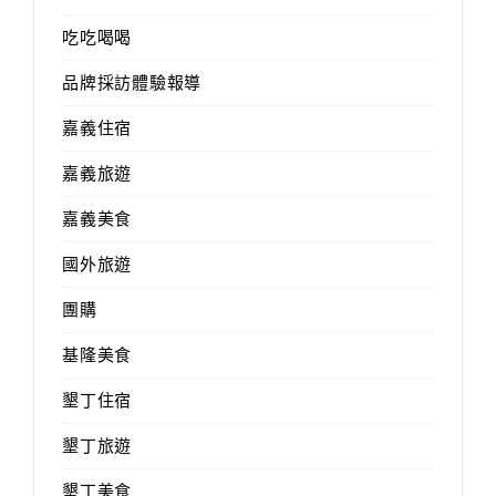
吃吃喝喝
品牌採訪體驗報導
嘉義住宿
嘉義旅遊
嘉義美食
國外旅遊
團購
基隆美食
墾丁住宿
墾丁旅遊
墾丁美食