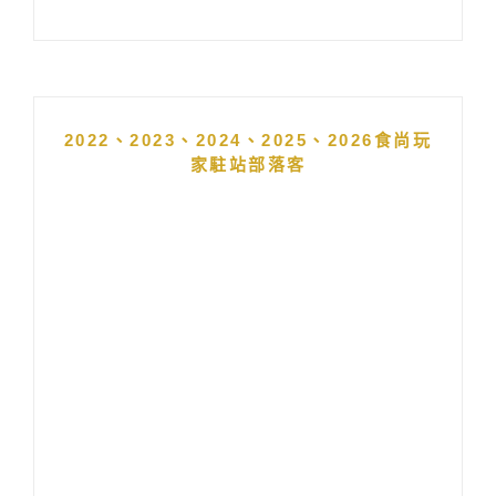
2022、2023、2024、2025、2026食尚玩
家駐站部落客