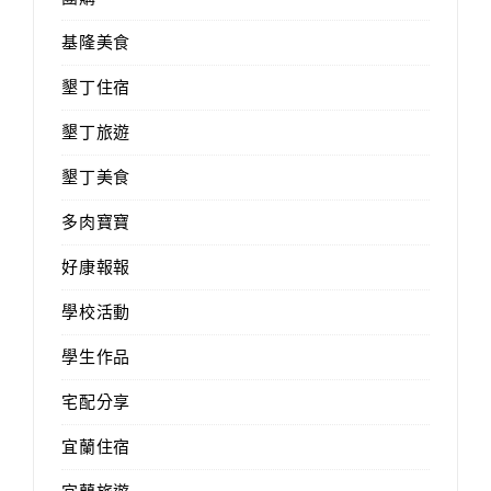
基隆美食
墾丁住宿
墾丁旅遊
墾丁美食
多肉寶寶
好康報報
學校活動
學生作品
宅配分享
宜蘭住宿