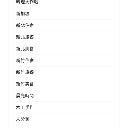
料理大作戰
新加坡
新北住宿
新北旅遊
新北美食
新竹住宿
新竹旅遊
新竹美食
晨光時間
木工手作
未分類