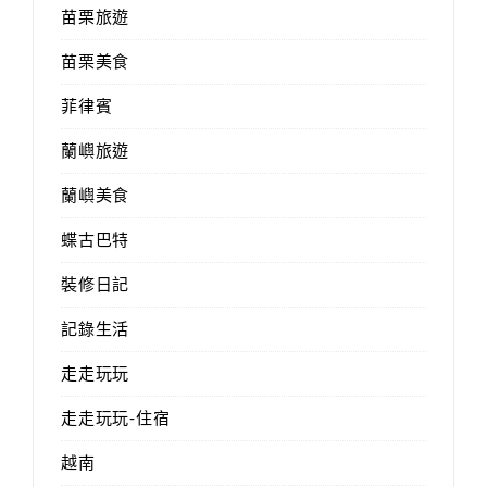
苗栗旅遊
苗栗美食
菲律賓
蘭嶼旅遊
蘭嶼美食
蝶古巴特
裝修日記
記錄生活
走走玩玩
走走玩玩-住宿
越南