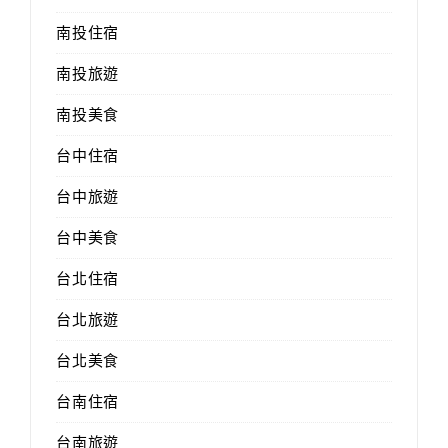
南投住宿
南投旅遊
南投美食
台中住宿
台中旅遊
台中美食
台北住宿
台北旅遊
台北美食
台南住宿
台南旅遊