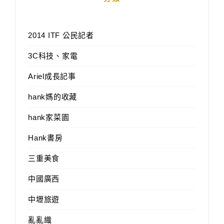
2014 ITF 公民記者
3C科技、家電
Ariel成長記事
hank媽的收藏
hank家菜園
Hank書房
三重美食
中國廣西
中壢旅遊
亂亂織