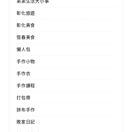
弟弟生活大小事
彰化旅遊
彰化美食
恆春美食
懶人包
手作小物
手作衣
手作課程
打包帶
拼布手作
敗家日記