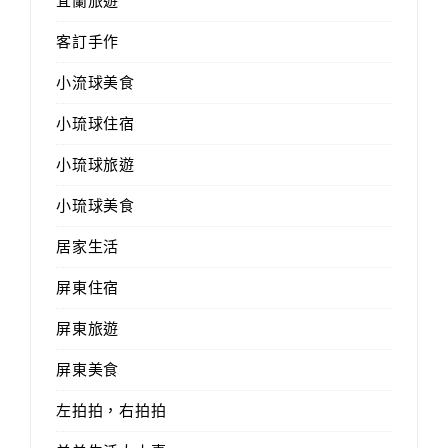
宜蘭旅遊
客訂手作
小流球美食
小琉球住宿
小琉球旅遊
小琉球美食
居家生活
屏東住宿
屏東旅遊
屏東美食
左拍拍，右拍拍