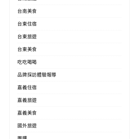
台南美食
台東住宿
台東旅遊
台東美食
吃吃喝喝
品牌採訪體驗報導
嘉義住宿
嘉義旅遊
嘉義美食
國外旅遊
團購