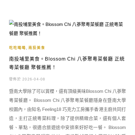
,
吃吃喝喝
南投美食
南投埔里美食。Blossom Chi 八蔘聚粵菜餐廳 正統
粵菜餐廳 聚餐推薦！
發佈於 2026-04-08
暨南大學除了可以賞櫻，還有頂級美味Blossom Chi 八蔘聚
粵菜餐廳。 Blossom Chi 八蔘聚粵菜餐廳隱身在暨南大學
校園內，由知名 Feeling18 巧克力工房攜手香港主廚共同打
造，主打正統粵菜料理，除了提供精緻合菜，還有個人套
餐、單點，很適合旅遊途中安排來好好吃一餐。 Blossom