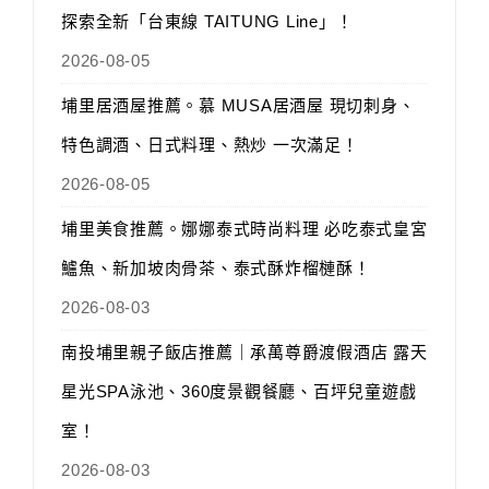
探索全新「台東線 TAITUNG Line」！
2026-08-05
埔里居酒屋推薦。慕 MUSA居酒屋 現切刺身、
特色調酒、日式料理、熱炒 一次滿足！
2026-08-05
埔里美食推薦。娜娜泰式時尚料理 必吃泰式皇宮
鱸魚、新加坡肉骨茶、泰式酥炸榴槤酥！
2026-08-03
南投埔里親子飯店推薦｜承萬尊爵渡假酒店 露天
星光SPA泳池、360度景觀餐廳、百坪兒童遊戲
室！
2026-08-03