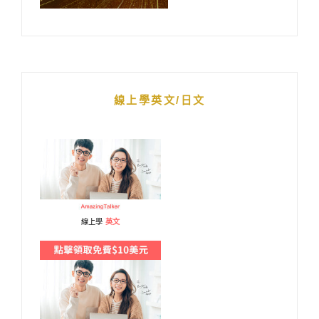
線上學英文/日文
線上學
英文