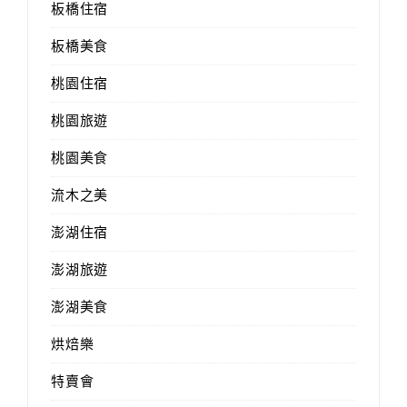
板橋住宿
板橋美食
桃園住宿
桃園旅遊
桃園美食
流木之美
澎湖住宿
澎湖旅遊
澎湖美食
烘焙樂
特賣會