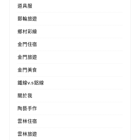
道具服
郵輪旅遊
鄉村彩繪
金門住宿
金門旅遊
金門美食
鐵線v.s鋁線
關於我
陶藝手作
雲林住宿
雲林旅遊