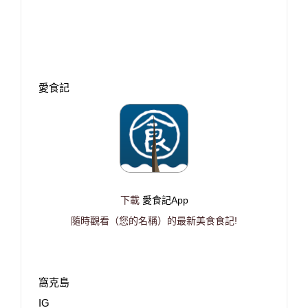
愛食記
下載
愛食記App
隨時觀看（您的名稱）的最新美食食記!
窩克島
IG