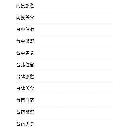
南投旅遊
南投美食
台中住宿
台中旅遊
台中美食
台北住宿
台北旅遊
台北美食
台南住宿
台南旅遊
台南美食