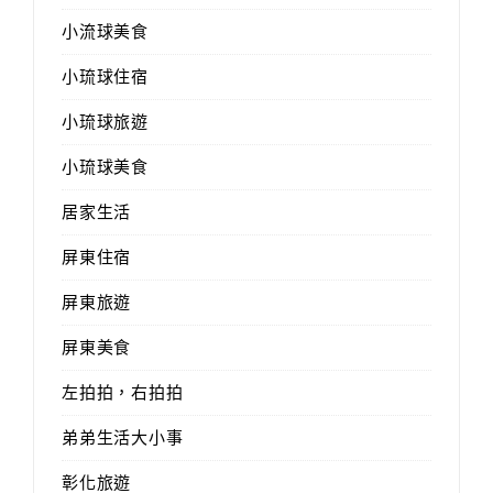
小流球美食
小琉球住宿
小琉球旅遊
小琉球美食
居家生活
屏東住宿
屏東旅遊
屏東美食
左拍拍，右拍拍
弟弟生活大小事
彰化旅遊