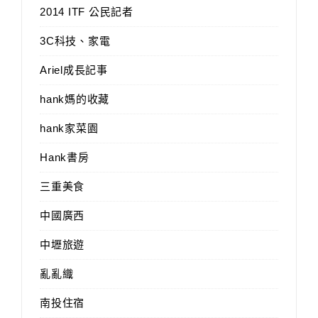
2014 ITF 公民記者
3C科技、家電
Ariel成長記事
hank媽的收藏
hank家菜園
Hank書房
三重美食
中國廣西
中壢旅遊
亂亂織
南投住宿