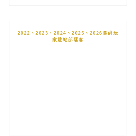
2022、2023、2024、2025、2026食尚玩
家駐站部落客