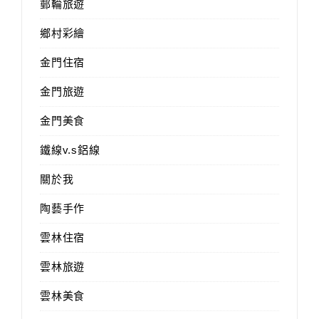
郵輪旅遊
鄉村彩繪
金門住宿
金門旅遊
金門美食
鐵線v.s鋁線
關於我
陶藝手作
雲林住宿
雲林旅遊
雲林美食