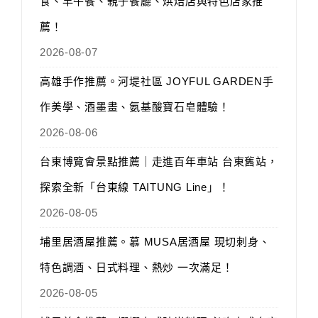
食、早午餐、親子餐廳、烘焙店與特色店家推
薦！
2026-08-07
高雄手作推薦。河堤社區 JOYFUL GARDEN手
作美學、酒墨畫、氨基酸寶石皂體驗！
2026-08-06
台東博覽會景點推薦｜走進百年車站 台東舊站，
探索全新「台東線 TAITUNG Line」！
2026-08-05
埔里居酒屋推薦。慕 MUSA居酒屋 現切刺身、
特色調酒、日式料理、熱炒 一次滿足！
2026-08-05