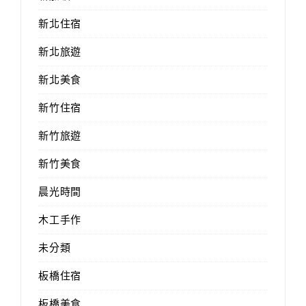
新北住宿
新北旅遊
新北美食
新竹住宿
新竹旅遊
新竹美食
晨光時間
木工手作
未分類
板橋住宿
板橋美食