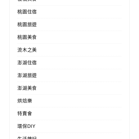
桃園住宿
桃園旅遊
桃園美食
流木之美
澎湖住宿
澎湖旅遊
澎湖美食
烘焙樂
特賣會
環保DIY
生活雜記