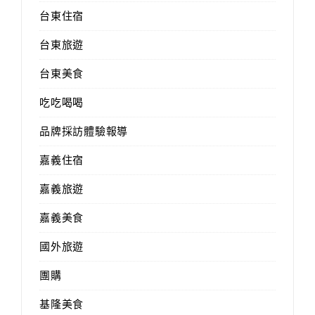
台東住宿
台東旅遊
台東美食
吃吃喝喝
品牌採訪體驗報導
嘉義住宿
嘉義旅遊
嘉義美食
國外旅遊
團購
基隆美食