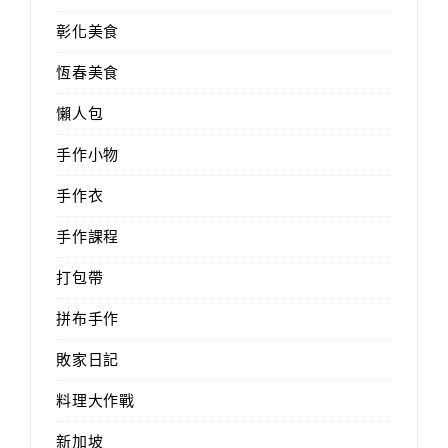
彰化美食
恆春美食
懶人包
手作小物
手作衣
手作課程
打包帶
拼布手作
敗家日記
料理大作戰
新加坡