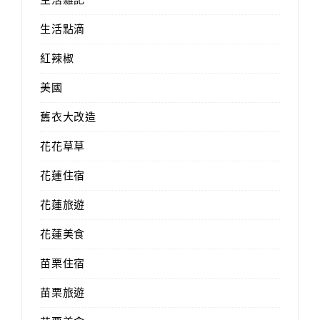
生活點滴
紅辣椒
美國
舊衣大改造
花花草草
花蓮住宿
花蓮旅遊
花蓮美食
苗栗住宿
苗栗旅遊