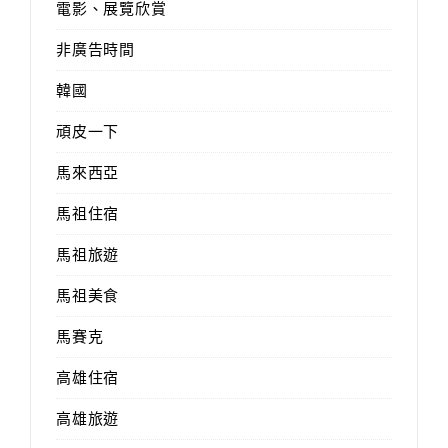
電影、展覽欣賞
非廣告時間
韓國
頑皮一下
馬來西亞
馬祖住宿
馬祖旅遊
馬祖美食
馬賽克
高雄住宿
高雄旅遊