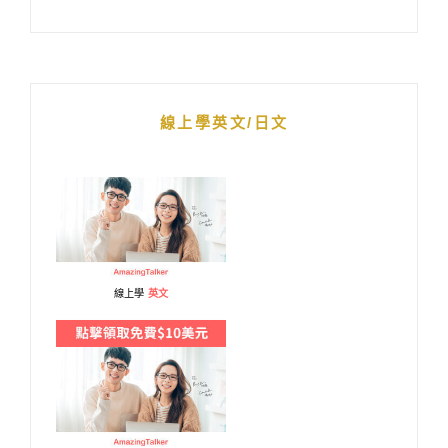
線上學英文/日文
線上學
英文