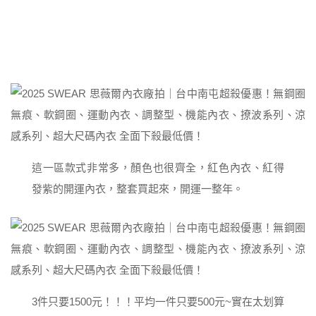
這一區款式非常多，顏色也很齊全，紅色內衣、紅得
發紫的開運內衣，整套買起來，開運一整年。
3件只要1500元！！！平均一件只要500元~實在太划算