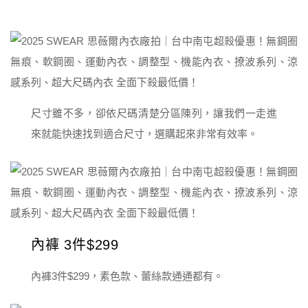
尺寸雖不多，卻依尺碼清楚分區陳列，讓我們一走進
來就能快速找到適合尺寸，選購起來非常有效率。
內褲 3件$299
內褲3件$299，素色款、蕾絲款通通都有。