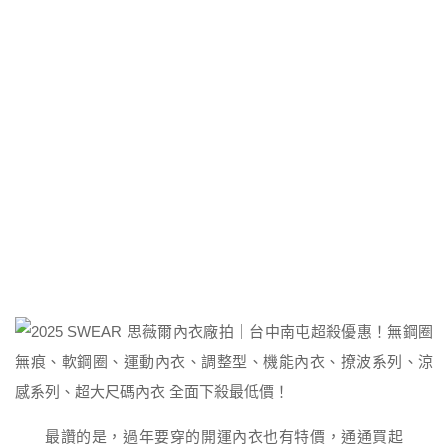
最讚的是，過年要穿的開運內衣也有特價，通通買起