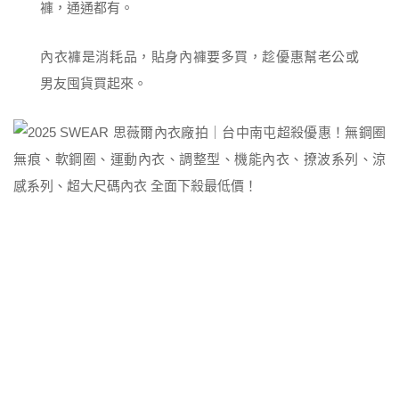
褲，通通都有。
內衣褲是消耗品，貼身內褲要多買，趁優惠幫老公或
男友囤貨買起來。