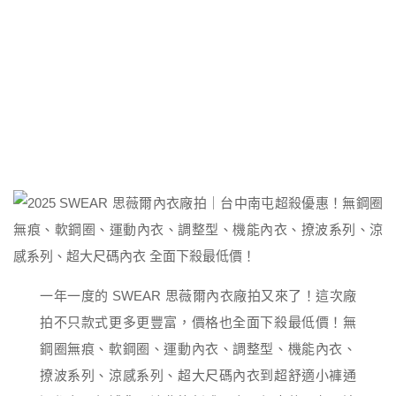
一年一度的 SWEAR 思薇爾內衣廠拍又來了！這次廠
拍不只款式更多更豐富，價格也全面下殺最低價！無
鋼圈無痕、軟鋼圈、運動內衣、調整型、機能內衣、
撩波系列、涼感系列、超大尺碼內衣到超舒適小褲通