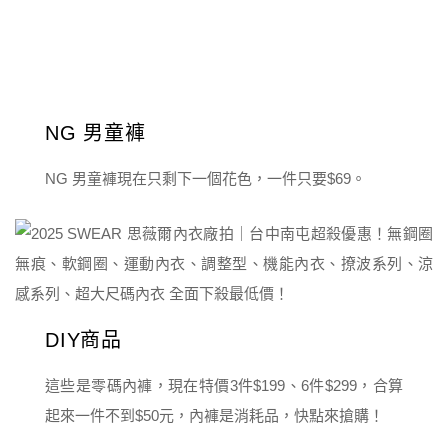
NG 男童褲
NG 男童褲現在只剩下一個花色，一件只要$69。
DIY商品
這些是零碼內褲，現在特價3件$199、6件$299，合算
起來一件不到$50元，內褲是消耗品，快點來搶購！