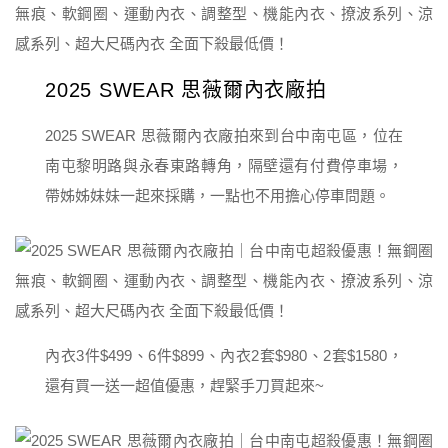
2025 SWEAR 思薇爾內衣廠拍
2025 SWEAR 思薇爾內衣廠拍來到台中南屯區，位在
南屯黎明路與永春東路轉角，隔壁還有付費停車場，
帶姊姊妹妹一起來採購，一點也不用擔心停車問題。
內衣3件$499、6件$899、內衣2套$980、2套$1580，
還有買一送一超值優惠，趕緊手刀買起來~