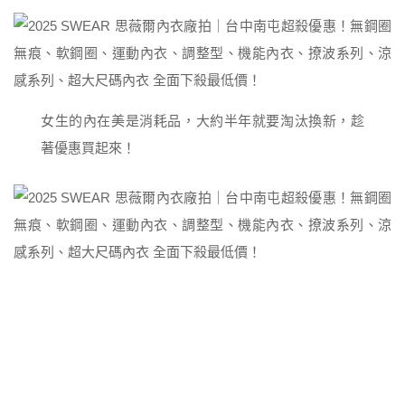
女生的內在美是消耗品，大約半年就要淘汰換新，趁
著優惠買起來！