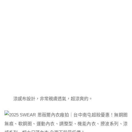
涼感布設計，非常親膚透氣，超涼爽的。