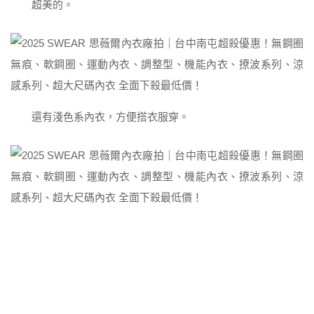
超美的。
還有淺色系內衣，方便搭衣服穿。