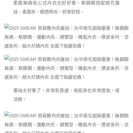
素面無痕背心式內衣也好好看，軟鋼圈搭配緹花蕾
絲、素面布，輕透時尚，好穿好搭。
蕾絲太好看了，非常有質感，穿起來也非常透氣，很
涼爽。