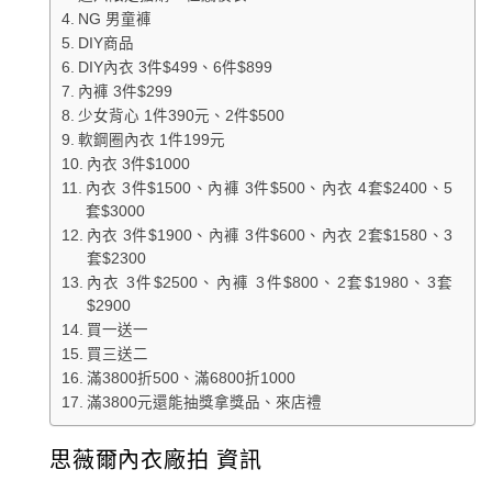
NG 男童褲
DIY商品
DIY內衣 3件$499、6件$899
內褲 3件$299
少女背心 1件390元、2件$500
軟鋼圈內衣 1件199元
內衣 3件$1000
內衣 3件$1500、內褲 3件$500、內衣 4套$2400、5
套$3000
內衣 3件$1900、內褲 3件$600、內衣 2套$1580、3
套$2300
內衣 3件$2500、內褲 3件$800、2套$1980、3套
$2900
買一送一
買三送二
滿3800折500、滿6800折1000
滿3800元還能抽獎拿獎品、來店禮
思薇爾內衣廠拍 資訊