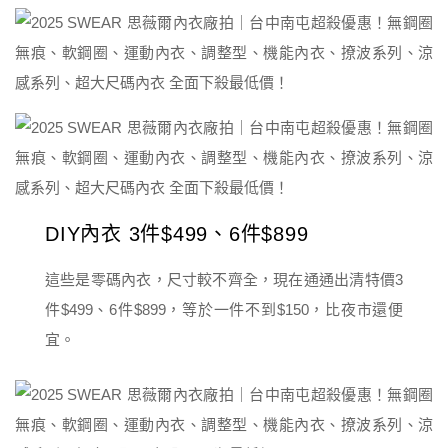
DIY內衣 3件$499、6件$899
這些是零碼內衣，尺寸較不齊全，現在通通出清特價3
件$499、6件$899，等於一件不到$150，比夜市還便
宜。