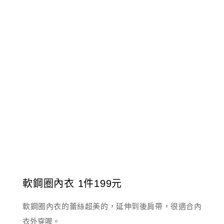
軟鋼圈內衣 1件199元
軟鋼圈內衣的蕾絲超美的，延伸到後肩帶，很適合內
衣外穿喔。