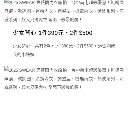
少女背心 1件390元、2件$500
少女背心一共有2色，1件390元、2件$500，適合剛成
長的小妹妹。