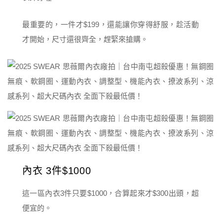
最重要的，一件才$199，還能讓你穿得舒服，趁活動
才開始，尺寸還很齊全，趕緊來搶購。
內衣 3件$1000
這一區內衣3件只要$1000，合算起來才$300出頭，超
便宜的。