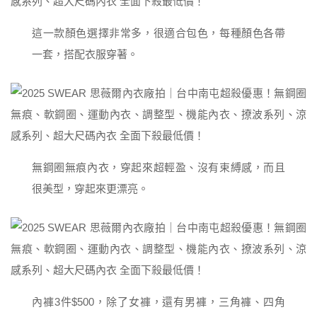
這一款顏色選擇非常多，很適合包色，每種顏色各帶
一套，搭配衣服穿著。
無鋼圈無痕內衣，穿起來超輕盈、沒有束縛感，而且
很美型，穿起來更漂亮。
內褲3件$500，除了女褲，還有男褲，三角褲、四角