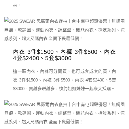
來。
內衣 3件$1500、內褲 3件$500、內衣
4套$2400、5套$3000
這一區內衣、內褲可分開買，也可成套成套的買，內
衣 3件$1500、內褲 3件$500、內衣 4套$2400、5套
$3000。買越多賺越多，快約姐姐妹妹一起來大採購。