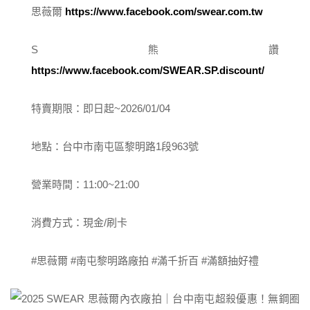
思薇爾
https://www.facebook.com/swear.com.tw
S熊讚
https://www.facebook.com/SWEAR.SP.discount/
特賣期限：即日起~2026/01/04
地點：台中市南屯區黎明路1段963號
營業時間：11:00~21:00
消費方式：現金/刷卡
#思薇爾 #南屯黎明路廠拍 #滿千折百 #滿額抽好禮