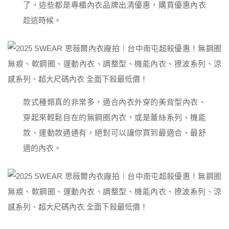
了，這些都是專櫃內衣品牌出清優惠，購買優惠內衣
趁這時候。
款式種類真的非常多，適合內衣外穿的美背型內衣、
穿起來輕鬆自在的無鋼圈內衣，或是蕾絲系列、機能
款、運動款通通有，絕對可以讓你買到最適合、最舒
適的內衣。