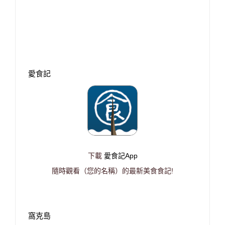
愛食記
下載
愛食記App
隨時觀看（您的名稱）的最新美食食記!
窩克島