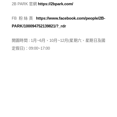
2B PARK 官網
https://2bpark.com/
FB 粉絲頁
https://www.facebook.com/people/2B-
PARK/100094752139821/?_rdr
開園時間 : 1月~6月、10月~12月(星期六、星期日及國
定假日)：09:00~17:00