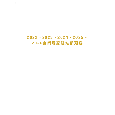
IG
2022、2023、2024、2025、
2026食尚玩家駐站部落客