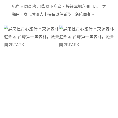
免費入園資格 : 6歲以下兒童、設籍本鄉六個月以上之
鄉民、身心障礙人士持有證件者及一名陪同者。