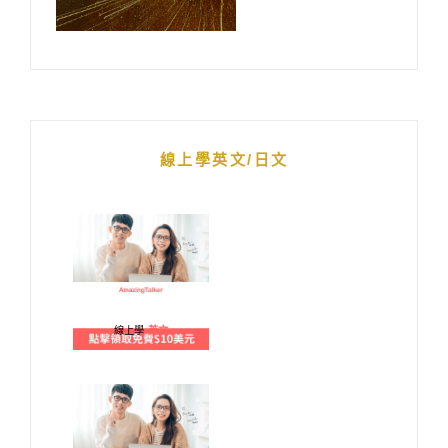
線上學英文/日文
線上學
英文