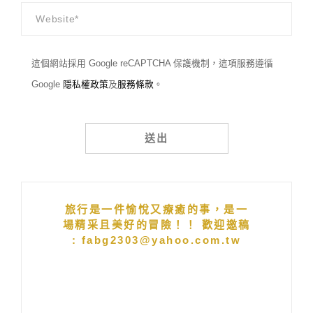
這個網站採用 Google reCAPTCHA 保護機制，這項服務遵循
Google
隱私權政策
及
服務條款
。
Alternative:
旅行是一件愉悅又療癒的事，是一
場精采且美好的冒險！！ 歡迎邀稿
: fabg2303@yahoo.com.tw