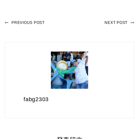
PREVIOUS POST
NEXT POST
fabg2303