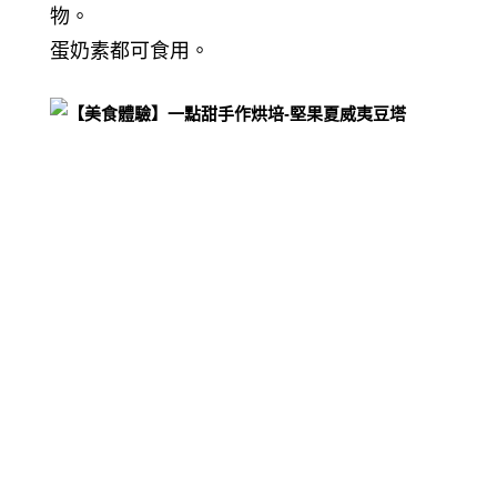
物
。
蛋奶素都可食用。