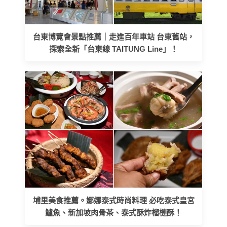
台東博覽會景點推薦｜走進百年車站 台東舊站，
探索全新「台東線 TAITUNG Line」！
埔里美食推薦。娜娜泰式時尚料理 必吃泰式皇宮
鱸魚、新加坡肉骨茶、泰式酥炸榴槤酥！