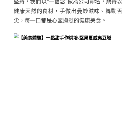
堅持，我們以
一信念
做為公司命名，期待以
"
"
健康天然的食材，手做出曼妙滋味、舞動舌
尖，每一口都是心靈撫慰的健康美食。