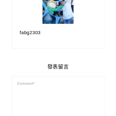
fabg2303
發表留言