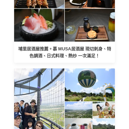
埔里居酒屋推薦。慕 MUSA居酒屋 現切刺身、特
色調酒、日式料理、熱炒 一次滿足！