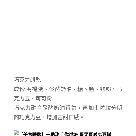
巧克力餅乾
成份:
有機蛋、發酵奶油、糖、鹽、麵粉、
巧
克力豆、可可粉
巧克力融合發酵奶油香氣，再加上粒粒分明
的巧克力豆，增加苦甜口感。