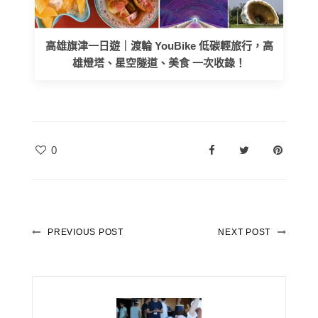
高雄旗津一日遊｜渡輪 YouBike 低碳輕旅行，高
雄燈塔、星空隧道、美食 一次收錄！
0
PREVIOUS POST
NEXT POST