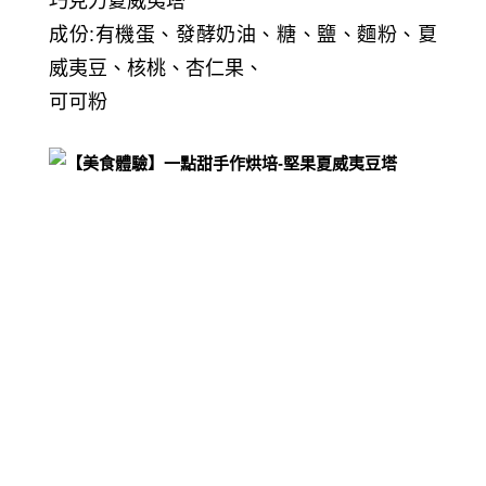
巧克力夏威夷塔
成份:有機蛋、發酵奶油、糖、鹽、麵粉、夏
威夷豆、核桃、杏仁果
、
可可粉