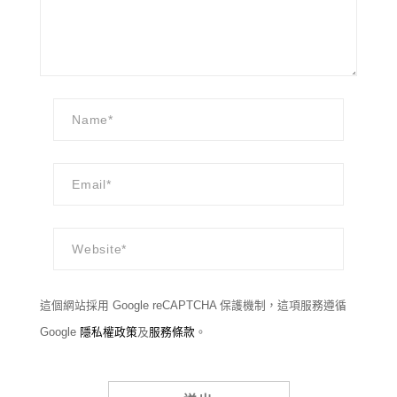
這個網站採用 Google reCAPTCHA 保護機制，這項服務遵循
Google
隱私權政策
及
服務條款
。