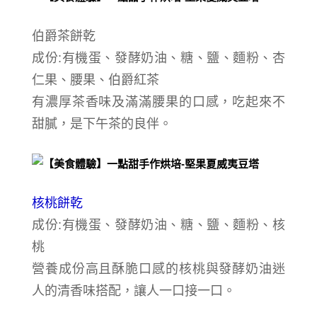
伯爵茶餅乾
成份:
有機蛋、發酵奶油、糖、鹽、麵粉、
杏
仁果、腰果、伯爵紅茶
有濃厚茶香味及滿滿腰果的口感，吃起來不
甜膩，是下午茶的良伴。
核桃餅乾
成份:有機蛋、發酵奶油、糖、鹽、麵粉、核
桃
營養成份高且酥脆口感的核桃與發酵奶油迷
人的清香味搭配，讓人一口接一口。