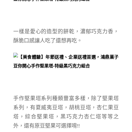
一樣是愛心的造型的餅乾，濃郁巧克力香，
酥脆口感讓人吃了還想再吃。
手作堅果塔系列種類豐富多樣，除了堅果塔
系列，有夏威夷豆塔，胡桃豆塔，杏仁果豆
塔，綜合堅果塔，黑巧克力杏仁塔等等之
外，還有原豆堅果可選擇唷!!