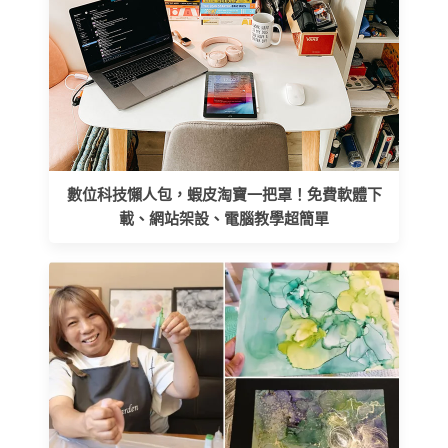
數位科技懶人包，蝦皮淘寶一把罩！免費軟體下
載、網站架設、電腦教學超簡單