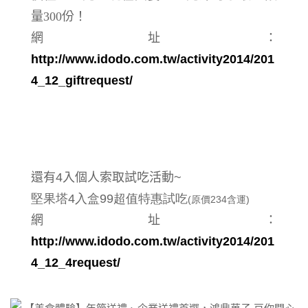
量
300
份！
網址：
http://www.idodo.com.tw/activity2014/201
4_12_giftrequest/
還有
4
入個人索取試吃活動
~
堅果塔4入盒99超值特惠試吃
(原價234含運)
網址：
http://www.idodo.com.tw/activity2014/201
4_12_4request/