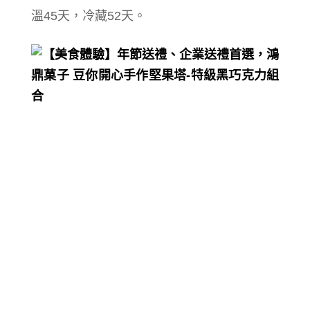
溫45天，冷藏52天。