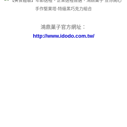
鴻鼎菓子官方網址：
http://www.idodo.com.tw/