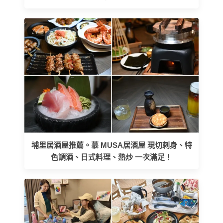
埔里居酒屋推薦。慕 MUSA居酒屋 現切刺身、特
色調酒、日式料理、熱炒 一次滿足！