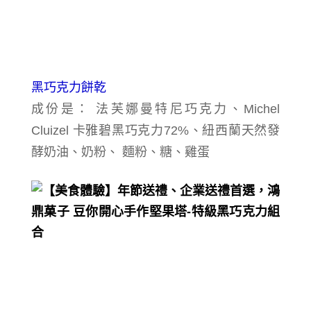
黑巧克力餅乾
成份是： 法芙娜曼特尼巧克力、
Michel
Cluizel 卡雅碧黑巧克力72%、
紐西蘭天然發
酵奶油、
奶粉、 麵粉、糖、雞蛋