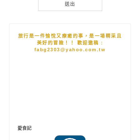
Alternative:
旅行是一件愉悅又療癒的事，是一場精采且
美好的冒險！！ 歡迎邀稿 :
fabg2303@yahoo.com.tw
愛食記