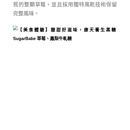
質的整顆草莓，並且採用獨特風乾技術保留
完整風味
。