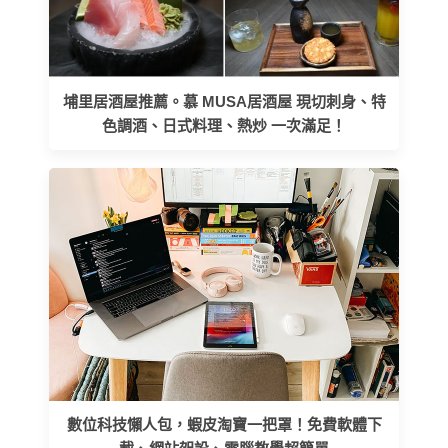
埔里居酒屋推薦。慕 MUSA居酒屋 現切刺身、特
色調酒、日式料理、熱炒 一次滿足！
數位科技懶人包，蝦皮淘寶一把罩！免費軟體下