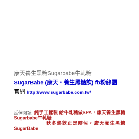
康天養生黑糖Sugarbabe牛軋糖
SugarBabe (康天‧養生黑糖飲) fb粉絲團
官網
http://www.sugarbabe.com.tw/
純手工揉製 給牛軋糖做SPA，康天養生黑糖
延伸閱讀:
Sugarbabe牛軋糖
秋冬熱飲正是時候，康天養生黑糖
SugarBabe