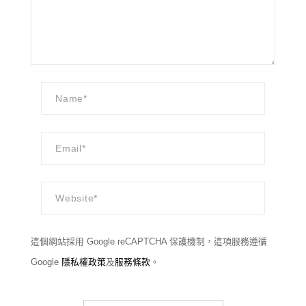
這個網站採用 Google reCAPTCHA 保護機制，這項服務遵循
Google
隱私權政策
及
服務條款
。