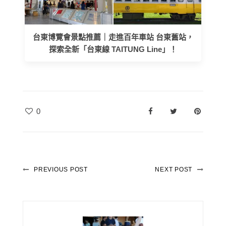
台東博覽會景點推薦｜走進百年車站 台東舊站，
探索全新「台東線 TAITUNG Line」！
0
PREVIOUS POST
NEXT POST