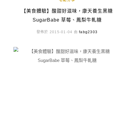
宅配分享
【美食體驗】酸甜好滋味，康天養生黑糖
SugarBabe 草莓、鳳梨牛軋糖
發佈於 2015-01-04 由
fabg2303