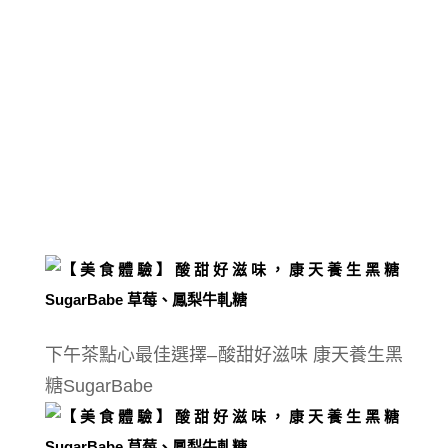
下午茶點心最佳選擇–酸甜好滋味 康天養生黑
糖SugarBabe