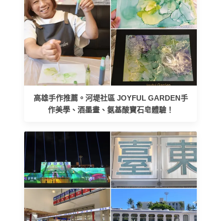
高雄手作推薦。河堤社區 JOYFUL GARDEN手
作美學、酒墨畫、氨基酸寶石皂體驗！