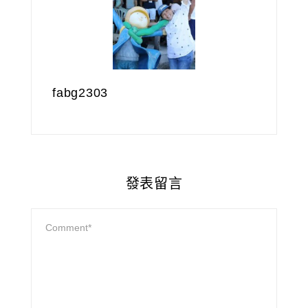
fabg2303
發表留言