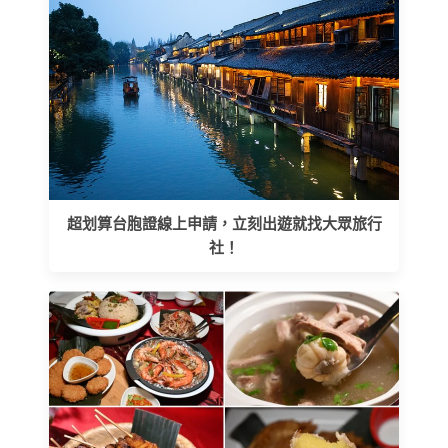
超划算台胞證線上申請，立刻出遊就找大眾旅行
社！