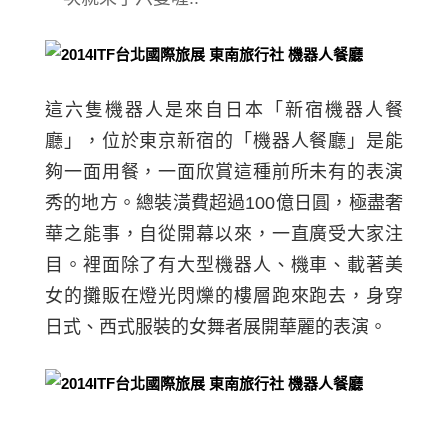
這
六隻
機器人是來自日本「新宿機器人餐
廳」，
位於東京新宿的「機器人餐廳」是能
夠一面用餐，一面欣賞這種前所未有的表演
秀的地方。總裝潢費超過100億日圓，極盡奢
華之能事，自從開幕以來，一直廣受大家注
目。
裡面除了有大型機器人、機車、載著美
女的攤販在燈光閃爍的樓層跑來跑去，身穿
日式、西式服裝的女舞者展開華麗的表演。