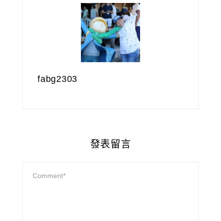
fabg2303
發表留言