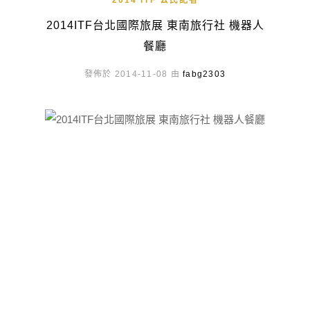
2014 ITF 公民記者
2014ITF台北國際旅展 東南旅行社 機器人
餐廳
發佈於 2014-11-08 由
fabg2303