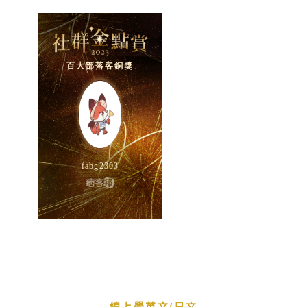
線上學英文/日文