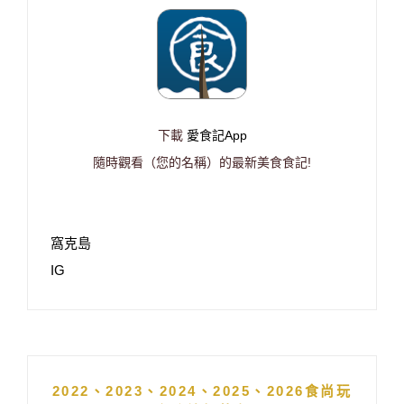
下載
愛食記App
隨時觀看（您的名稱）的最新美食食記!
窩克島
IG
2022、2023、2024、2025、2026食尚玩