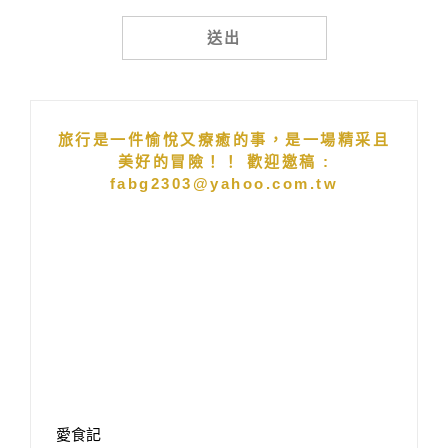
Alternative:
旅行是一件愉悅又療癒的事，是一場精采且
美好的冒險！！ 歡迎邀稿 :
fabg2303@yahoo.com.tw
愛食記