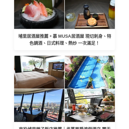
埔里居酒屋推薦。慕 MUSA居酒屋 現切刺身、特
色調酒、日式料理、熱炒 一次滿足！