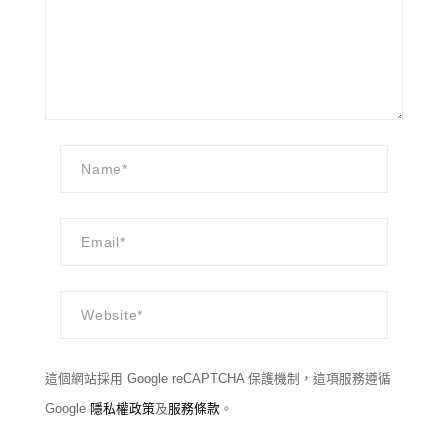
這個網站採用 Google reCAPTCHA 保護機制，這項服務遵循
Google
隱私權政策
及
服務條款
。