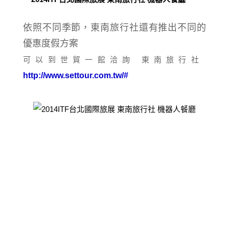
依照不同季節，
東南旅行社還有
推出不同的
優惠度假方案
可以到世貿一館洽詢 東南旅行社
http://www.settour.com.tw/#