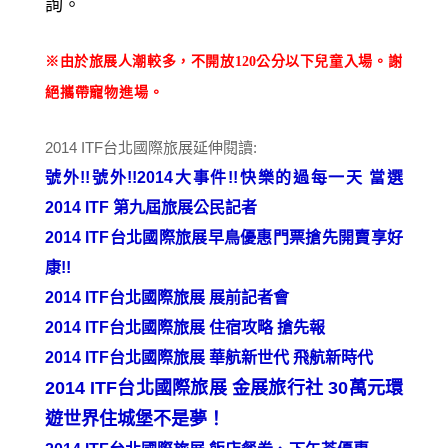
詢。
※由於旅展人潮較多，不開放
120
公分以下兒童入場
。謝
絕攜帶寵物進場。
2014 ITF台北國際旅展延伸閱讀:
號外!!號外!!2014大事件!!快樂的過每一天 當選
2014 ITF 第九屆旅展公民記者
2014 ITF台北國際旅展早鳥優惠門票搶先開賣享好
康!!
2014 ITF台北國際旅展 展前記者會
2014 ITF台北國際旅展 住宿攻略 搶先報
2014 ITF台北國際旅展 華航新世代 飛航新時代
2014 ITF台北國際旅展 金展旅行社 30萬元環
遊世界住城堡不是夢！