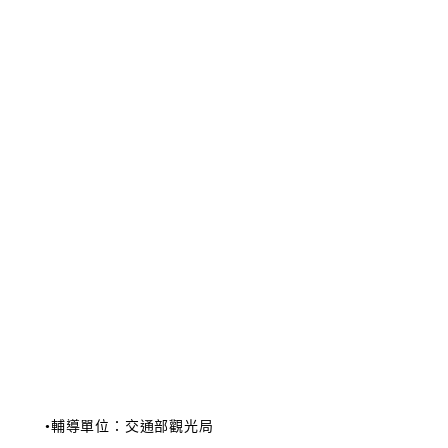
•輔導單位：交通部觀光局