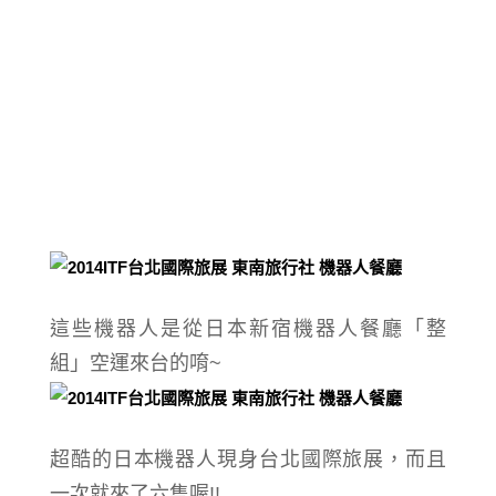
這些機器人是從日本新宿機器人餐廳「整
組」空運來台的唷~
超酷的日本機器人現身台北國際旅展，而且
一次就來了
六隻喔!!