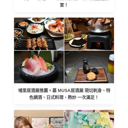
室！
埔里居酒屋推薦。慕 MUSA居酒屋 現切刺身、特
色調酒、日式料理、熱炒 一次滿足！