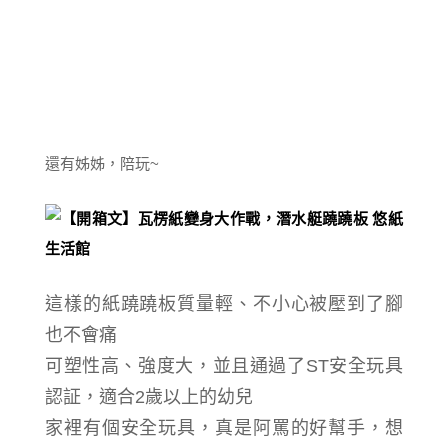
還有姊姊，陪玩~
這樣的紙蹺蹺板質量輕、不小心被壓到了腳
也不會痛
可塑性高、強度大，並且通過了ST安全玩具
認証，適合2歲以上的幼兒
家裡有個安全玩具，真是阿罵的好幫手，想