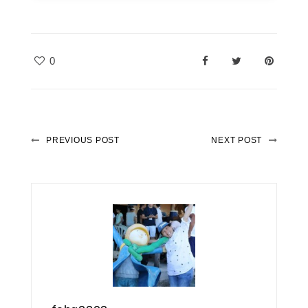
0
PREVIOUS POST
NEXT POST