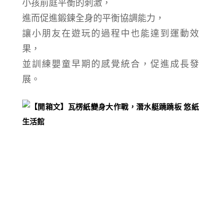
小孩
前庭平衡的刺激
，
進而促進鍛鍊全身的平衡協調能力，
讓小朋友在遊玩的過程中也能達到運動效
果，
並訓練嬰童早期的感覺統合，促進成長發
展。