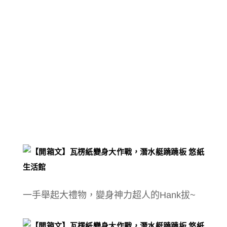
一手舉起大禮物，
變身神力超人的Hank拔~