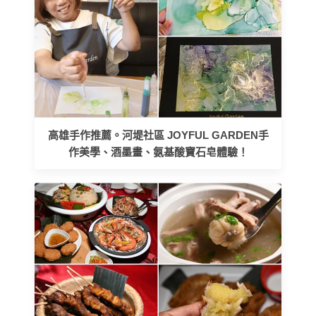
高雄手作推薦。河堤社區 JOYFUL GARDEN手
作美學、酒墨畫、氨基酸寶石皂體驗！