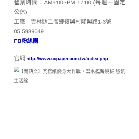
營業時間：AM9:00~PM 17:00 (每週一固定
公休)
工廠：雲林縣二崙鄉復興村隆興路1-3號
05-5989049
FB粉絲團
官網
http://www.ccpaper.com.tw/index.php