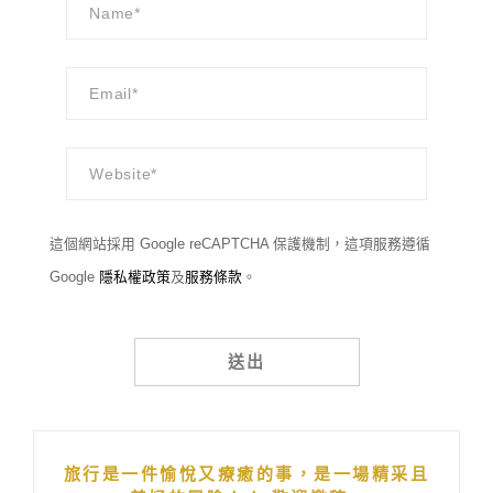
這個網站採用 Google reCAPTCHA 保護機制，這項服務遵循
Google
隱私權政策
及
服務條款
。
Alternative:
旅行是一件愉悅又療癒的事，是一場精采且