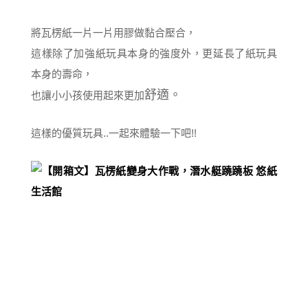
將瓦楞紙一片一片用膠做黏合壓合，
這樣除了加強紙玩具本身的強度外，更延長了紙玩具
本身的壽命，
舒適。
也讓小小孩使用起來更加
這樣的優質玩具..一起來體驗一下吧!!