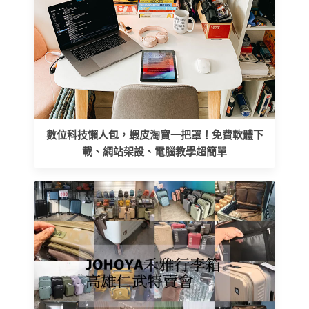
數位科技懶人包，蝦皮淘寶一把罩！免費軟體下
載、網站架設、電腦教學超簡單