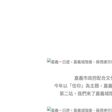
嘉義市政府配合文
今年以「信仰」為主題，嘉
第二站，我們來了嘉義城隍