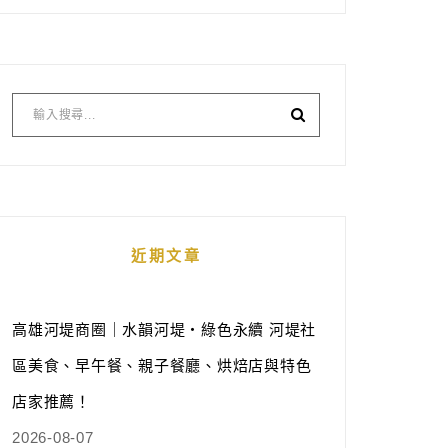
近期文章
高雄河堤商圈｜水韻河堤‧綠色永續 河堤社
區美食、早午餐、親子餐廳、烘焙店與特色
店家推薦！
2026-08-07