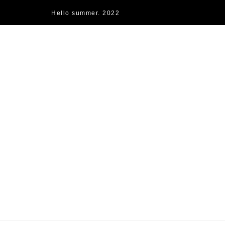
Hello summer. 2022
快樂的過