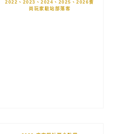
2022、2023、2024、2025、2026食
尚玩家駐站部落客