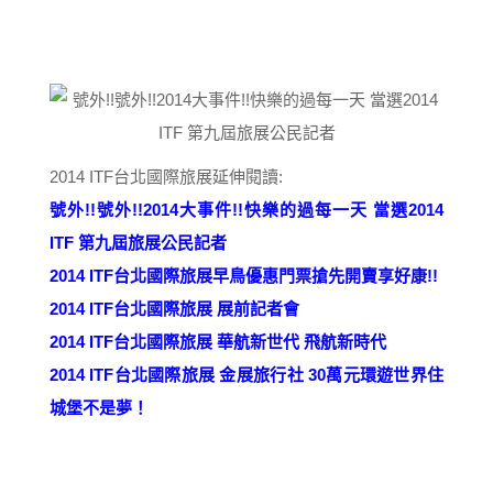
2014 ITF台北國際旅展延伸閱讀:
號外!!號外!!2014大事件!!快樂的過每一天 當選2014
ITF 第九屆旅展公民記者
2014 ITF台北國際旅展早鳥優惠門票搶先開賣享好康!!
2014 ITF台北國際旅展 展前記者會
2014 ITF台北國際旅展 華航新世代 飛航新時代
2014 ITF台北國際旅展 金展旅行社 30萬元環遊世界住
城堡不是夢！