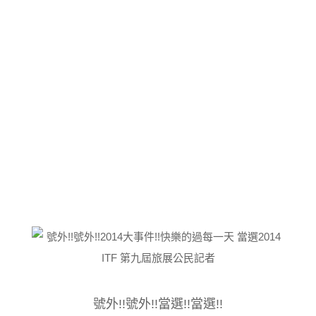
號外!!號外!!當選!!當選!!