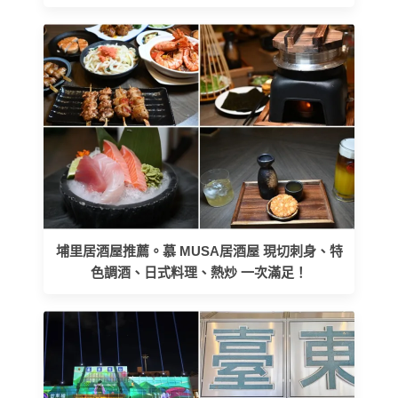
埔里居酒屋推薦。慕 MUSA居酒屋 現切刺身、特
色調酒、日式料理、熱炒 一次滿足！