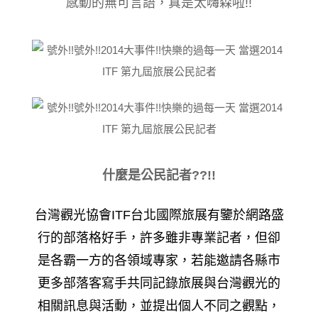
感動的無可言語，真是太嗨森啦!!
什麼是公民記者??!!
台灣觀光協會
ITF
台北國際旅展有鑒於網路盛
行的部落格好手，許多雖非專業記者，但卻
是各霸一方的各領域專家，若能邀請各縣市
更多部落客寫手共同記錄旅展與台灣觀光的
相關訊息與活動，並提出個人不同之觀點，