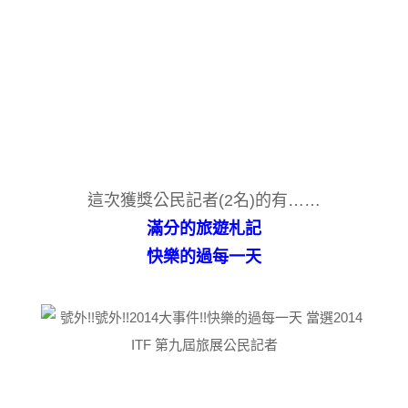
這次獲獎公民記者(2名)的有
……
滿分的旅遊札記
快樂的過每一天