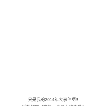
只是我的2014年大事件啊!!