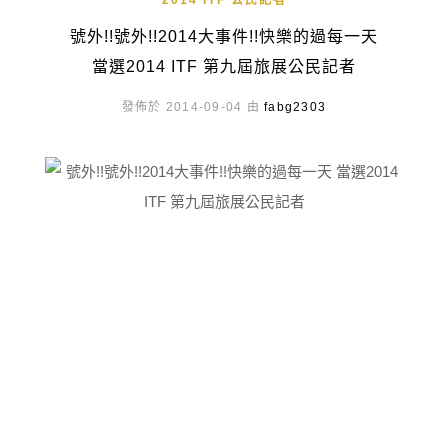
2014 ITF 公民記者
號外!!號外!!2014大事件!!快樂的過每一天
當選2014 ITF 第九屆旅展公民記者
發佈於 2014-09-04 由
fabg2303