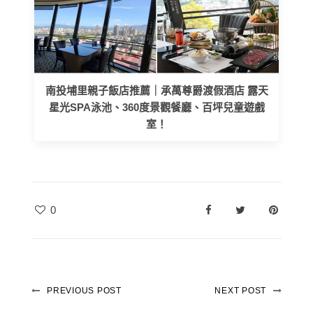
南投埔里親子飯店推薦｜承萬尊爵渡假酒店 露天
星光SPA泳池、360度景觀餐廳、百坪兒童遊戲
室！
0
PREVIOUS POST
NEXT POST