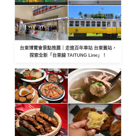
台東博覽會景點推薦｜走進百年車站 台東舊站，
探索全新「台東線 TAITUNG Line」！