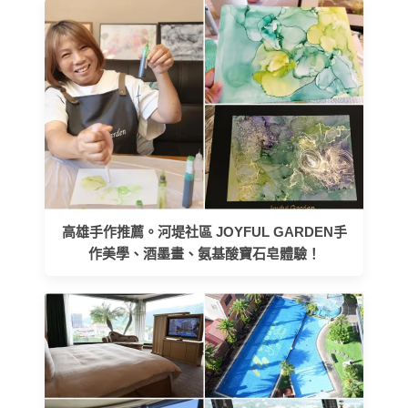
高雄手作推薦。河堤社區 JOYFUL GARDEN手
作美學、酒墨畫、氨基酸寶石皂體驗！