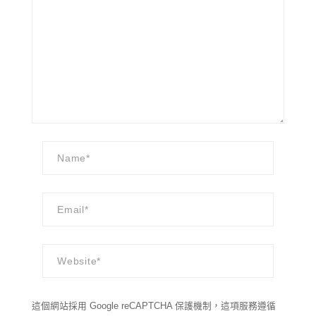
這個網站採用 Google reCAPTCHA 保護機制，這項服務遵循