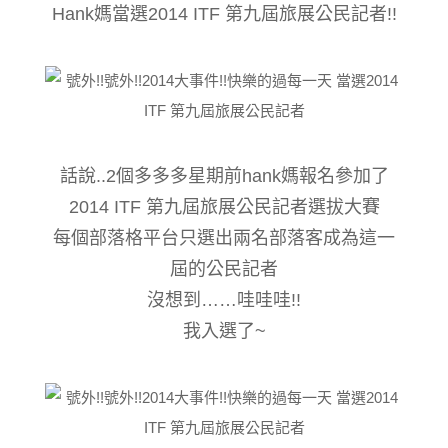
Hank媽當選2014 ITF 第九屆旅展公民記者!!
話說..2個多多多星期前hank媽報名參加了
2014 ITF 第九屆旅展公民記者選拔大賽
每個部落格平台只選出兩名部落客成為這一
屆的公民記者
沒想到……哇哇哇!!
我入選了~