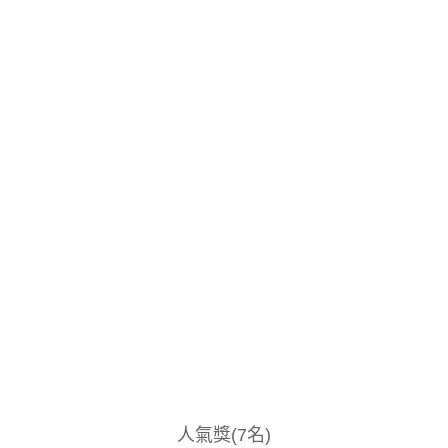
人氣獎(7名)