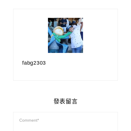
fabg2303
發表留言