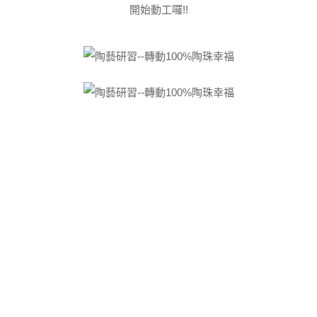
開始動工囉!!