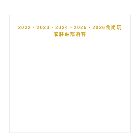
2022、2023、2024、2025、2026食尚玩
家駐站部落客