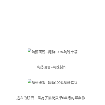
陶藝研習–陶珠製作!!
這次的研習…是為了協統教學6年級的畢業作…