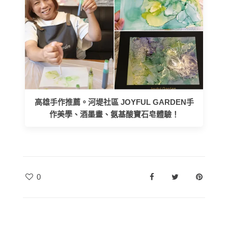
高雄手作推薦。河堤社區 JOYFUL GARDEN手
作美學、酒墨畫、氨基酸寶石皂體驗！
0