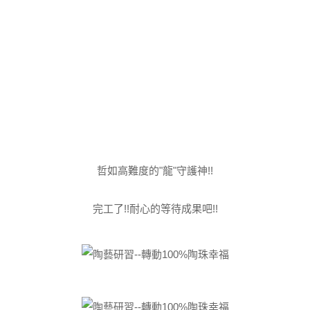
哲如高難度的"龍"守護神!!
完工了!!耐心的等待成果吧!!