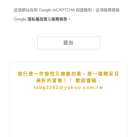
這個網站採用 Google reCAPTCHA 保護機制，這項服務遵循
Google
隱私權政策
及
服務條款
。
Alternative:
旅行是一件愉悅又療癒的事，是一場精采且
美好的冒險！！ 歡迎邀稿 :
fabg2303@yahoo.com.tw