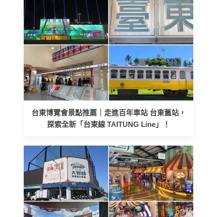
台東博覽會景點推薦｜走進百年車站 台東舊站，
探索全新「台東線 TAITUNG Line」！