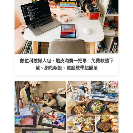
數位科技懶人包，蝦皮淘寶一把罩！免費軟體下
載、網站架設、電腦教學超簡單