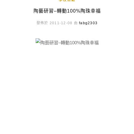
學校活動
陶藝研習–轉動100%陶珠幸福
發佈於 2011-12-08 由
fabg2303