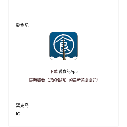
愛食記
下載
愛食記App
隨時觀看（您的名稱）的最新美食食記!
窩克島
IG