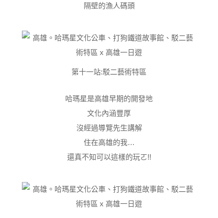
隔壁的漁人碼頭
第十一站:駁二藝術特區
哈瑪星是高雄早期的開發地
文化內涵豐厚
沒經過導覽先生講解
住在高雄的我…
還真不知可以這樣的玩ㄛ!!