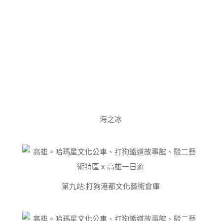
海之冰
第九站:打狗港都文化藝術倉庫