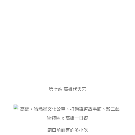
第七站:高雄代天宮
廟口前面有許多小吃