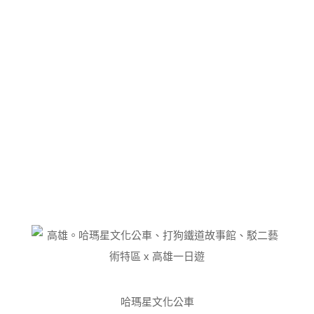
哈瑪星文化公車