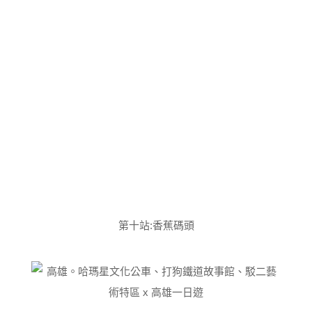
第十站:香蕉碼頭