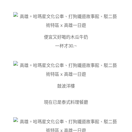
便宜又好喝的木瓜牛奶
一杯才30.~
鼓波洋樓
現在已是泰式料理餐廳