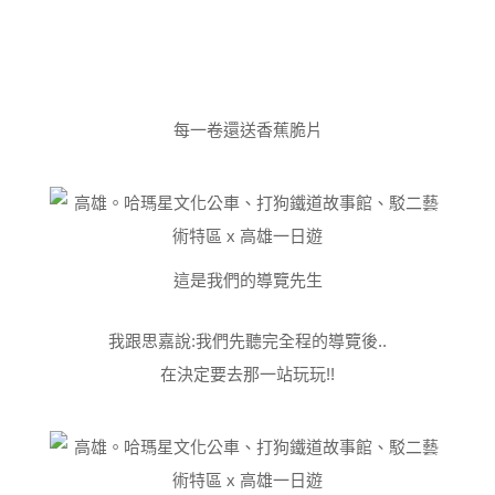
每一卷還送香蕉脆片
這是我們的導覽先生
我跟思嘉說:我們先聽完全程的導覽後..
在決定要去那一站玩玩!!