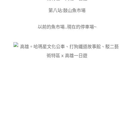
第八站:鼓山魚市場
以前的魚市場..現在的停車場~