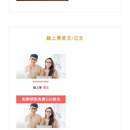
線上學英文/日文
線上學
英文