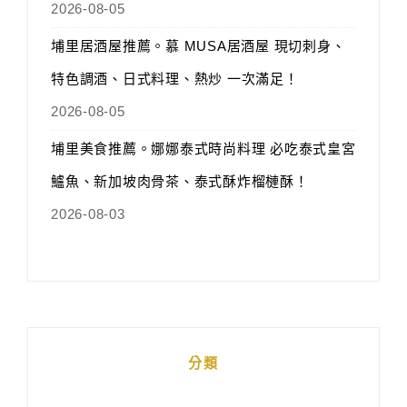
2026-08-05
埔里居酒屋推薦。慕 MUSA居酒屋 現切刺身、
特色調酒、日式料理、熱炒 一次滿足！
2026-08-05
埔里美食推薦。娜娜泰式時尚料理 必吃泰式皇宮
鱸魚、新加坡肉骨茶、泰式酥炸榴槤酥！
2026-08-03
分類