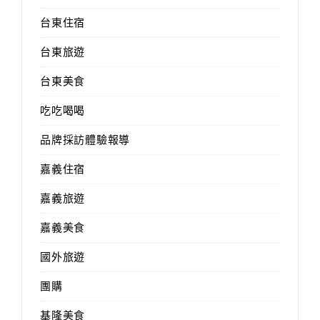
台東住宿
台東旅遊
台東美食
吃吃喝喝
品牌採訪體驗報導
嘉義住宿
嘉義旅遊
嘉義美食
國外旅遊
團購
基隆美食