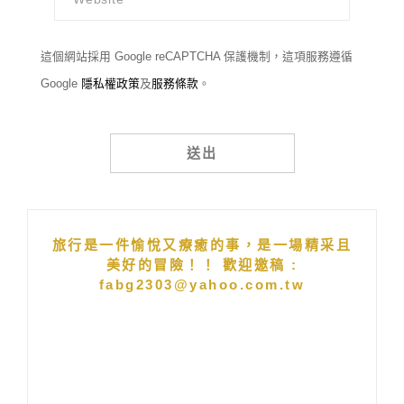
這個網站採用 Google reCAPTCHA 保護機制，這項服務遵循
Google
隱私權政策
及
服務條款
。
Alternative:
旅行是一件愉悅又療癒的事，是一場精采且
美好的冒險！！ 歡迎邀稿 :
fabg2303@yahoo.com.tw