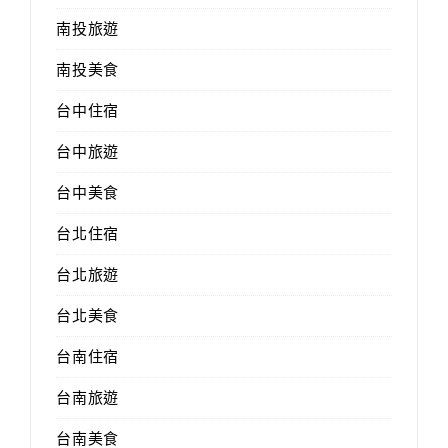
南投旅遊
南投美食
台中住宿
台中旅遊
台中美食
台北住宿
台北旅遊
台北美食
台南住宿
台南旅遊
台南美食