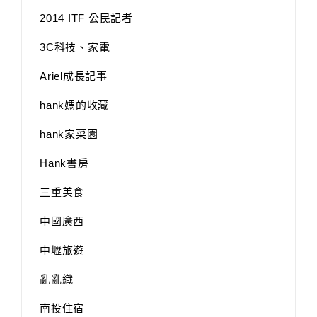
2014 ITF 公民記者
3C科技、家電
Ariel成長記事
hank媽的收藏
hank家菜園
Hank書房
三重美食
中國廣西
中壢旅遊
亂亂織
南投住宿