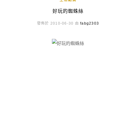
生活點滴
好玩的蜘蛛絲
發佈於 2010-06-30 由
fabg2303