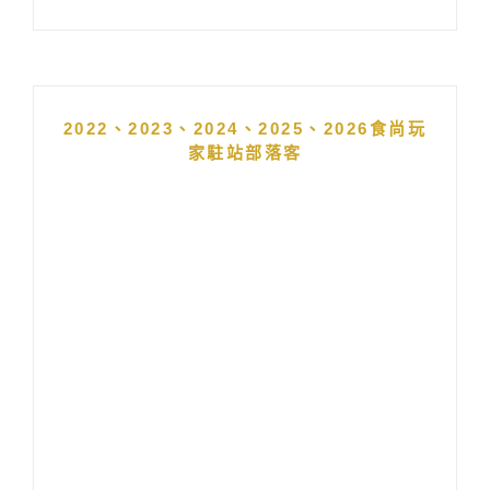
2022、2023、2024、2025、2026食尚玩
家駐站部落客