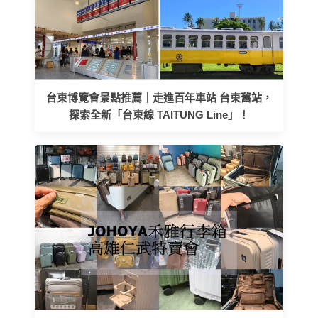
台東博覽會景點推薦｜走進百年車站 台東舊站，
探索全新「台東線 TAITUNG Line」！