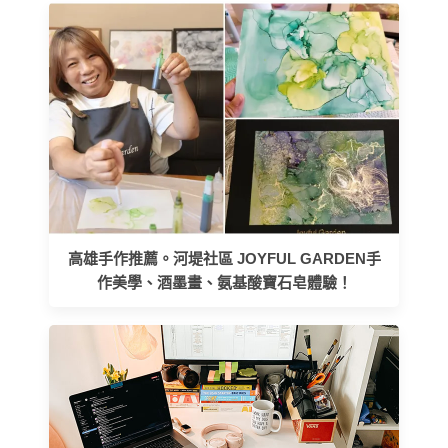
高雄手作推薦。河堤社區 JOYFUL GARDEN手
作美學、酒墨畫、氨基酸寶石皂體驗！