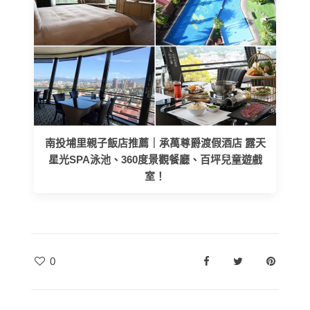
南投埔里親子飯店推薦｜承萬尊爵渡假酒店 露天
星光SPA泳池、360度景觀餐廳、百坪兒童遊戲
室！
0